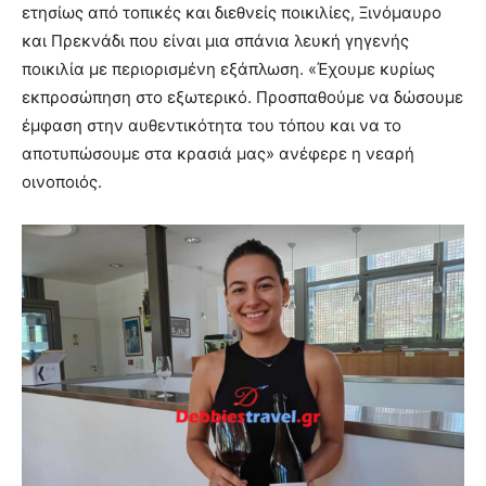
ετησίως από τοπικές και διεθνείς ποικιλίες, Ξινόμαυρο
και Πρεκνάδι που είναι μια σπάνια λευκή γηγενής
ποικιλία με περιορισμένη εξάπλωση. «Έχουμε κυρίως
εκπροσώπηση στο εξωτερικό. Προσπαθούμε να δώσουμε
έμφαση στην αυθεντικότητα του τόπου και να το
αποτυπώσουμε στα κρασιά μας» ανέφερε η νεαρή
οινοποιός.