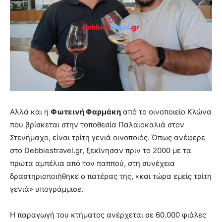
Αλλά και η
Φωτεινή Φαρμάκη
από το οινοποιείο Κλώνα
που βρίσκεται στην τοποθεσία Παλαιοκαλιά στον
Στενήμαχο, είναι τρίτη γενιά οινοποιός. Όπως ανέφερε
στο Debbiestravel.gr, ξεκίνησαν πριν το 2000 με τα
πρώτα αμπέλια από τον παππού, στη συνέχεια
δραστηριοποιήθηκε ο πατέρας της, «και τώρα εμείς τρίτη
γενιά» υπογράμμισε.
Η παραγωγή του κτήματος ανέρχεται σε 60.000 φιάλες