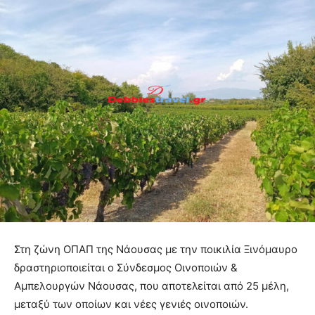
Στη ζώνη ΟΠΑΠ της Νάουσας με την ποικιλία Ξινόμαυρο
δραστηριοποιείται ο Σύνδεσμος Οινοποιών &
Αμπελουργών Νάουσας, που αποτελείται από 25 μέλη,
μεταξύ των οποίων και νέες γενιές οινοποιών.