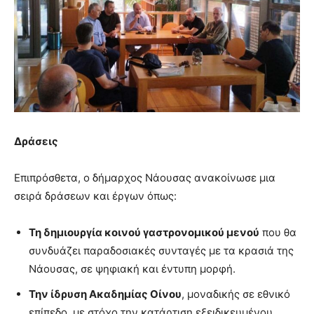
Δράσεις
Επιπρόσθετα, ο δήμαρχος Νάουσας ανακοίνωσε μια
σειρά δράσεων και έργων όπως:
Τη δημιουργία κοινού γαστρονομικού μενού
που θα
συνδυάζει παραδοσιακές συνταγές με τα κρασιά της
Νάουσας, σε ψηφιακή και έντυπη μορφή.
Την ίδρυση Ακαδημίας Οίνου
, μοναδικής σε εθνικό
επίπεδο, με στόχο την κατάρτιση εξειδικευμένου