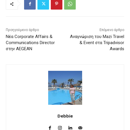
Προηγούμενο άρθρο
Επόμενο άρθρο
Νέα Corporate Affairs &
Αναγνώριση του Mazi Travel
Communications Director
& Event στα Tripadvisor
στην AEGEAN
Awards
Debbie