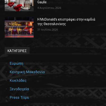
Gaulle
4 Αυγούστου, 2026
Η McDonald’s επιστρέφει στην καρδιά
της Θεσσαλονίκης
31 Ιουλίου, 2026
ΚΑΤΗΓΟΡΙΕΣ
Ευρώπη
Κεντρική Μακεδονία
Κυκλάδες
Ξενοδοχεία
Press Trips