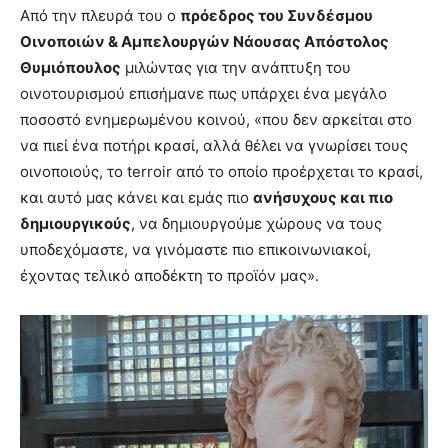
Από την πλευρά του ο
πρόεδρος του Συνδέσμου
Οινοποιών & Αμπελουργών Νάουσας Απόστολος
Θυμιόπουλος
μιλώντας για την ανάπτυξη του
οινοτουρισμού επισήμανε πως υπάρχει ένα μεγάλο
ποσοστό ενημερωμένου κοινού, «που δεν αρκείται στο
να πιεί ένα ποτήρι κρασί, αλλά θέλει να γνωρίσει τους
οινοποιούς, το terroir από το οποίο προέρχεται το κρασί,
και αυτό μας κάνει και εμάς πιο
ανήσυχους και πιο
δημιουργικούς
, να δημιουργούμε χώρους να τους
υποδεχόμαστε, να γινόμαστε πιο επικοινωνιακοί,
έχοντας τελικό αποδέκτη το προϊόν μας».