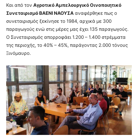
Και από τον
Αγροτικό Αμπελουργικό Οινοποιητικό
Συνεταιρισμό ΒΑΕΝΙ ΝΑΟΥΣΑ
αναφέρθηκε πως ο
συνεταιρισμός ξεκίνησε το 1984, αρχικά με 300
παραγωγούς ενώ στις μέρες μας έχει 135 παραγωγούς.
Ο Συνεταιρισμός απορροφάει 1.200 – 1.400 στρέμματα
της περιοχής, το 40% – 45%, παράγοντας 2.000 τόνους
Ξινόμαυρο.