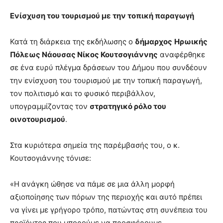
Ενίσχυση του τουρισμού με την τοπική παραγωγή
Κατά τη διάρκεια της εκδήλωσης ο
δήμαρχος
Ηρωικής
Πόλεως Νάουσας Νίκος Κουτσογιάννης
αναφέρθηκε
σε ένα ευρύ πλέγμα δράσεων του Δήμου που συνδέουν
την ενίσχυση του τουρισμού με την τοπική παραγωγή,
τον πολιτισμό και το φυσικό περιβάλλον,
υπογραμμίζοντας τον
στρατηγικό ρόλο του
οινοτουρισμού
.
Στα κυριότερα σημεία της παρέμβασής του, ο κ.
Κουτσογιάννης τόνισε:
«Η ανάγκη ώθησε να πάμε σε μια άλλη μορφή
αξιοποίησης των πόρων της περιοχής και αυτό πρέπει
να γίνει με γρήγορο τρόπο, πατώντας στη συνέπεια του
προϊόντος που μπορούμε να προσφέρουμε.