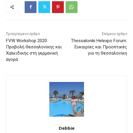
Προηγούμενο άρθρο
Επόμενο άρθρο
FVW Workshop 2020:
Thessaloniki Helexpo Forum:
Προβολή Θεσσαλονίκης και
Ευκαιρίες και Προοπτικές
Χαλκιδικής στη γερμανική
για τη Θεσσαλονίκη
αγορά
Debbie