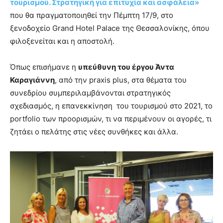
τουρισμού. Στρατηγική για επιτυχία και ασφάλεια»
που θα πραγματοποιηθεί την Πέμπτη 17/9, στο
ξενοδοχείο Grand Hotel Palace της Θεσσαλονίκης, όπου
φιλοξενείται και η αποστολή.
Όπως επισήμανε η
υπεύθυνη του έργου Άντα
Καραγιάννη
, από την praxis plus, στα θέματα του
συνεδρίου συμπεριλαμβάνονται στρατηγικός
σχεδιασμός, η επανεκκίνηση του τουρισμού στο 2021, το
portfolio των προορισμών, τι να περιμένουν οι αγορές, τι
ζητάει ο πελάτης στις νέες συνθήκες και άλλα.