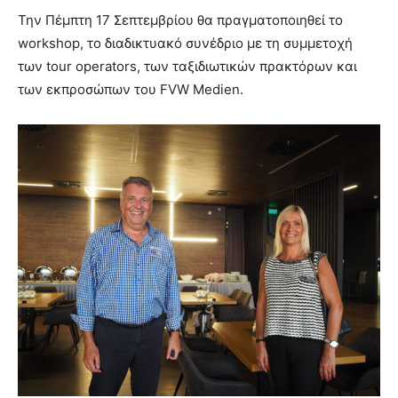
Την Πέμπτη 17 Σεπτεμβρίου θα πραγματοποιηθεί το
workshop, το διαδικτυακό συνέδριο με τη συμμετοχή
των tour operators, των ταξιδιωτικών πρακτόρων και
των εκπροσώπων του FVW Medien.