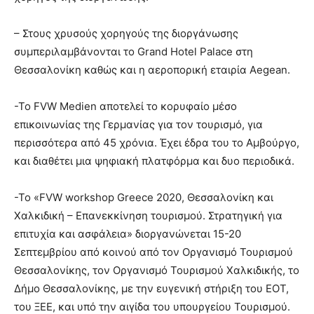
– Στους χρυσούς χορηγούς της διοργάνωσης
συμπεριλαμβάνονται το Grand Hotel Palace στη
Θεσσαλονίκη καθώς και η αεροπορική εταιρία Aegean.
-Το FVW Medien αποτελεί το κορυφαίο μέσο
επικοινωνίας της Γερμανίας για τον τουρισμό, για
περισσότερα από 45 χρόνια. Έχει έδρα του το Αμβούργο,
και διαθέτει μια ψηφιακή πλατφόρμα και δυο περιοδικά.
-Το «FVW workshop Greece 2020, Θεσσαλονίκη και
Χαλκιδική – Επανεκκίνηση τουρισμού. Στρατηγική για
επιτυχία και ασφάλεια» διοργανώνεται 15-20
Σεπτεμβρίου από κοινού από τον Οργανισμό Τουρισμού
Θεσσαλονίκης, τον Οργανισμό Τουρισμού Χαλκιδικής, το
Δήμο Θεσσαλονίκης, με την ευγενική στήριξη του ΕΟΤ,
του ΞΕΕ, και υπό την αιγίδα του υπουργείου Τουρισμού.