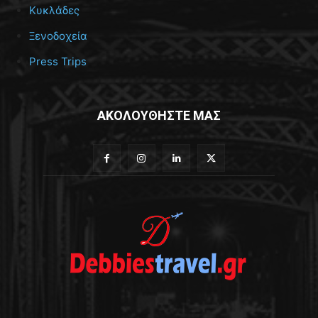
Κυκλάδες
Ξενοδοχεία
Press Trips
ΑΚΟΛΟΥΘΗΣΤΕ ΜΑΣ