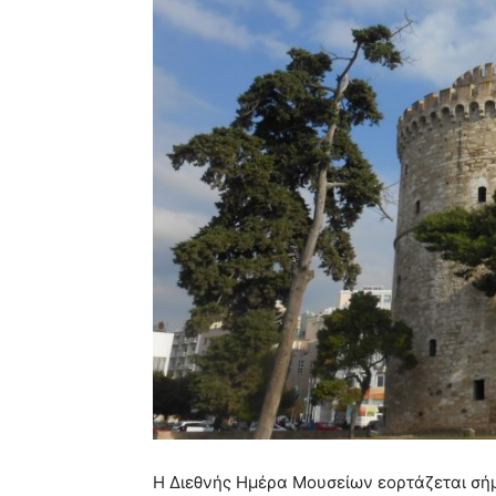
Η Διεθνής Ημέρα Μουσείων εορτάζεται σήμ