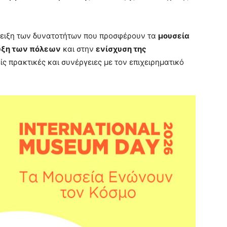
δειξη των δυνατοτήτων που προσφέρουν τα
μουσεία
τυξη των πόλεων
και στην
ενίσχυση της
είς πρακτικές και συνέργειες με τον επιχειρηματικό