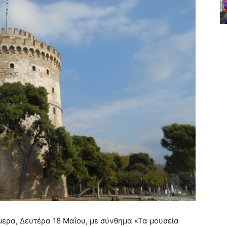
ερα, Δευτέρα 18 Μαΐου, με σύνθημα «Τα μουσεία