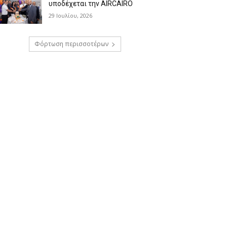
υποδέχεται την AIRCAIRO
29 Ιουλίου, 2026
Φόρτωση περισσοτέρων