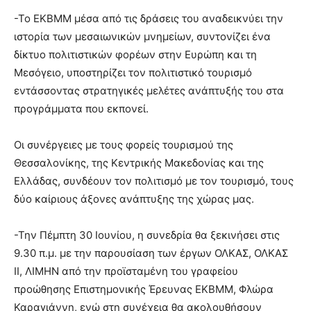
-Το ΕΚΒΜΜ μέσα από τις δράσεις του αναδεικνύει την
ιστορία των μεσαιωνικών μνημείων, συντονίζει ένα
δίκτυο πολιτιστικών φορέων στην Ευρώπη και τη
Μεσόγειο, υποστηρίζει τον πολιτιστικό τουρισμό
εντάσσοντας στρατηγικές μελέτες ανάπτυξής του στα
προγράμματα που εκπονεί.
Οι συνέργειες με τους φορείς τουρισμού της
Θεσσαλονίκης, της Κεντρικής Μακεδονίας και της
Ελλάδας, συνδέουν τον πολιτισμό με τον τουρισμό, τους
δύο καίριους άξονες ανάπτυξης της χώρας μας.
-Την Πέμπτη 30 Ιουνίου, η συνεδρία θα ξεκινήσει στις
9.30 π.μ. με την παρουσίαση των έργων ΟΛΚΑΣ, ΟΛΚΑΣ
ΙΙ, ΛΙΜΗΝ από την προϊσταμένη του γραφείου
προώθησης Επιστημονικής Έρευνας ΕΚΒΜΜ, Φλώρα
Καραγιάννη, ενώ στη συνέχεια θα ακολουθήσουν