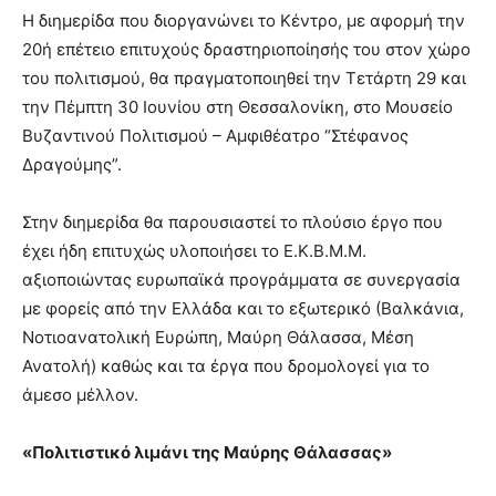
Η διημερίδα που διοργανώνει το Κέντρο, με αφορμή την
20ή επέτειο επιτυχούς δραστηριοποίησής του στον χώρο
του πολιτισμού, θα πραγματοποιηθεί την Τετάρτη 29 και
την Πέμπτη 30 Ιουνίου στη Θεσσαλονίκη, στο Μουσείο
Βυζαντινού Πολιτισμού – Αμφιθέατρο “Στέφανος
Δραγούμης”.
Στην διημερίδα θα παρουσιαστεί το πλούσιο έργο που
έχει ήδη επιτυχώς υλοποιήσει το Ε.Κ.Β.Μ.Μ.
αξιοποιώντας ευρωπαϊκά προγράμματα σε συνεργασία
με φορείς από την Ελλάδα και το εξωτερικό (Βαλκάνια,
Νοτιοανατολική Ευρώπη, Μαύρη Θάλασσα, Μέση
Ανατολή) καθώς και τα έργα που δρομολογεί για το
άμεσο μέλλον.
«Πολιτιστικό λιμάνι της Μαύρης Θάλασσας»