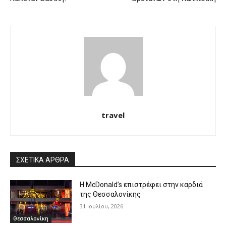
travel
ΣΧΕΤΙΚΑ ΑΡΘΡΑ
Η McDonald’s επιστρέφει στην καρδιά
της Θεσσαλονίκης
31 Ιουλίου, 2026
Θεσσαλονίκη