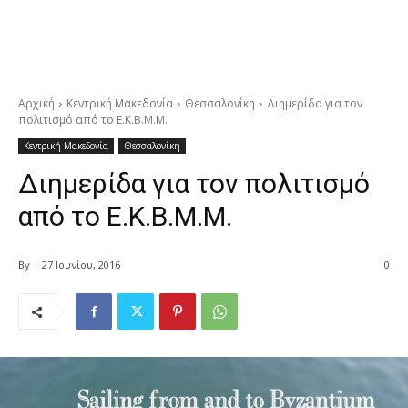
Αρχική
Κεντρική Μακεδονία
Θεσσαλονίκη
Διημερίδα για τον
πολιτισμό από το Ε.Κ.Β.Μ.Μ.
Κεντρική Μακεδονία
Θεσσαλονίκη
Διημερίδα για τον πολιτισμό
από το Ε.Κ.Β.Μ.Μ.
By
27 Ιουνίου, 2016
0