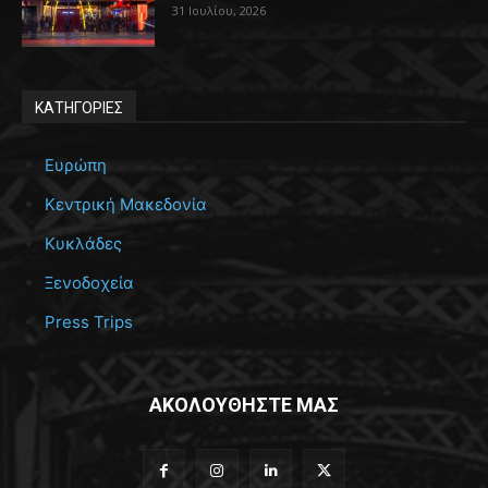
31 Ιουλίου, 2026
ΚΑΤΗΓΟΡΙΕΣ
Ευρώπη
Κεντρική Μακεδονία
Κυκλάδες
Ξενοδοχεία
Press Trips
ΑΚΟΛΟΥΘΗΣΤΕ ΜΑΣ