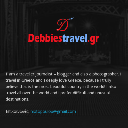
I' am a traveller journalist – blogger and also a photographer. I
travel in Greece and I deeply love Greece, because I trully
believe that is the most beautiful country in the world! I also
travel all over the world and I prefer difficult and unusual
destinations.
Επικοινωνία:
hiotopoulou@gmail.com