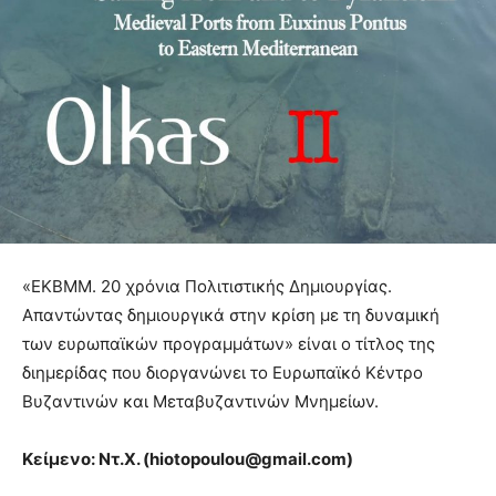
«ΕΚΒΜΜ. 20 χρόνια Πολιτιστικής Δημιουργίας.
Απαντώντας δημιουργικά στην κρίση με τη δυναμική
των ευρωπαϊκών προγραμμάτων» είναι ο τίτλος της
διημερίδας που διοργανώνει το Ευρωπαϊκό Κέντρο
Βυζαντινών και Μεταβυζαντινών Μνημείων.
Κείμενο: Ντ.Χ. (
hiotopoulou
@
gmail
.
com
)