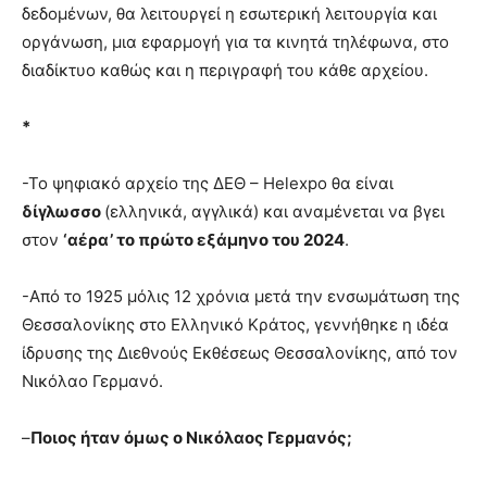
δεδομένων, θα λειτουργεί η εσωτερική λειτουργία και
οργάνωση, μια εφαρμογή για τα κινητά τηλέφωνα, στο
διαδίκτυο καθώς και η περιγραφή του κάθε αρχείου.
*
-Το ψηφιακό αρχείο της ΔΕΘ – Helexpo θα είναι
δίγλωσσο
(ελληνικά, αγγλικά) και αναμένεται να βγει
στον
‘αέρα’ το πρώτο εξάμηνο του 2024
.
-Από το 1925 μόλις 12 χρόνια μετά την ενσωμάτωση της
Θεσσαλονίκης στο Ελληνικό Κράτος, γεννήθηκε η ιδέα
ίδρυσης της Διεθνούς Εκθέσεως Θεσσαλονίκης, από τον
Νικόλαο Γερμανό.
–
Ποιος ήταν όμως ο Νικόλαος Γερμανός;