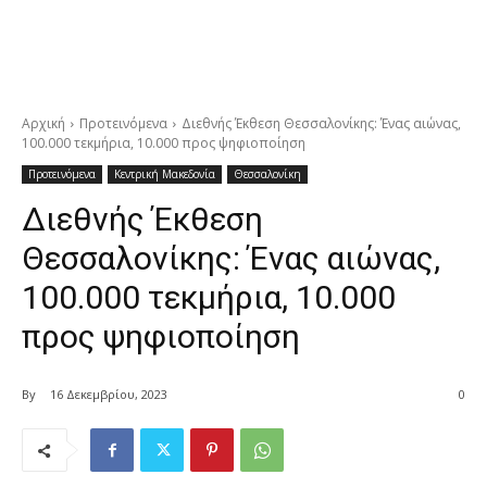
Αρχική
Προτεινόμενα
Διεθνής Έκθεση Θεσσαλονίκης: Ένας αιώνας,
100.000 τεκμήρια, 10.000 προς ψηφιοποίηση
Προτεινόμενα
Κεντρική Μακεδονία
Θεσσαλονίκη
Διεθνής Έκθεση
Θεσσαλονίκης: Ένας αιώνας,
100.000 τεκμήρια, 10.000
προς ψηφιοποίηση
By
16 Δεκεμβρίου, 2023
0