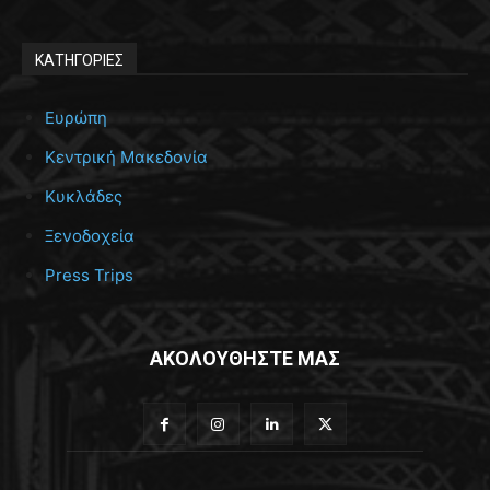
ΚΑΤΗΓΟΡΙΕΣ
Ευρώπη
Κεντρική Μακεδονία
Κυκλάδες
Ξενοδοχεία
Press Trips
ΑΚΟΛΟΥΘΗΣΤΕ ΜΑΣ