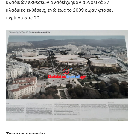
κλαδικών εκθέσεων αναδείχθηκαν συνολικά 27
κλαδικές εκθέσεις, ενώ έως το 2009 είχαν φτάσει
περίπου στις 20.
Τρεις εφαρμογές