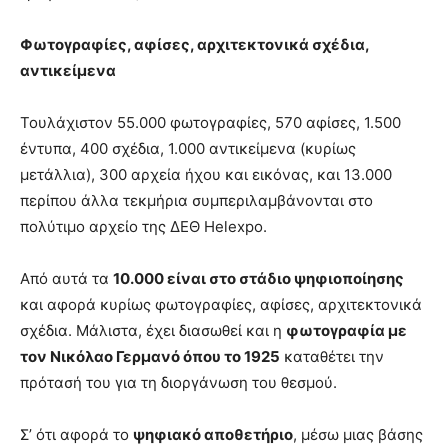
Φωτογραφίες, αφίσες, αρχιτεκτονικά σχέδια,
αντικείμενα
Τουλάχιστον 55.000 φωτογραφίες, 570 αφίσες, 1.500
έντυπα, 400 σχέδια, 1.000 αντικείμενα (κυρίως
μετάλλια), 300 αρχεία ήχου και εικόνας, και 13.000
περίπου άλλα τεκμήρια συμπεριλαμβάνονται στο
πολύτιμο αρχείο της ΔΕΘ Helexpo.
Από αυτά τα
10.000 είναι στο στάδιο ψηφιοποίησης
και αφορά κυρίως φωτογραφίες, αφίσες, αρχιτεκτονικά
σχέδια. Μάλιστα, έχει διασωθεί και η
φωτογραφία με
τον Νικόλαο Γερμανό όπου το 1925
καταθέτει την
πρότασή του για τη διοργάνωση του θεσμού.
Σ’ ότι αφορά το
ψηφιακό αποθετήριο
, μέσω μιας βάσης