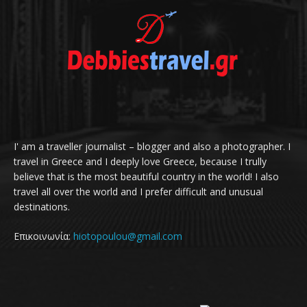
I' am a traveller journalist – blogger and also a photographer. I
travel in Greece and I deeply love Greece, because I trully
believe that is the most beautiful country in the world! I also
travel all over the world and I prefer difficult and unusual
destinations.
Επικοινωνία:
hiotopoulou@gmail.com