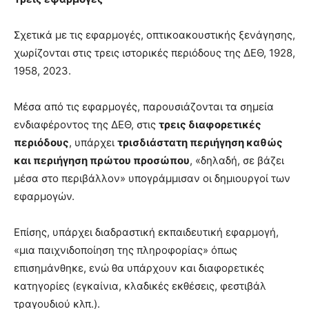
Σχετικά με τις εφαρμογές, οπτικοακουστικής ξενάγησης,
χωρίζονται στις τρεις ιστορικές περιόδους της ΔΕΘ, 1928,
1958, 2023.
Μέσα από τις εφαρμογές, παρουσιάζονται τα σημεία
ενδιαφέροντος της ΔΕΘ, στις
τρεις διαφορετικές
περιόδους
, υπάρχει
τρισδιάστατη περιήγηση καθώς
και περιήγηση πρώτου προσώπου
, «δηλαδή, σε βάζει
μέσα στο περιβάλλον» υπογράμμισαν οι δημιουργοί των
εφαρμογών.
Επίσης, υπάρχει διαδραστική εκπαιδευτική εφαρμογή,
«μια παιχνιδοποίηση της πληροφορίας» όπως
επισημάνθηκε, ενώ θα υπάρχουν και διαφορετικές
κατηγορίες (εγκαίνια, κλαδικές εκθέσεις, φεστιβάλ
τραγουδιού κλπ.).