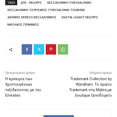
TAGS
ΔΕΘ - HELEXPO
ΘΕΣΣΑΛΟΝΙΚΗ (THESSALONIKI)
ΘΕΣΣΑΛΟΝΙΚΗ ΤΟΥΡΙΣΜΟΣ (THESSALONIKI TOURISM)
ΔΙΕΘΝΗΣ ΕΚΘΕΣΗ ΘΕΣΣΑΛΟΝΙΚΗΣ
DIGITAL LEGACY HELEXPO
ΝΙΚΟΛΑΟΣ ΓΕΡΜΑΝΟΣ
Προηγούμενο άρθρο
Επόμενο άρθρο
Η εμπειρία των
Trademark Collection by
Χριστουγέννων
Wyndham: Το πρώτο
ταξιδεύοντας με την
Trademark στη Μάλτα με
Emirates
boutique ξενοδοχείο