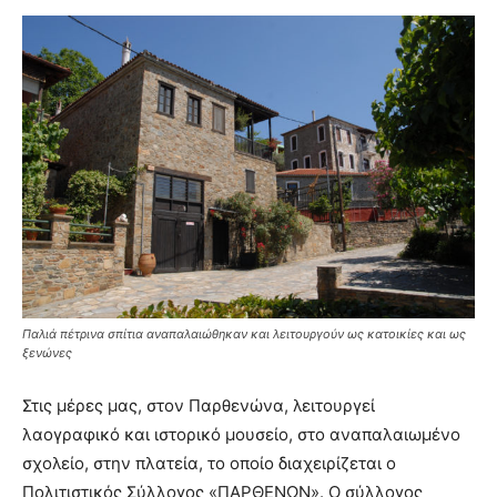
Παλιά πέτρινα σπίτια αναπαλαιώθηκαν και λειτουργούν ως κατοικίες και ως
ξενώνες
Στις μέρες μας, στον Παρθενώνα, λειτουργεί
λαογραφικό και ιστορικό μουσείο, στο αναπαλαιωμένο
σχολείο, στην πλατεία, το οποίο διαχειρίζεται ο
Πολιτιστικός Σύλλογος «ΠΑΡΘΕΝΩΝ». Ο σύλλογος