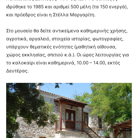
ιδρύθηκε το 1985 και αριθμεί 500 μέλη (τα 150 ενεργά),
και πρόεδρος είναι η Στέλλα Μαργαρίτη.
Στο μουσείο θα δείτε αντικείμενα καθημερινής χρήσης,
αγροτικά, αργαλειό, στοιχεία ιστορίας, φωτογραφίες,
υπάρχουν θεματικές ενότητες (μαθητική αίθουσα,
χώρος εκκλησίας, σπιτιού κ.ά.). Οι ώρες λειτουργίας για
το καλοκαίρι είναι καθημερινά, 10.00 – 14.00, εκτός
Δευτέρας.