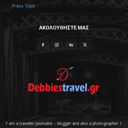
Press Trips
ΑΚΟΛΟΥΘΗΣΤΕ ΜΑΣ
I' am a traveller journalist – blogger and also a photographer. I