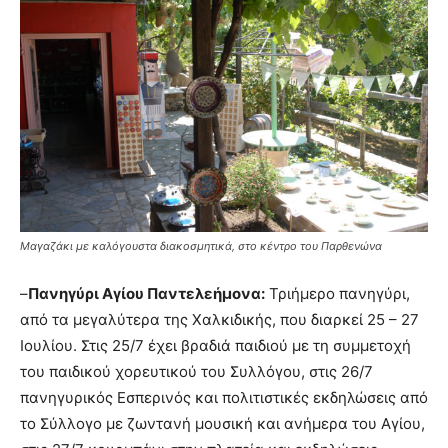
Μαγαζάκι με καλόγουστα διακοσμητικά, στο κέντρο του Παρθενώνα
–
Πανηγύρι Αγίου Παντελεήμονα:
Τριήμερο πανηγύρι,
από τα μεγαλύτερα της Χαλκιδικής, που διαρκεί 25 – 27
Ιουλίου. Στις 25/7 έχει βραδιά παιδιού με τη συμμετοχή
του παιδικού χορευτικού του Συλλόγου, στις 26/7
πανηγυρικός Εσπερινός και πολιτιστικές εκδηλώσεις από
το Σύλλογο με ζωντανή μουσική και ανήμερα του Αγίου,