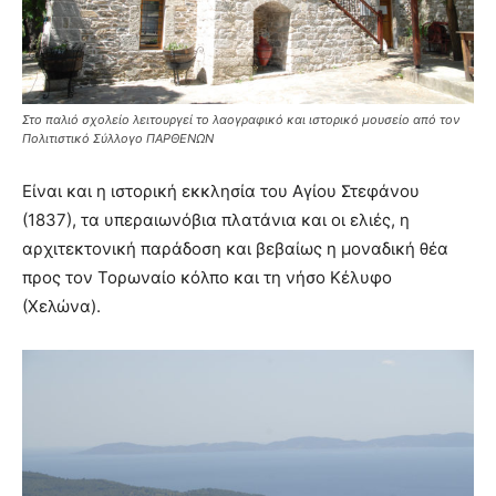
Στο παλιό σχολείο λειτουργεί το λαογραφικό και ιστορικό μουσείο από τον
Πολιτιστικό Σύλλογο ΠΑΡΘΕΝΩΝ
Είναι και η ιστορική εκκλησία του Αγίου Στεφάνου
(1837), τα υπεραιωνόβια πλατάνια και οι ελιές, η
αρχιτεκτονική παράδοση και βεβαίως η μοναδική θέα
προς τον Τορωναίο κόλπο και τη νήσο Κέλυφο
(Χελώνα).