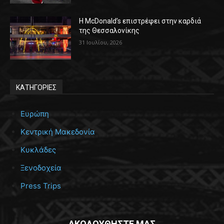
Η McDonald’s επιστρέφει στην καρδιά
της Θεσσαλονίκης
31 Ιουλίου, 2026
ΚΑΤΗΓΟΡΙΕΣ
Ευρώπη
Κεντρική Μακεδονία
Κυκλάδες
Ξενοδοχεία
Press Trips
ΑΚΟΛΟΥΘΗΣΤΕ ΜΑΣ