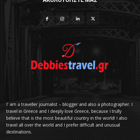
I' am a traveller journalist – blogger and also a photographer. I
travel in Greece and I deeply love Greece, because I trully
believe that is the most beautiful country in the world! I also
travel all over the world and I prefer difficult and unusual
destinations.