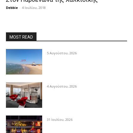
Debbie
-
4 Ιουλίου, 2018
MOST READ
5 Αυγούστου, 2026
4 Αυγούστου, 2026
31 Ιουλίου, 2026