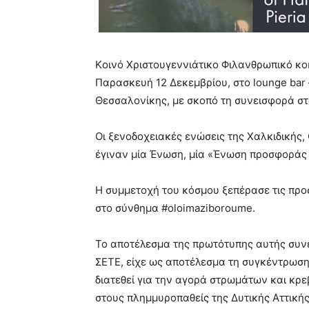
Kοινό Χριστουγεννιάτικο Φιλανθρωπικό κο
Παρασκευή 12 Δεκεμβρίου, στο lounge bar 
Θεσσαλονίκης, με σκοπό τη συνεισφορά στ
Οι ξενοδοχειακές ενώσεις της Χαλκιδικής, 
έγιναν μία Ένωση, μία «Ένωση προσφοράς 
Η συμμετοχή του κόσμου ξεπέρασε τις προ
στο σύνθημα #oloimaziboroume.
Το αποτέλεσμα της πρωτότυπης αυτής συνέρ
ΣΕΤΕ, είχε ως αποτέλεσμα τη συγκέντρωση
διατεθεί για την αγορά στρωμάτων και κρε
στους πλημμυροπαθείς της Δυτικής Αττικής