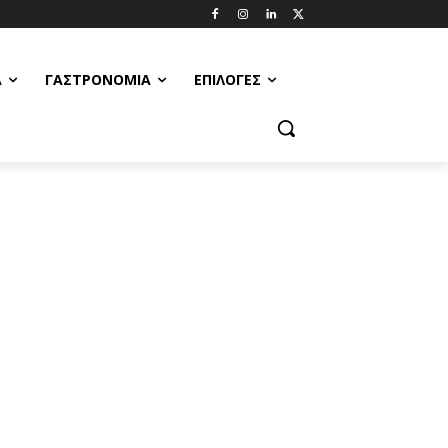
Α
ΓΑΣΤΡΟΝΟΜΊΑ
ΕΠΙΛΟΓΈΣ