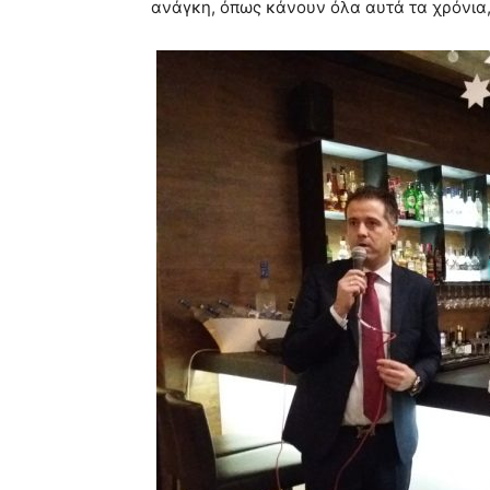
ανάγκη, όπως κάνουν όλα αυτά τα χρόνια,