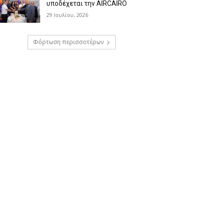
υποδέχεται την AIRCAIRO
29 Ιουλίου, 2026
Φόρτωση περισσοτέρων