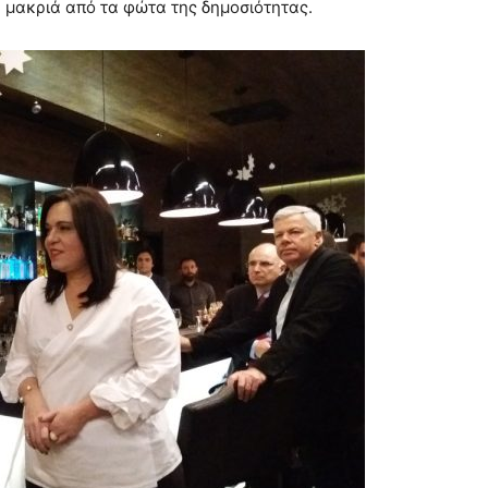
 μακριά από τα φώτα της δημοσιότητας.