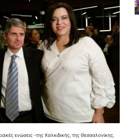
ιακές ενώσεις -της Χαλκιδικής, της Θεσσαλονίκης,