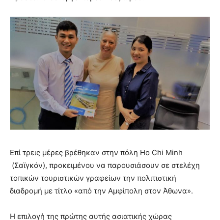
Επί τρεις μέρες βρέθηκαν στην πόλη Ho Chi Minh
(Σαϊγκόν), προκειμένου να παρουσιάσουν σε στελέχη
τοπικών τουριστικών γραφείων την πολιτιστική
διαδρομή με τίτλο «από την Αμφίπολη στον Άθωνα».
Η επιλογή της πρώτης αυτής ασιατικής χώρας