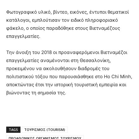
Φωτογραφικό υλικό, βίντεο, εικόνες, έντυποι θεματικοί
κατάλογοι, εμπλούτισαν τον ειδικό πληροφοριακό
φάκελο, ο οποίος παραδόθηκε στους Βιετναμέζους
επαγγελματίες.
Την άνοιξη του 2018 οι προαναφερόμενοι Βιετναμέζοι
επαγγελματίες αναμένονται στη Θεσσαλονίκη,
προκειμένου να ακολουθήσουν διαδρομές του
πολιτιστικού τόξου που παρουσιάσθηκε στο Ho Chi Minh,
αποκτώντας έτσι την ιστορική τουριστική εμπειρία και
βιώνοντας τη σημασία της.
TAGS
ΤΟΥΡΙΣΜΟΣ (TOURISM)
ΠΡΟΑΘΩΝΙΚΟΣ ΟΡΓΑΝΙΣΜΟΣ ΤΟΥΡΙΣΜΟΥ