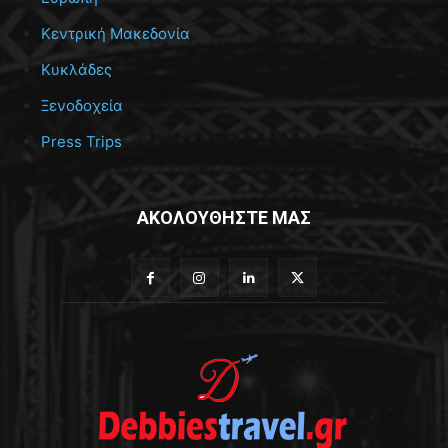
Κεντρική Μακεδονία
Κυκλάδες
Ξενοδοχεία
Press Trips
ΑΚΟΛΟΥΘΗΣΤΕ ΜΑΣ