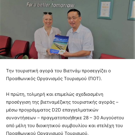
Την τουριστική αγορά του Βιετνάμ προσεγγίζει ο
Προαθωνικός Οργανισμός Τουρισμού (ΠΟΤ).
Η πρώτη, τολμηρή και επιμελώς σχεδιασμένη
προσέγγιση της βιετναμέζικης τουριστικής αγοράς –
μέσω προγράμματος D2D επαγγελματικών
συναντήσεων – πραγματοποιήθηκε 28 – 30 Αυγούστου
από μέλη του διοικητικού συμβουλίου και στελέχη του
Προαθωνικού Οργανισμού Τουρισμού.