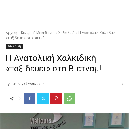
Αρχική
Κεντρική Μακεδονία
Χαλκιδική
Η Ανατολική Χαλκιδική
«ταξιδεύει» στο Βιετνάμ!
Χαλκιδική
Η Ανατολική Χαλκιδική
«ταξιδεύει» στο Βιετνάμ!
By
31 Αυγούστου, 2017
0