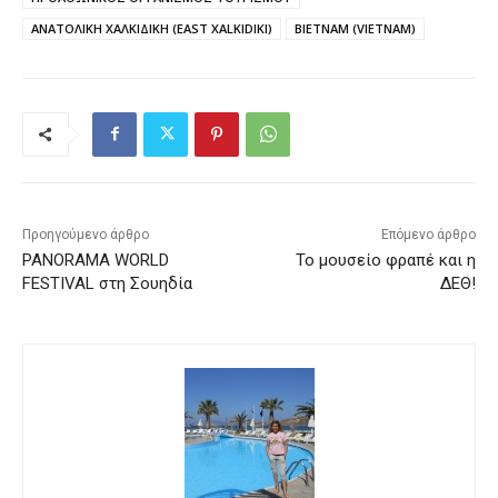
ΑΝΑΤΟΛΙΚΗ ΧΑΛΚΙΔΙΚΗ (EAST XALKIDIKI)
ΒΙΕΤΝΑΜ (VIETNAM)
Προηγούμενο άρθρο
Επόμενο άρθρο
PANORAMA WORLD
Το μουσείο φραπέ και η
FESTIVAL στη Σουηδία
ΔΕΘ!