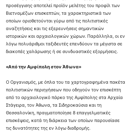
προσέγγισης αποτελεί προϊόν μελέτης του προφίλ των
Βιετναμέζων επισκεπτών, τα χαρακτηριστικά των
οποίων οριοθετούνται γύρω από τις πολιτιστικές
αναζητήσεις και τις εξερευνήσεις σημαντικών
ιστορικών και αρχαιολογικών χώρων. Παράλληλα, οι εν
λόγω πολυάριθμοι ταξιδευτές επενδύουν τα μέγιστα σε
διακοπές χαλάρωσης ή σε συνδυαστικές εξορμήσεις.
«Από την Αμφίπολη στον Άθωνα»
Ο Οργανισμός, με όπλα του τα χαρτογραφημένα πακέτα
πολιτιστικών περιηγήσεων που οδηγούν τον επισκέπτη
από το αρχαιολογικό πάρκο της Αμφίπολης στα Αρχαία
Στάγειρα, τον Άθωνα, τα Σιδηροκαύσια και τη
Θεσσαλονίκη, πραγματοποίησε 8 επαγγελματικές
επισκέψεις, κατά τη διάρκεια των οποίων παρουσίασε
τις δυνατότητες της εν λόγω διαδρομής.