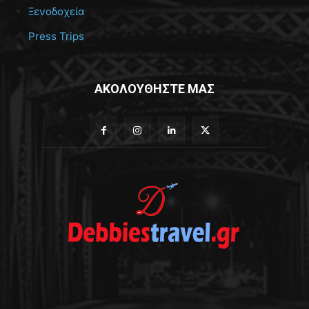
Ξενοδοχεία
Press Trips
ΑΚΟΛΟΥΘΗΣΤΕ ΜΑΣ