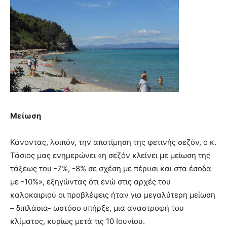
Μείωση
Κάνοντας, λοιπόν, την αποτίμηση της φετινής σεζόν, ο κ.
Τάσιος μας ενημερώνει «η σεζόν κλείνει με μείωση της
τάξεως του -7%, -8% σε σχέση με πέρυσι και στα έσοδα
με -10%», εξηγώντας ότι ενώ στις αρχές του
καλοκαιριού οι προβλέψεις ήταν για μεγαλύτερη μείωση
– διπλάσια- ωστόσο υπήρξε, μια αναστροφή του
κλίματος, κυρίως μετά τις 10 Ιουνίου.