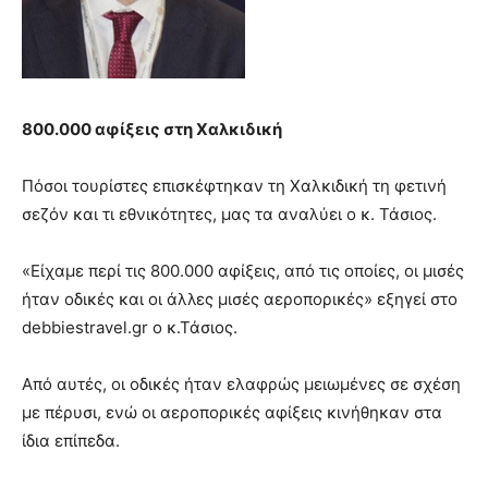
800.000 αφίξεις στη Χαλκιδική
Πόσοι τουρίστες επισκέφτηκαν τη Χαλκιδική τη φετινή
σεζόν και τι εθνικότητες, μας τα αναλύει ο κ. Τάσιος.
«Είχαμε περί τις 800.000 αφίξεις, από τις οποίες, οι μισές
ήταν οδικές και οι άλλες μισές αεροπορικές» εξηγεί στο
debbiestravel.gr ο κ.Τάσιος.
Από αυτές, οι οδικές ήταν ελαφρώς μειωμένες σε σχέση
με πέρυσι, ενώ οι αεροπορικές αφίξεις κινήθηκαν στα
ίδια επίπεδα.