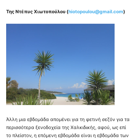
Της Ντέπυς Χιωτοπούλου (
hiotopoulou@
gmail.
com
)
Άλλη μια εβδομάδα απομένει για τη φετινή σεζόν για τα
περισσότερα ξενοδοχεία της Χαλκιδικής, αφού, ως επί
το πλείστον, η επόμενη εβδομάδα είναι η εβδομάδα των