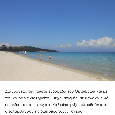
Διανύοντας την πρώτη εβδομάδα του Οκτωβρίου και με
τον καιρό να διατηρείται, μέχρι στιγμής, σε καλοκαιρινά
επίπεδα, οι τουρίστες στη Χαλκιδική εξακολουθούν και
απολαμβάνουν τις διακοπές τους. Τυχεροί…