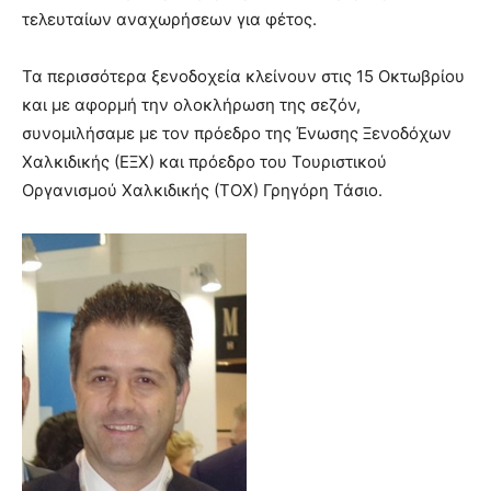
τελευταίων αναχωρήσεων για φέτος.
Τα περισσότερα ξενοδοχεία κλείνουν στις 15 Οκτωβρίου
και με αφορμή την ολοκλήρωση της σεζόν,
συνομιλήσαμε με τον πρόεδρο της Ένωσης Ξενοδόχων
Χαλκιδικής (ΕΞΧ) και πρόεδρο του Τουριστικού
Οργανισμού Χαλκιδικής (ΤΟΧ) Γρηγόρη Τάσιο.