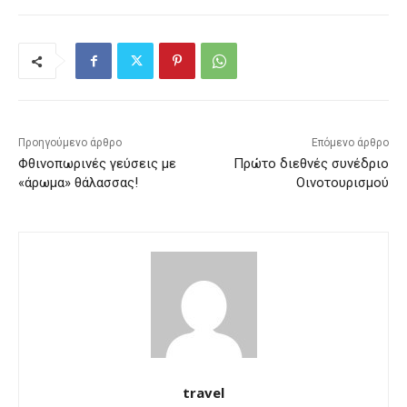
Προηγούμενο άρθρο
Επόμενο άρθρο
Φθινοπωρινές γεύσεις με
Πρώτο διεθνές συνέδριο
«άρωμα» θάλασσας!
Οινοτουρισμού
travel