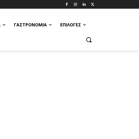
Α
ΓΑΣΤΡΟΝΟΜΊΑ
ΕΠΙΛΟΓΈΣ