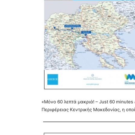
«Μόνο 60 λεπτά μακριά! – Just 60 minutes 
Περιφέρειας Κεντρικής Μακεδονίας, η οποί