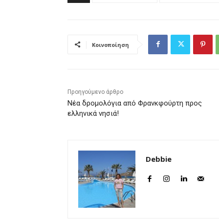
Κοινοποίηση
Προηγούμενο άρθρο
Νέα δρομολόγια από Φρανκφούρτη προς
ελληνικά νησιά!
Debbie