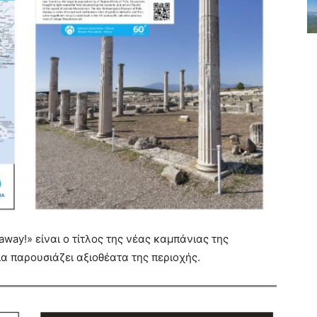
away!» είναι ο τίτλος της νέας καμπάνιας της
α παρουσιάζει αξιοθέατα της περιοχής.