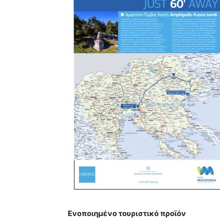
Ενοποιημένο τουριστικό προϊόν