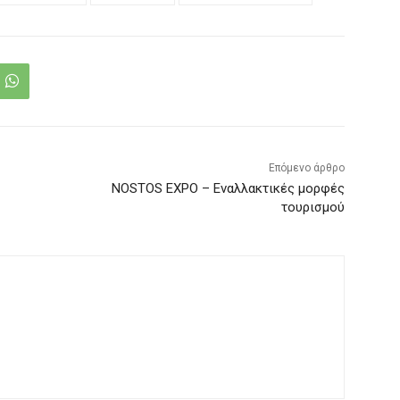
Επόμενο άρθρο
NOSTOS EXPO – Εναλλακτικές μορφές
τουρισμού