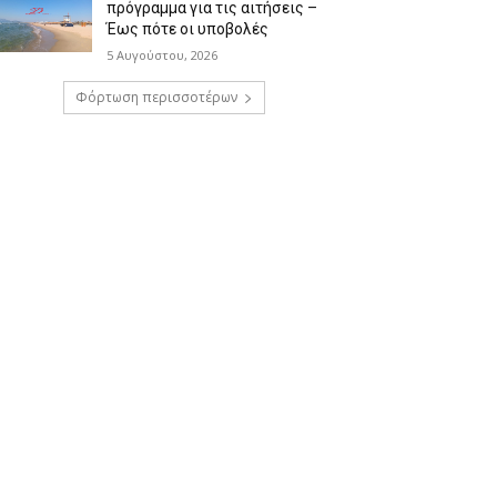
πρόγραμμα για τις αιτήσεις –
Έως πότε οι υποβολές
5 Αυγούστου, 2026
Φόρτωση περισσοτέρων