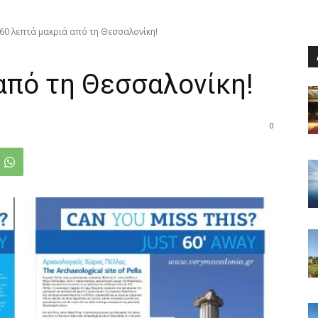
60 λεπτά μακριά από τη Θεσσαλονίκη!
από τη Θεσσαλονίκη!
0