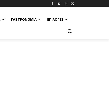
Α
ΓΑΣΤΡΟΝΟΜΊΑ
ΕΠΙΛΟΓΈΣ