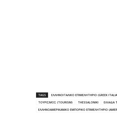
TAGS
ΕΛΛΗΝΟΙΤΑΛΙΚΟ ΕΠΙΜΕΛΗΤΗΡΙΟ (GREEK ITALI
ΤΟΥΡΙΣΜΟΣ (TOURISM)
THESSALONIKI
ΕΛΛΑΔΑ 
ΕΛΛΗΝΟΑΜΕΡΙΚΑΝΙΚΟ ΕΜΠΟΡΙΚΟ ΕΠΙΜΕΛΗΤΗΡΙΟ (AMER