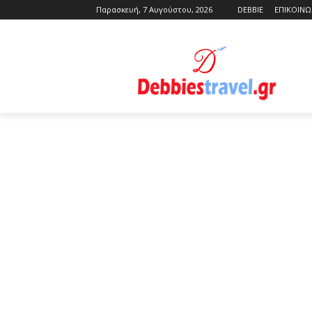
Παρασκευή, 7 Αυγούστου, 2026
DEBBIE
ΕΠΙΚΟΙΝΩ