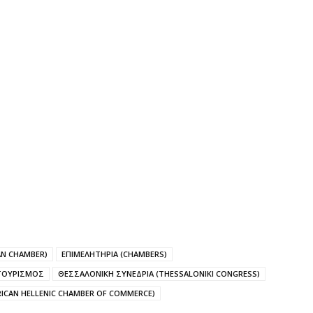
AN CHAMBER)
ΕΠΙΜΕΛΗΤΗΡΙΑ (CHAMBERS)
ΤΟΥΡΙΣΜΟΣ
ΘΕΣΣΑΛΟΝΙΚΗ ΣΥΝΕΔΡΙΑ (THESSALONIKI CONGRESS)
ICAN HELLENIC CHAMBER OF COMMERCE)