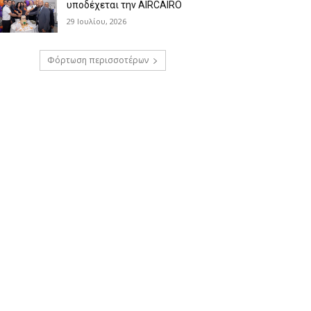
υποδέχεται την AIRCAIRO
29 Ιουλίου, 2026
Φόρτωση περισσοτέρων