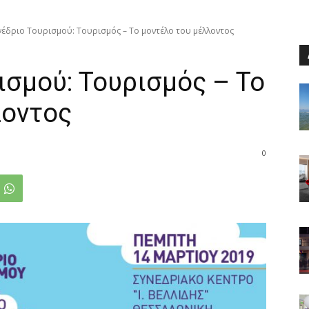
νέδριο Τουρισμού: Τουρισμός – Το μοντέλο του μέλλοντος
ισμού: Τουρισμός – Το
λοντος
0