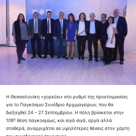
Η Θεσσαλονίκη «χορεύει» στο ρυθμό της προετοιμασίας
για το Παγκόσμιο Συνέδριο Αρχιμαγείρων, που θα
διεξαχθεί 24 – 27 Σεπτεμβρίου. Η πόλη βρίσκεται στην
η
108
θέση παγκοσμίως, και σιγά σιγά, αργά αλλά
σταθερά, αναρριχάται σε υψηλότερες θέσεις στον χάρτη