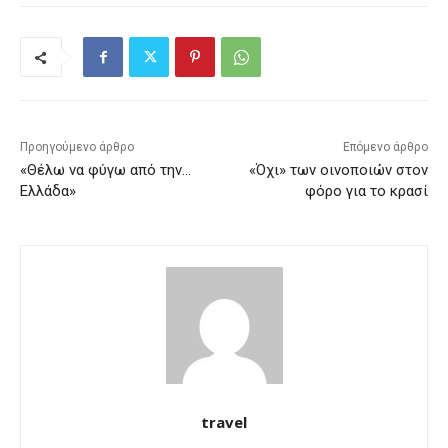
Προηγούμενο άρθρο
Επόμενο άρθρο
«Θέλω να φύγω από την…
«Όχι» των οινοποιών στον
Ελλάδα»
φόρο για το κρασί
travel