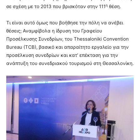
η
σε σχέση με το 2013 που βρισκόταν στην 111
θέση.
Τι είναι αυτό όμως που βοήθησε την πόλη να ανέβει
θέσεις; Αναμφίβολα η ίδρυση του Γραφείου
Προσέλκυσης Συνεδρίων, του Thessaloniki Convention
Bureau (TCB), βασικό και απαραίτητο εργαλείο για την
προσέλκυση συνεδρίων και κατ’ επέκταση για την
ανάπτυξη του συνεδριακού τουρισμού στη Θεσσαλονίκη.