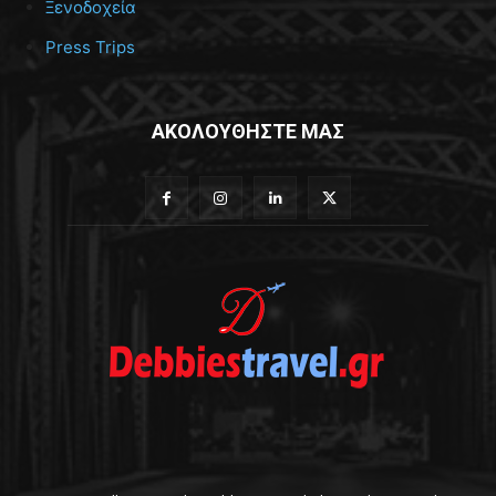
Ξενοδοχεία
Press Trips
ΑΚΟΛΟΥΘΗΣΤΕ ΜΑΣ