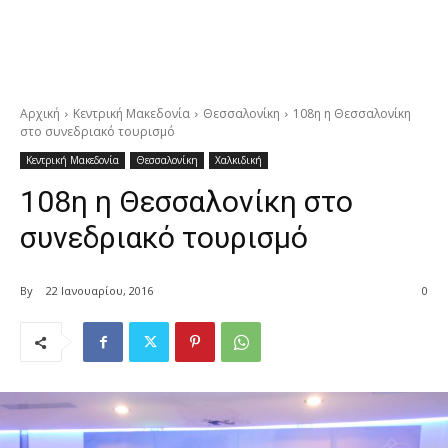
Αρχική
Κεντρική Μακεδονία
Θεσσαλονίκη
108η η Θεσσαλονίκη
στο συνεδριακό τουρισμό
Κεντρική Μακεδονία
Θεσσαλονίκη
Χαλκιδική
108η η Θεσσαλονίκη στο
συνεδριακό τουρισμό
By
22 Ιανουαρίου, 2016
0