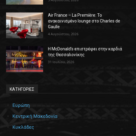
Air France – La Première: Το
ανακαινισμένο lounge στο Charles de
Gaulle
4 Αυγούστου, 2026
Η McDonald’s επιστρέφει στην καρδιά
της Θεσσαλονίκης
31 Ιουλίου, 2026
ΚΑΤΗΓΟΡΙΕΣ
Ευρώπη
Κεντρική Μακεδονία
Κυκλάδες