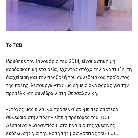
Το
TCB
Ιδρύθηκε τον Ιανουάριο του 2014, είναι αστική μη
κερδοσκοπική εταιρεία, έχοντας στόχο την ανάπτυξη, τη
διαχείριση και την προβολή του συνεδριακού προϊόντος
της πόλης, λειτουργώντας ως σημείο αναφοράς για την
προσέλκυση συνέδρων στη Θεσσαλονίκη.
«Στόχος μας είναι να προσελκύσουμε περισσότερα
συνέδρια στην πόλη» είπε η πρόεδρος του TCB,
Δέσποινα Αμαραντίδου, στο πλαίσιο της χθεσινής
εκδήλωσης για την κοπή της βασιλόπιτας του TCB.