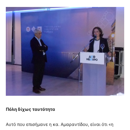
Πόλη δίχως ταυτότητα
Αυτό που επισήμανε η κα. Αμαραντίδου, είναι ότι «η