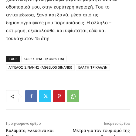
οδοιπορικά μου, στην ευρύτερη περιοχή. Του το
ανταπέδωσα, ξανά και ξανά, μέσα από τις
δημοσιογραφικές μου παρουσιάσεις. Η αλληλο –
εκτίμηση, εξακολουθεί και υφίσταται, εδώ και
τουλάχιστον 15 έτη!
TAGS
ΚΟΡΕΣΤΕΙΑ - (KORESTIA)
ΑΓΓΕΛΟΣ ΣΙΝΑΝΗΣ (AGGELOS SINANIS)
ΕΛΑΤΗ ΤΡΙΚΑΛΩΝ
Προηγούμενο άρθρο
Επόμενο άρθρο
Καλαμάτα, Ελευσίνα και
Μέτρα για τον τουρισμό της