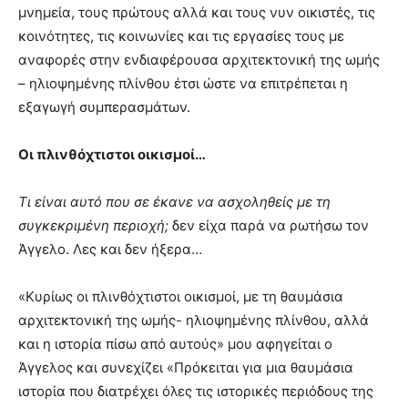
μνημεία, τους πρώτους αλλά και τους νυν οικιστές, τις
κοινότητες, τις κοινωνίες και τις εργασίες τους με
αναφορές στην ενδιαφέρουσα αρχιτεκτονική της ωμής
– ηλιοψημένης πλίνθου έτσι ώστε να επιτρέπεται η
εξαγωγή συμπερασμάτων.
Οι πλινθόχτιστοι οικισμοί…
Τι είναι αυτό που σε έκανε να ασχοληθείς με τη
συγκεκριμένη περιοχή;
δεν είχα παρά να ρωτήσω τον
Άγγελο. Λες και δεν ήξερα…
«Κυρίως οι πλινθόχτιστοι οικισμοί, με τη θαυμάσια
αρχιτεκτονική της ωμής- ηλιοψημένης πλίνθου, αλλά
και η ιστορία πίσω από αυτούς» μου αφηγείται ο
Άγγελος και συνεχίζει «Πρόκειται για μια θαυμάσια
ιστορία που διατρέχει όλες τις ιστορικές περιόδους της