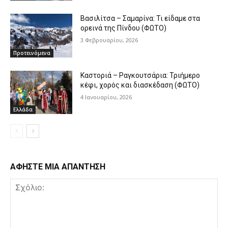
Βασιλίτσα – Σαμαρίνα: Τι είδαμε στα
ορεινά της Πίνδου (ΦΩΤΟ)
3 Φεβρουαρίου, 2026
Προτεινόμενα
Καστοριά – Ραγκουτσάρια: Τριήμερο
κέφι, χορός και διασκέδαση (ΦΩΤΟ)
4 Ιανουαρίου, 2026
Ελλάδα
ΑΦΗΣΤΕ ΜΙΑ ΑΠΑΝΤΗΣΗ