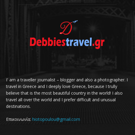
I' am a traveller journalist – blogger and also a photographer. I
travel in Greece and I deeply love Greece, because I trully
believe that is the most beautiful country in the world! I also
travel all over the world and I prefer difficult and unusual
destinations.
Επικοινωνία:
hiotopoulou@gmail.com