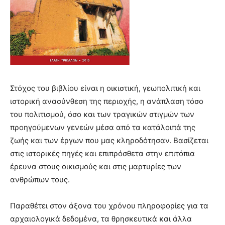
Στόχος του βιβλίου είναι η οικιστική, γεωπολιτική και
ιστορική ανασύνθεση της περιοχής, η ανάπλαση τόσο
του πολιτισμού, όσο και των τραγικών στιγμών των
προηγούμενων γενεών μέσα από τα κατάλοιπά της
ζωής και των έργων που μας κληροδότησαν. Βασίζεται
στις ιστορικές πηγές και επιπρόσθετα στην επιτόπια
έρευνα στους οικισμούς και στις μαρτυρίες των
ανθρώπων τους.
Παραθέτει στον άξονα του χρόνου πληροφορίες για τα
αρχαιολογικά δεδομένα, τα θρησκευτικά και άλλα