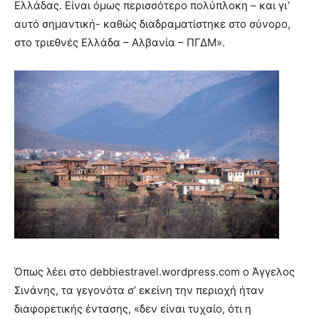
Ελλάδας. Είναι όμως περισσότερο πολύπλοκη – και γι’
αυτό σημαντική- καθώς διαδραματίστηκε στο σύνορο,
στο τριεθνές Ελλάδα – Αλβανία – ΠΓΔΜ».
Όπως λέει στο debbiestravel.wordpress.com ο Άγγελος
Σινάνης, τα γεγονότα σ’ εκείνη την περιοχή ήταν
διαφορετικής έντασης, «δεν είναι τυχαίο, ότι η