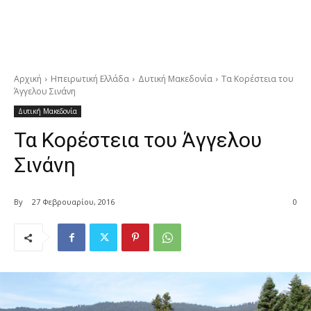
Αρχική
Ηπειρωτική Ελλάδα
Δυτική Μακεδονία
Τα Κορέστεια του
Άγγελου Σινάνη
Δυτική Μακεδονία
Τα Κορέστεια του Άγγελου
Σινάνη
By
27 Φεβρουαρίου, 2016
0