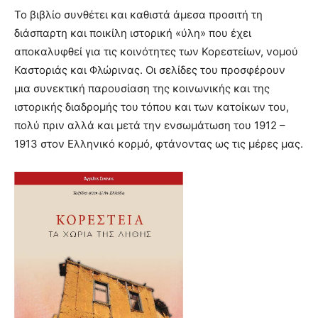
Το βιβλίο συνθέτει και καθιστά άμεσα προσιτή τη
διάσπαρτη και ποικίλη ιστορική «ύλη» που έχει
αποκαλυφθεί για τις κοινότητες των Κορεστείων, νομού
Καστοριάς και Φλώρινας. Οι σελίδες του προσφέρουν
μια συνεκτική παρουσίαση της κοινωνικής και της
ιστορικής διαδρομής του τόπου και των κατοίκων του,
πολύ πριν αλλά και μετά την ενσωμάτωση του 1912 –
1913 στον Ελληνικό κορμό, φτάνοντας ως τις μέρες μας.