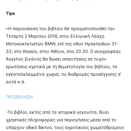
Tips
–
Η παρουσίαση του βιβλίου θα πραγματοποιηθεί την
Τετάρτη 2 Μαρτίου 2016, στην Ελληνική Λέσχη
Μοτοσυκλετιστών BMW, επί της οδού Ηρακλειδών 31-
33, στο Θησείο, στην Αθήνα, στις 20.30. Ο συγγραφέας
Άγγελος Σινάνης θα δώσει απαντήσεις σε τυχόν
ερωτήσεις σχετικά με τη θεματολογία του βιβλίου, τα
εγκαταλελειμμένα χωριά, τις διαδρομές προσέγγισης σ’
αυτά κ.ά.
ΠΡΟΣΚΛΗΣΗ
-Το βιβλίο, εκτός από τα ιστορικά γεγονότα, δίνει
χρηστικές πληροφορίες για περιηγήσεις μέσα από το
υπάρχον οδικό δίκτυο, τους αγροτικούς χωματόδρομους