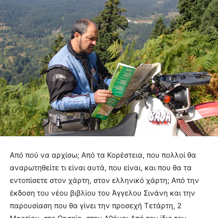
Από πού να αρχίσω; Από τα Κορέστεια, που πολλοί θα
αναρωτηθείτε τι είναι αυτά, που είναι, και που θα τα
εντοπίσετε στον χάρτη, στον ελληνικό χάρτη; Από την
έκδοση του νέου βιβλίου του Άγγελου Σινάνη και την
παρουσίαση που θα γίνει την προσεχή Τετάρτη, 2