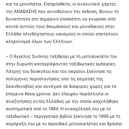
και τα μονοπάτια. Επιπρόσθετα, οι αναλυτικοί χάρτες
της ΑΝΑΒΑΣΗΣ που συνοδεύουν την έκδοση, δίνουν τη
δυνατότητα στο σημερινό επισκέπτη να γνωρίσει από
κοντά αυτούς τους θαυμάσιους και μοναδικούς στην
Ελλάδα πλινθόχτιστους οικισμούς οι οποίοι αποτελούν
κληρονομιά όλων των Ελλήνων.
– Ο Άγγελος Σινάνης ταξιδεύει με τη μοτοσυκλέτα του
στην Ευρώπη καταγράφοντας ταξιδιωτικές εμπειρίες.
Λάτρης του δύσκολου και του ακραίου ξεκίνησε τις
πολύμηνες περιπλανήσεις από τις εσχατιές της
Σκανδιναβίας και συνέχισε σε διάφορες χώρες για τα
επόμενα δέκα χρόνια. Δεν έλειψαν παράλληλα οι
αναζητήσεις εντός Ελλάδας με την οποία ασχολήθηκε
συστηματικά από το 1994. Η ενασχόλησή του με το
ταξιδιωτικό – περιηγητικό βιβλίο ξεκίνησε το 1999 με τη
σύμπραξή του με το περιοδικό μοτοσυκλέτας και δράσης