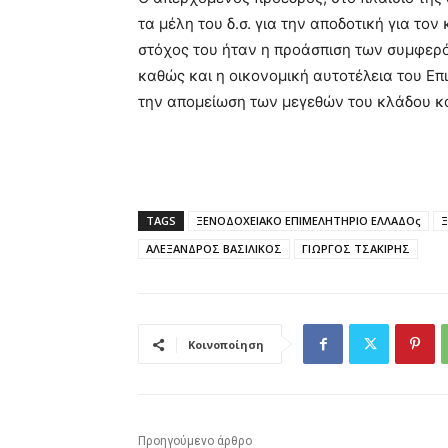
τα μέλη του δ.σ. για την αποδοτική για το
στόχος του ήταν η προάσπιση των συμφερό
καθώς και η οικονομική αυτοτέλεια του Επ
την απομείωση των μεγεθών του κλάδου κ
TAGS
ΞΕΝΟΔΟΧΕΙΑΚΟ ΕΠΙΜΕΛΗΤΗΡΙΟ ΕΛΛΑΔΟς
Ξ
ΑΛΕΞΑΝΔΡΟΣ ΒΑΣΙΛΙΚΟΣ
ΓΙΩΡΓΟΣ ΤΣΑΚΙΡΗΣ
Κοινοποίηση
Προηγούμενο άρθρο