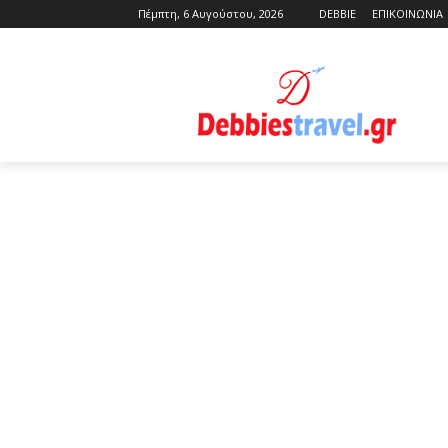
Πέμπτη, 6 Αυγούστου, 2026
DEBBIE
ΕΠΙΚΟΙΝΩΝΙΑ