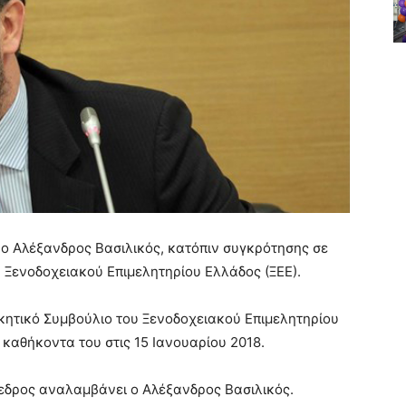
ο Αλέξανδρος Βασιλικός, κατόπιν συγκρότησης σε
 Ξενοδοχειακού Επιμελητηρίου Ελλάδος (ΞΕΕ).
κητικό Συμβούλιο του Ξενοδοχειακού Επιμελητηρίου
καθήκοντα του στις 15 Ιανουαρίου 2018.
εδρος αναλαμβάνει ο Αλέξανδρος Βασιλικός.