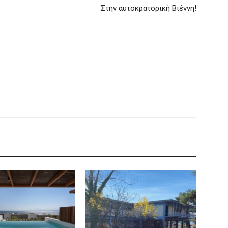
Στην αυτοκρατορική Βιέννη!