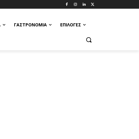
Α
ΓΑΣΤΡΟΝΟΜΊΑ
ΕΠΙΛΟΓΈΣ