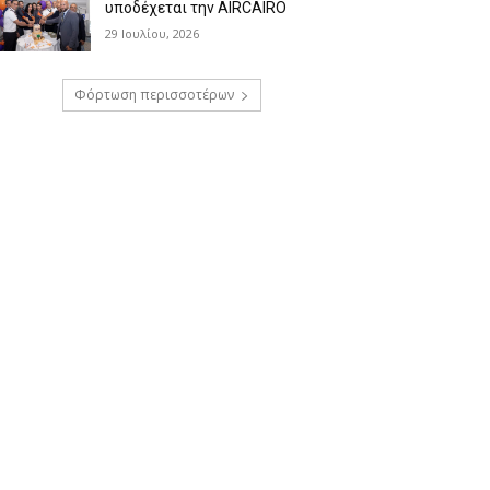
υποδέχεται την AIRCAIRO
29 Ιουλίου, 2026
Φόρτωση περισσοτέρων