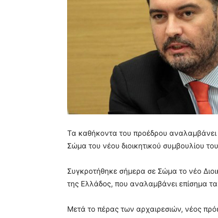
Τα καθήκοντα του προέδρου αναλαμβάνει 
Σώμα του νέου διοικητικού συμβουλίου του
Συγκροτήθηκε σήμερα σε Σώμα το νέο Διοι
της Ελλάδος, που αναλαμβάνει επίσημα τα 
Μετά το πέρας των αρχαιρεσιών, νέος πρό