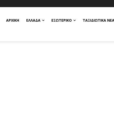
ΑΡΧΙΚΗ
ΕΛΛΆΔΑ
ΕΞΩΤΕΡΙΚΌ
ΤΑΞΙΔΙΩΤΙΚΆ ΝΈ