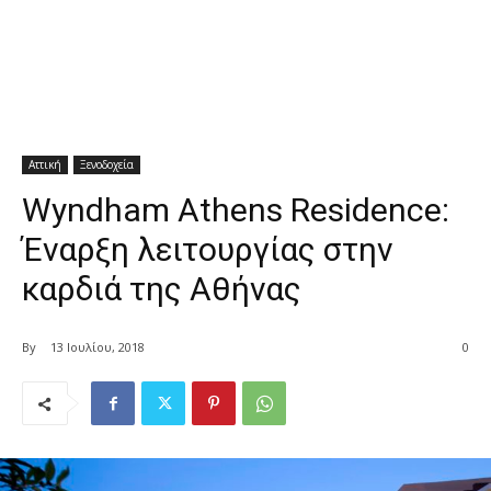
Αττική
Ξενοδοχεία
Wyndham Athens Residence:
Έναρξη λειτουργίας στην
καρδιά της Αθήνας
By
13 Ιουλίου, 2018
0