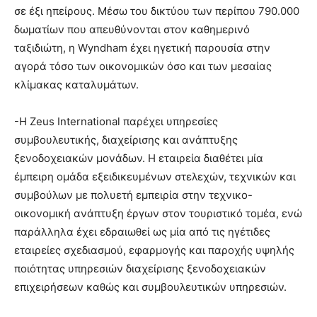
σε έξι ηπείρους. Μέσω του δικτύου των περίπου 790.000
δωματίων που απευθύνονται στον καθημερινό
ταξιδιώτη, η Wyndham έχει ηγετική παρουσία στην
αγορά τόσο των οικονομικών όσο και των μεσαίας
κλίμακας καταλυμάτων.
-Η Zeus International παρέχει υπηρεσίες
συμβουλευτικής, διαχείρισης και ανάπτυξης
ξενοδοχειακών μονάδων. Η εταιρεία διαθέτει μία
έμπειρη ομάδα εξειδικευμένων στελεχών, τεχνικών και
συμβούλων με πολυετή εμπειρία στην τεχνικο-
οικονομική ανάπτυξη έργων στον τουριστικό τομέα, ενώ
παράλληλα έχει εδραιωθεί ως μία από τις ηγέτιδες
εταιρείες σχεδιασμού, εφαρμογής και παροχής υψηλής
ποιότητας υπηρεσιών διαχείρισης ξενοδοχειακών
επιχειρήσεων καθώς και συμβουλευτικών υπηρεσιών.