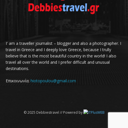
I' am a traveller journalist – blogger and also a photographer. I
travel in Greece and I deeply love Greece, because I trully
believe that is the most beautiful country in the world! I also
travel all over the world and I prefer difficult and unusual
destinations.
Επικοινωνία:
hiotopoulou@gmail.com
© 2025 Debbiestravel // Powered by