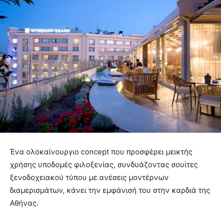
Ένα ολοκαίνουργιο concept που προσφέρει μεικτής
χρήσης υποδομές φιλοξενίας, συνδυάζοντας σουίτες
ξενοδοχειακού τύπου με ανέσεις μοντέρνων
διαμερισμάτων, κάνει την εμφάνισή του στην καρδιά της
Αθήνας.