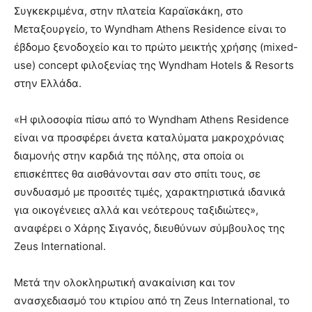
Συγκεκριμένα, στην πλατεία Καραϊσκάκη, στο
Μεταξουργείο, το Wyndham Athens Residence είναι το
έβδομο ξενοδοχείο και το πρώτο μεικτής χρήσης (mixed-
use) concept φιλοξενίας της Wyndham Hotels & Resorts
στην Ελλάδα.
«Η φιλοσοφία πίσω από το Wyndham Athens Residence
είναι να προσφέρει άνετα καταλύματα μακροχρόνιας
διαμονής στην καρδιά της πόλης, στα οποία οι
επισκέπτες θα αισθάνονται σαν στο σπίτι τους, σε
συνδυασμό με προσιτές τιμές, χαρακτηριστικά ιδανικά
για οικογένειες αλλά και νεότερους ταξιδιώτες»,
αναφέρει ο Χάρης Σιγανός, διευθύνων σύμβουλος της
Zeus International.
Μετά την ολοκληρωτική ανακαίνιση και τον
ανασχεδιασμό του κτιρίου από τη Zeus International, το