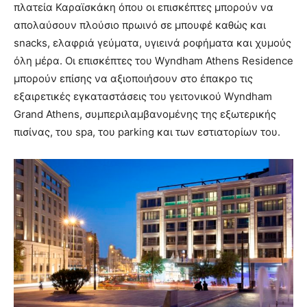
πλατεία Καραϊσκάκη όπου οι επισκέπτες μπορούν να
απολαύσουν πλούσιο πρωινό σε μπουφέ καθώς και
snacks, ελαφριά γεύματα, υγιεινά ροφήματα και χυμούς
όλη μέρα. Οι επισκέπτες του Wyndham Athens Residence
μπορούν επίσης να αξιοποιήσουν στο έπακρο τις
εξαιρετικές εγκαταστάσεις του γειτονικού Wyndham
Grand Athens, συμπεριλαμβανομένης της εξωτερικής
πισίνας, του spa, του parking και των εστιατορίων του.