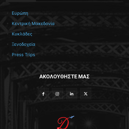
Ευρώπη
Κεντρική Μακεδονία
Κυκλάδες
Ξενοδοχεία
Press Trips
ΑΚΟΛΟΥΘΗΣΤΕ ΜΑΣ