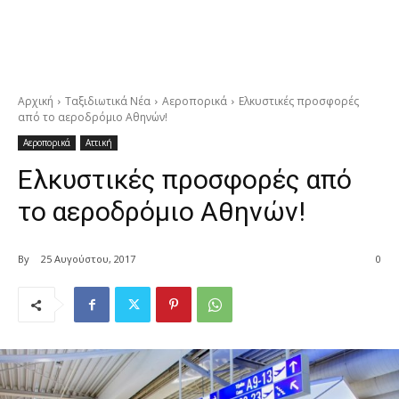
Αρχική
Ταξιδιωτικά Νέα
Αεροπορικά
Ελκυστικές προσφορές
από το αεροδρόμιο Αθηνών!
Αεροπορικά
Αττική
Ελκυστικές προσφορές από
το αεροδρόμιο Αθηνών!
By
25 Αυγούστου, 2017
0