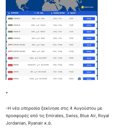
*
-Η νέα υπηρεσία ξεκίνησε στις 4 Αυγούστου με
προσφορές από τις Emirates, Swiss, Blue Air, Royal
Jordanian, Ryanair κ.ά.