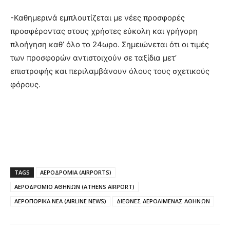
-Καθημερινά εμπλουτίζεται με νέες προσφορές
προσφέροντας στους χρήστες εύκολη και γρήγορη
πλοήγηση καθ’ όλο το 24ωρο. Σημειώνεται ότι οι τιμές
των προσφορών αντιστοιχούν σε ταξίδια μετ’
επιστροφής και περιλαμβάνουν όλους τους σχετικούς
φόρους.
TAGS
ΑΕΡΟΔΡΟΜΙΑ (AIRPORTS)
ΑΕΡΟΔΡΟΜΙΟ ΑΘΗΝΩΝ (ATHENS AIRPORT)
ΑΕΡΟΠΟΡΙΚΑ ΝΕΑ (AIRLINE NEWS)
ΔΙΕΘΝΕΣ ΑΕΡΟΛΙΜΕΝΑΣ ΑΘΗΝΩΝ