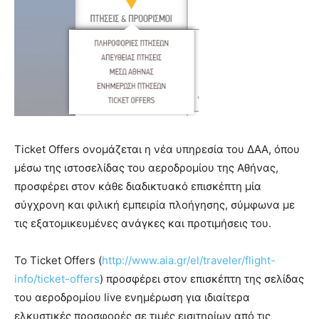
Ticket Offers ονομάζεται η νέα υπηρεσία του ΔΑΑ, όπου
μέσω της ιστοσελίδας του αεροδρομίου της Αθήνας,
προσφέρει στον κάθε διαδικτυακό επισκέπτη μία
σύγχρονη και φιλική εμπειρία πλοήγησης, σύμφωνα με
τις εξατομικευμένες ανάγκες και προτιμήσεις του.
Το Ticket Offers (
http://www.aia.gr/el/traveler/flight-
info/ticket-offers
) προσφέρει στον επισκέπτη της σελίδας
του αεροδρομίου live ενημέρωση για ιδιαίτερα
ελκυστικές προσφορές σε τιμές εισιτηρίων από τις