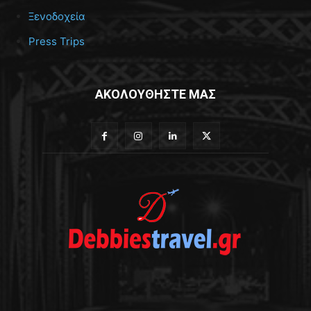
Ξενοδοχεία
Press Trips
ΑΚΟΛΟΥΘΗΣΤΕ ΜΑΣ