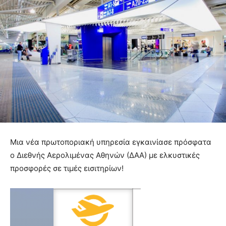
Μια νέα πρωτοποριακή υπηρεσία εγκαινίασε πρόσφατα
ο Διεθνής Αερολιμένας Αθηνών (ΔΑΑ) με ελκυστικές
προσφορές σε τιμές εισιτηρίων!