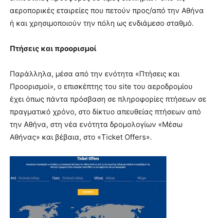
αεροπορικές εταιρείες που πετούν προς/από την Αθήνα
ή και χρησιμοποιούν την πόλη ως ενδιάμεσο σταθμό.
Πτήσεις και προορισμοί
Παράλληλα, μέσα από την ενότητα «Πτήσεις και
Προορισμοί», ο επισκέπτης του site του αεροδρομίου
έχει όπως πάντα πρόσβαση σε πληροφορίες πτήσεων σε
πραγματικό χρόνο, στο δίκτυο απευθείας πτήσεων από
την Αθήνα, στη νέα ενότητα δρομολογίων «Μέσω
Αθήνας» και βέβαια, στο «Ticket Offers».