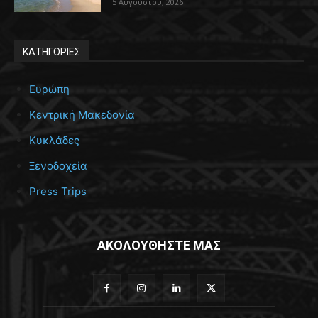
5 Αυγούστου, 2026
ΚΑΤΗΓΟΡΙΕΣ
Ευρώπη
Κεντρική Μακεδονία
Κυκλάδες
Ξενοδοχεία
Press Trips
ΑΚΟΛΟΥΘΗΣΤΕ ΜΑΣ