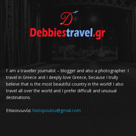
I' am a traveller journalist – blogger and also a photographer. I
travel in Greece and I deeply love Greece, because I trully
believe that is the most beautiful country in the world! I also
travel all over the world and I prefer difficult and unusual
destinations.
Επικοινωνία:
hiotopoulou@gmail.com