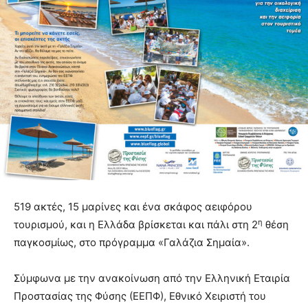
519 ακτές, 15 μαρίνες και ένα σκάφος αειφόρου
η
τουρισμού, και η Ελλάδα βρίσκεται και πάλι στη 2
θέση
παγκοσμίως, στο πρόγραμμα «Γαλάζια Σημαία».
Σύμφωνα με την ανακοίνωση από την Ελληνική Εταιρία
Προστασίας της Φύσης (ΕΕΠΦ), Εθνικό Χειριστή του