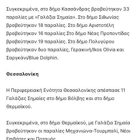
Συγκεκριμένα, στο δήμο Κασσάνδρας βραβεύτηκαν 33
παραλίες με «Γαλάζια Σημαία». Στο δήμο Σιθωνίας
βραβεύτηκαν 18 παραλίες. Στο δήμο Αριστοτέλη
βραβεύτηκαν 16 παραλίες.Στο δήμο Νέας Προποντίδας
βραβεύτηκαν 19 παραλίες. Στο δήμο Πολυγύρου
βραβεύτηκαν δυο παραλίες, Γερακινή/Ikos Olivia και
Σαργκάνι/Blue Dolphin.
Θεσσαλονίκη
Η Περιφερειακή Ενότητα Θεσσαλονίκης απέσπασε 11
Γαλάζιες Σημαίες στο δήμο Βόλβης και στο δήμο
Θερμαϊκού.
Συγκεκριμένα, στο δήμο Θερμαϊκού, με Γαλάζια Σημαία
βραβεύτηκαν οι παραλίες Μηχανιώνα-Τουρμπαλί, Νέοι
Επιβάτες και Ποταμός.