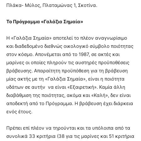
Πλάκα- Μύλος, Πλαταμώνας 1, Σκοτίνα.
Το Πρόγραμμα «Γαλάζια Σημαία»
Η «Γαλάζια Σημαία» αποτελεί το πλέον αναγνωρίσιμο
και διαδεδομένο διεθνώς οικολογικό σύμβολο ποιότητας
στον κόσμο. Απονέμεται από το 1987, σε ακτές και
μαρίνες οι οποίες πληρούν τις αυστηρές προϋποθέσεις
βράβευσης. Απαραίτητη προϋπόθεση για τη βράβευση
μίας ακτής με τη «Γαλάζια Σημαία», είναι η ποιότητα
υδάτων σε αυτήν να είναι «Εξαιρετική». Καμία άλλη
διαβάθμιση της ποιότητας, ακόμα και «Καλή», δεν είναι
αποδεκτή από το Πρόγραμμα. Η βράβευση έχει διάρκεια
ενός έτους.
Πρέπει επί πλέον να τηρούνται και τα υπόλοιπα από τα
συνολικά 33 κριτήρια (38 για τις μαρίνες και 51 κριτήρια