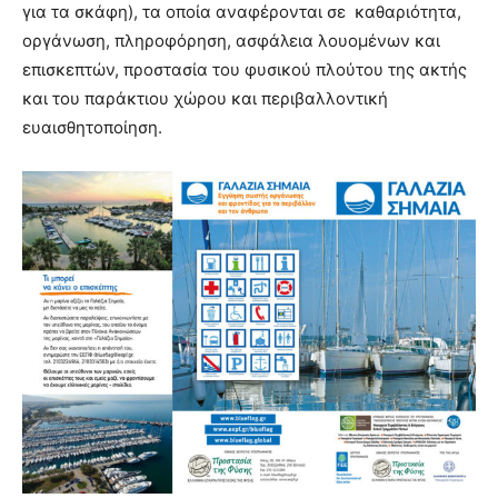
για τα σκάφη), τα οποία αναφέρονται σε καθαριότητα,
οργάνωση, πληροφόρηση, ασφάλεια λουομένων και
επισκεπτών, προστασία του φυσικού πλούτου της ακτής
και του παράκτιου χώρου και περιβαλλοντική
ευαισθητοποίηση.