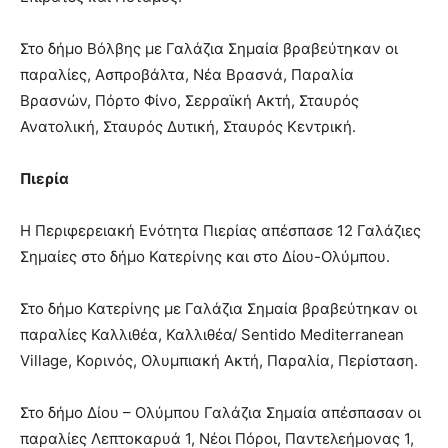
Στο δήμο Βόλβης με Γαλάζια Σημαία βραβεύτηκαν οι
παραλίες, Ασπροβάλτα, Νέα Βρασνά, Παραλία
Βρασνών, Πόρτο Φίνο, Σερραϊκή Ακτή, Σταυρός
Ανατολική, Σταυρός Δυτική, Σταυρός Κεντρική.
Πιερία
Η Περιφερειακή Ενότητα Πιερίας απέσπασε 12 Γαλάζιες
Σημαίες στο δήμο Κατερίνης και στο Δίου-Ολύμπου.
Στο δήμο Κατερίνης με Γαλάζια Σημαία βραβεύτηκαν οι
παραλίες Καλλιθέα, Καλλιθέα/ Sentido Mediterranean
Village, Κορινός, Ολυμπιακή Ακτή, Παραλία, Περίσταση.
Στο δήμο Δίου – Ολύμπου Γαλάζια Σημαία απέσπασαν οι
παραλίες Λεπτοκαρυά 1, Νέοι Πόροι, Παντελεήμονας 1,