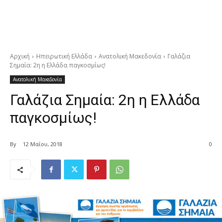
Αρχική
Ηπειρωτική Ελλάδα
Ανατολική Μακεδονία
Γαλάζια
Σημαία: 2η η Ελλάδα παγκοσμίως!
Ανατολική Μακεδονία
Γαλάζια Σημαία: 2η η Ελλάδα
παγκοσμίως!
By
12 Μαΐου, 2018
0