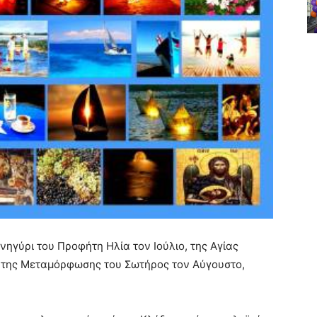
ανηγύρι του Προφήτη Ηλία τον Ιούλιο, της Αγίας
 της Μεταμόρφωσης του Σωτήρος τον Αύγουστο,