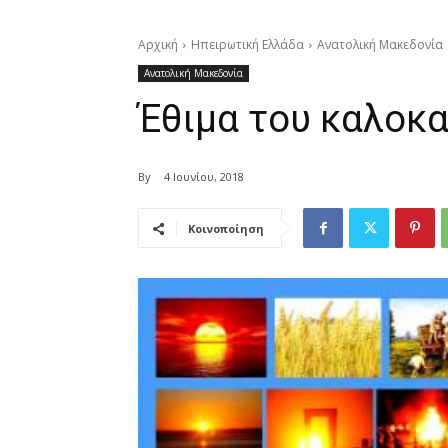
Αρχική
Ηπειρωτική Ελλάδα
Ανατολική Μακεδονία
Ανατολική Μακεδονία
Έθιμα του καλοκα
By
4 Ιουνίου, 2018
Κοινοποίηση