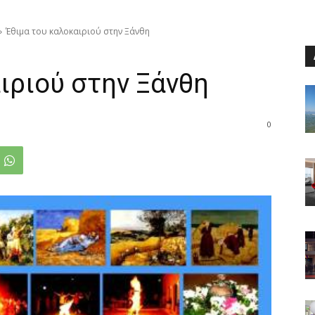
Έθιμα του καλοκαιριού στην Ξάνθη
ιριού στην Ξάνθη
0