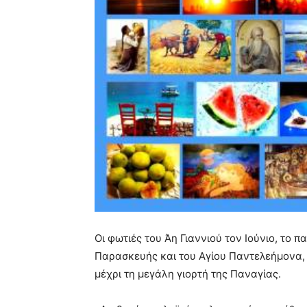
Οι φωτιές του Άη Γιαννιού τον Ιούνιο, το π
Παρασκευής και του Αγίου Παντελεήμονα,
μέχρι τη μεγάλη γιορτή της Παναγίας.