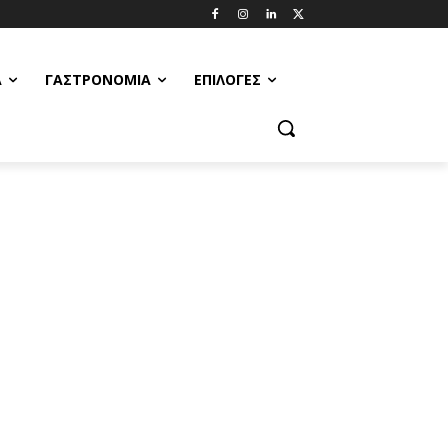
Α
ΓΑΣΤΡΟΝΟΜΊΑ
ΕΠΙΛΟΓΈΣ