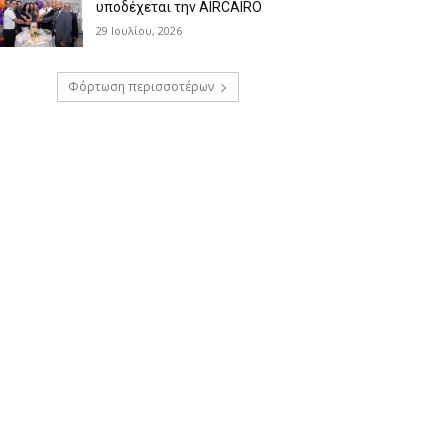
υποδέχεται την AIRCAIRO
29 Ιουλίου, 2026
Φόρτωση περισσοτέρων