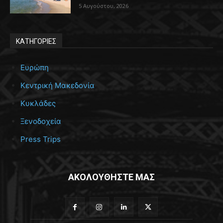
5 Αυγούστου, 2026
ΚΑΤΗΓΟΡΙΕΣ
Ευρώπη
Κεντρική Μακεδονία
Κυκλάδες
Ξενοδοχεία
Press Trips
ΑΚΟΛΟΥΘΗΣΤΕ ΜΑΣ