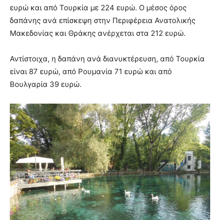
ευρώ και από Τουρκία με 224 ευρώ. Ο μέσος όρος
δαπάνης ανά επίσκεψη στην Περιφέρεια Ανατολικής
Μακεδονίας και Θράκης ανέρχεται στα 212 ευρώ.
Αντίστοιχα, η δαπάνη ανά διανυκτέρευση, από Τουρκία
είναι 87 ευρώ, από Ρουμανία 71 ευρώ και από
Βουλγαρία 39 ευρώ.