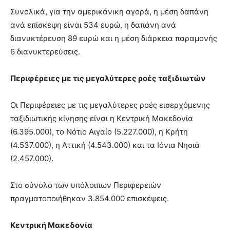
Συνολικά, για την αμερικάνικη αγορά, η μέση δαπάνη
ανά επίσκεψη είναι 534 ευρώ, η δαπάνη ανά
διανυκτέρευση 89 ευρώ και η μέση διάρκεια παραμονής
6 διανυκτερεύσεις.
Περιφέρειες με τις μεγαλύτερες ροές ταξιδιωτών
Οι Περιφέρειες με τις μεγαλύτερες ροές εισερχόμενης
ταξιδιωτικής κίνησης είναι η Κεντρική Μακεδονία
(6.395.000), το Νότιο Αιγαίο (5.227.000), η Κρήτη
(4.537.000), η Αττική (4.543.000) και τα Ιόνια Νησιά
(2.457.000).
Στο σύνολο των υπόλοιπων Περιφερειών
πραγματοποιήθηκαν 3.854.000 επισκέψεις.
Κεντρική Μακεδονία