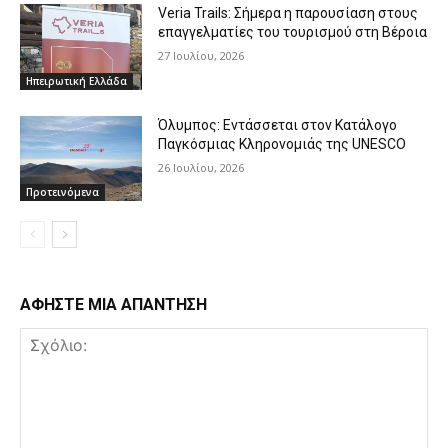
Veria Trails: Σήμερα η παρουσίαση στους
επαγγελματίες του τουρισμού στη Βέροια
27 Ιουλίου, 2026
Ηπειρωτική Ελλάδα
Όλυμπος: Εντάσσεται στον Κατάλογο
Παγκόσμιας Κληρονομιάς της UNESCO
26 Ιουλίου, 2026
Προτεινόμενα
ΑΦΗΣΤΕ ΜΙΑ ΑΠΑΝΤΗΣΗ