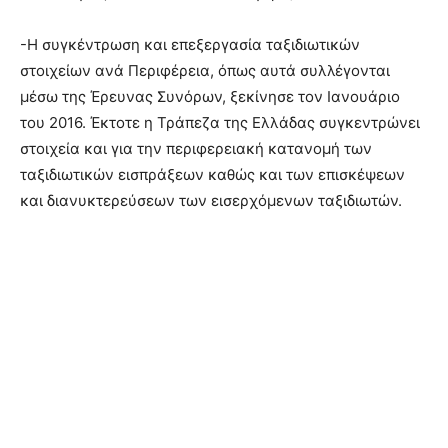
-Η συγκέντρωση και επεξεργασία ταξιδιωτικών
στοιχείων ανά Περιφέρεια, όπως αυτά συλλέγονται
μέσω της Έρευνας Συνόρων, ξεκίνησε τον Ιανουάριο
του 2016. Έκτοτε η Τράπεζα της Ελλάδας συγκεντρώνει
στοιχεία και για την περιφερειακή κατανομή των
ταξιδιωτικών εισπράξεων καθώς και των επισκέψεων
και διανυκτερεύσεων των εισερχόμενων ταξιδιωτών.