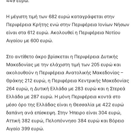
449 ευρώ.
Η μέγιστη τιμή των 682 ευρώ καταγράφεται στην
Περιφέρεια Κρήτης ενώ στην Περιφέρεια Ιονίων Νήσων
είναι στα 612 ευρώ. Ακολουθεί η Περιφέρεια Νοτίου
Αιγαίου με 600 ευρώ.
Στο αντίθετο άκρο βρίσκεται η Περιφέρεια Δυτικής
Μακεδονίας με την ελάχιστη τιμή των 205 ευρώ και
ακολουθούν η Περιφέρεια Ανατολικής Μακεδονίας –
Θράκης 212 ευρώ, η Περιφέρεια Κεντρικής Μακεδονίας
264 ευρώ, η Δυτική Ελλάδα με 283 ευρώ και η Στερεά
Ελλάδα με 287 ευρώ. Η μόνη Περιφέρεια κοντά στο
μέσο όρο της Ελλάδας είναι η Θεσσαλία με 422 ευρώ
δαπάνη ανά επίσκεψη. Στην Ήπειρο είναι 304 ευρώ,
Αττική 382 ευρώ, Πελοπόννησο 384 ευρώ και Βόρειο
Αιγαίο 399 ευρώ.