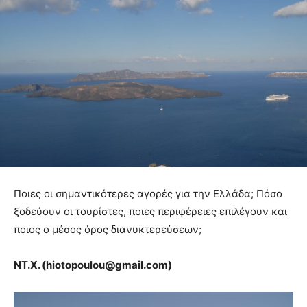
Ποιες οι σημαντικότερες αγορές για την Ελλάδα; Πόσο
ξοδεύουν οι τουρίστες, ποιες περιφέρειες επιλέγουν και
ποιος ο μέσος όρος διανυκτερεύσεων;
NT.X. (hiotopoulou@gmail.com)