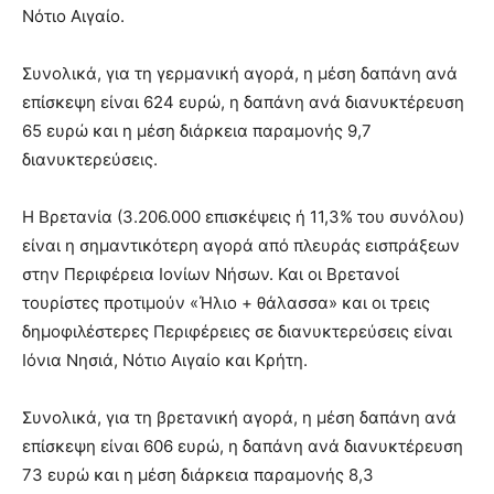
Νότιο Αιγαίο.
Συνολικά, για τη γερμανική αγορά, η μέση δαπάνη ανά
επίσκεψη είναι 624 ευρώ, η δαπάνη ανά διανυκτέρευση
65 ευρώ και η μέση διάρκεια παραμονής 9,7
διανυκτερεύσεις.
Η Βρετανία (3.206.000 επισκέψεις ή 11,3% του συνόλου)
είναι η σημαντικότερη αγορά από πλευράς εισπράξεων
στην Περιφέρεια Ιονίων Νήσων. Και οι Βρετανοί
τουρίστες προτιμούν «Ήλιο + θάλασσα» και οι τρεις
δημοφιλέστερες Περιφέρειες σε διανυκτερεύσεις είναι
Ιόνια Νησιά, Νότιο Αιγαίο και Κρήτη.
Συνολικά, για τη βρετανική αγορά, η μέση δαπάνη ανά
επίσκεψη είναι 606 ευρώ, η δαπάνη ανά διανυκτέρευση
73 ευρώ και η μέση διάρκεια παραμονής 8,3