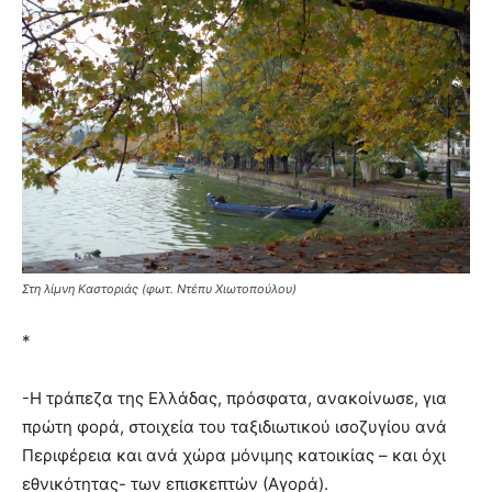
Στη λίμνη Καστοριάς (φωτ. Ντέπυ Χιωτοπούλου)
*
-Η τράπεζα της Ελλάδας, πρόσφατα, ανακοίνωσε, για
πρώτη φορά, στοιχεία του ταξιδιωτικού ισοζυγίου ανά
Περιφέρεια και ανά χώρα μόνιμης κατοικίας – και όχι
εθνικότητας- των επισκεπτών (Αγορά).