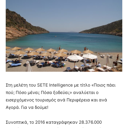
Στη μελέτη του SETE Intelligence με τίτλο «Ποιος πάει
πού; Πόσο μένει; Πόσα ξοδεύει;» αναλύεται ο
εισερχόμενος τουρισμός ανά Περιφέρεια και ανά
Αγορά. Για να δούμε!
Συνοπτικά, το 2016 καταγράφηκαν 28.376.000