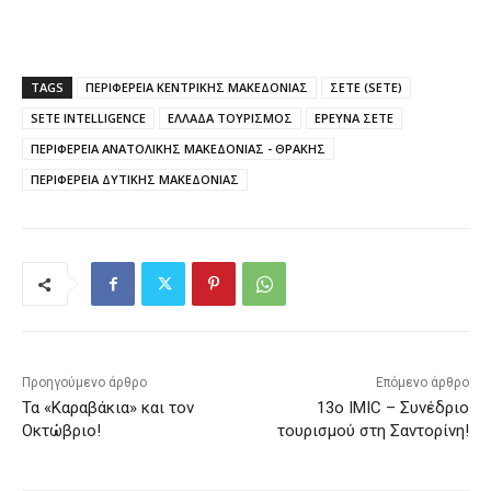
TAGS
ΠΕΡΙΦΕΡΕΙΑ ΚΕΝΤΡΙΚΗΣ ΜΑΚΕΔΟΝΙΑΣ
ΣΕΤΕ (SETE)
SETE INTELLIGENCE
ΕΛΛΑΔΑ ΤΟΥΡΙΣΜΟΣ
ΕΡΕΥΝΑ ΣΕΤΕ
ΠΕΡΙΦΕΡΕΙΑ ΑΝΑΤΟΛΙΚΗΣ ΜΑΚΕΔΟΝΙΑΣ - ΘΡΑΚΗΣ
ΠΕΡΙΦΕΡΕΙΑ ΔΥΤΙΚΗΣ ΜΑΚΕΔΟΝΙΑΣ
Προηγούμενο άρθρο
Επόμενο άρθρο
Τα «Καραβάκια» και τον
13ο IMIC – Συνέδριο
Οκτώβριο!
τουρισμού στη Σαντορίνη!