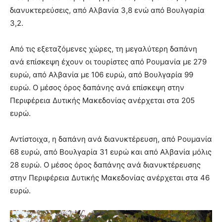
διανυκτερεύσεις, από Αλβανία 3,8 ενώ από Βουλγαρία
3,2.
Από τις εξεταζόμενες χώρες, τη μεγαλύτερη δαπάνη
ανά επίσκεψη έχουν οι τουρίστες από Ρουμανία με 279
ευρώ, από Αλβανία με 106 ευρώ, από Βουλγαρία 99
ευρώ. Ο μέσος όρος δαπάνης ανά επίσκεψη στην
Περιφέρεια Δυτικής Μακεδονίας ανέρχεται στα 205
ευρώ.
Αντίστοιχα, η δαπάνη ανά διανυκτέρευση, από Ρουμανία
68 ευρώ, από Βουλγαρία 31 ευρώ και από Αλβανία μόλις
28 ευρώ. Ο μέσος όρος δαπάνης ανά διανυκτέρευσης
στην Περιφέρεια Δυτικής Μακεδονίας ανέρχεται στα 46
ευρώ.