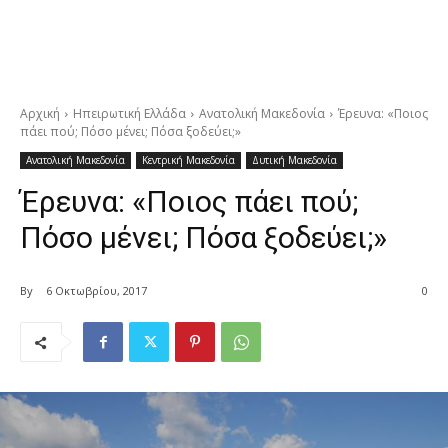
Αρχική
Ηπειρωτική Ελλάδα
Ανατολική Μακεδονία
Έρευνα: «Ποιος
πάει πού; Πόσο μένει; Πόσα ξοδεύει;»
Ανατολική Μακεδονία
Κεντρική Μακεδονία
Δυτική Μακεδονία
Έρευνα: «Ποιος πάει πού;
Πόσο μένει; Πόσα ξοδεύει;»
By
6 Οκτωβρίου, 2017
0