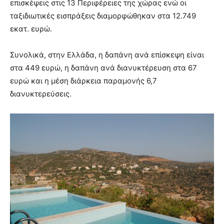
επισκέψεις στις 13 Περιφέρειες της χώρας ενώ οι
ταξιδιωτικές εισπράξεις διαμορφώθηκαν στα 12.749
εκατ. ευρώ.
Συνολικά, στην Ελλάδα, η δαπάνη ανά επίσκεψη είναι
στα 449 ευρώ, η δαπάνη ανά διανυκτέρευση στα 67
ευρώ και η μέση διάρκεια παραμονής 6,7
διανυκτερεύσεις.