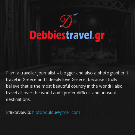
I' am a traveller journalist – blogger and also a photographer. I
travel in Greece and I deeply love Greece, because I trully
believe that is the most beautiful country in the world! I also
travel all over the world and I prefer difficult and unusual
destinations.
Επικοινωνία:
hiotopoulou@gmail.com