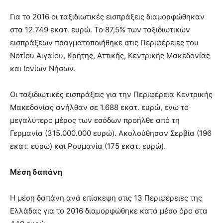
Για το 2016 οι ταξιδιωτικές εισπράξεις διαμορφώθηκαν
στα 12.749 εκατ. ευρώ. Το 87,5% των ταξιδιωτικών
εισπράξεων πραγματοποιήθηκε στις Περιφέρειες του
Νοτίου Αιγαίου, Κρήτης, Αττικής, Κεντρικής Μακεδονίας
και Ιονίων Νήσων.
Οι ταξιδιωτικές εισπράξεις για την Περιφέρεια Κεντρικής
Μακεδονίας ανήλθαν σε 1.688 εκατ. ευρώ, ενώ το
μεγαλύτερο μέρος των εσόδων προήλθε από τη
Γερμανία (315.000.000 ευρώ). Ακολούθησαν Σερβία (196
εκατ. ευρώ) και Ρουμανία (175 εκατ. ευρώ).
Μέση δαπάνη
Η μέση δαπάνη ανά επίσκεψη στις 13 Περιφέρειες της
Ελλάδας για το 2016 διαμορφώθηκε κατά μέσο όρο στα