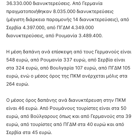
36.330.000 διανυκτερεύσεις. Από Γερμανία
πραγματοποιήθηκαν 8.035.000 διανυκτερεύσεις
(μέγιστη διάρκεια παραμονής 14 διανυκτερεύσεις), από
Σερβία 4.397.000, από ΠΓΔΜ 4.349.000
διανυκτερεύσεις, από Ρουμανία 3.489.400.
Η μέση δαπάνη ανά επίσκεψη από τους Γερμανούς είναι
548 ευρώ, από Ρουμανία 337 ευρώ, από Σερβία είναι
στα 324 ευρώ, από Βουλγαρία 107 ευρώ, από ΠΓΔΜ 105
ευρώ, ενώ ο μέσος όρος της ΠΚΜ ανέρχεται μόλις στα
264 ευρώ.
Ο μέσος όρος δαπάνης ανά διανυκτέρευση στην ΠΚΜ
είναι 46 ευρώ. Από Ρουμάνους τουρίστες είναι στα 50
ευρώ, από Βούλγαρους όπως και από Γερμανούς στα 39
ευρώ, από τουρίστες από ΠΓΔΜ στα 40 ευρώ και από
Σερβία στα 45 ευρώ.