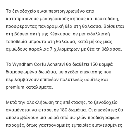
Το ξενοδοχείο είναι περιτριγυρισμένο από
καταπράσινους μεσογειακούς κήπους και πευκοδάση,
προσφέροντας πανοραμική θέα στη θάλασσα. Βρίσκεται
στη βόρεια ακτή της Κέρκυρας, σε μια ειδυλλιακή
τοποθεσία μπροστά στη θάλασσα, κατά μήκος μιας
αμμώδους παραλίας 7 χιλιομέτρων με θέα τη θάλασσα.
Το Wyndham Corfu Acharavi θα διαθέτει 150 κομψά
διαμορφωμένα δωμάτια, με σχέδια επέκτασης που
περιλαμβάνουν επιπλέον πολυτελείς σουίτες και
premium καταλύματα.
Μετά την ολοκλήρωση της επέκτασης, το ξενοδοχείο
αναμένεται να φτάσει σε 180 δωμάτια. Οι επισκέπτες θα
απολαμβάνουν μια σειρά από υψηλών προδιαγραφών
παροχές, όπως γαστρονομικές εμπειρίες εμπνευσμένες