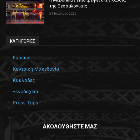
της Θεσσαλονίκης
31 Ιουλίου, 2026
ΚΑΤΗΓΟΡΙΕΣ
Ευρώπη
Κεντρική Μακεδονία
Κυκλάδες
Ξενοδοχεία
Press Trips
ΑΚΟΛΟΥΘΗΣΤΕ ΜΑΣ