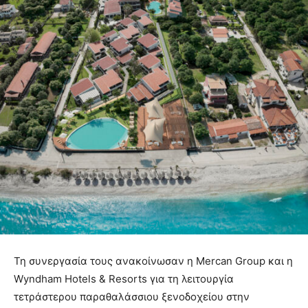
Τη συνεργασία τους ανακοίνωσαν η Mercan Group και η
Wyndham Hotels & Resorts για τη λειτουργία
τετράστερου παραθαλάσσιου ξενοδοχείου στην