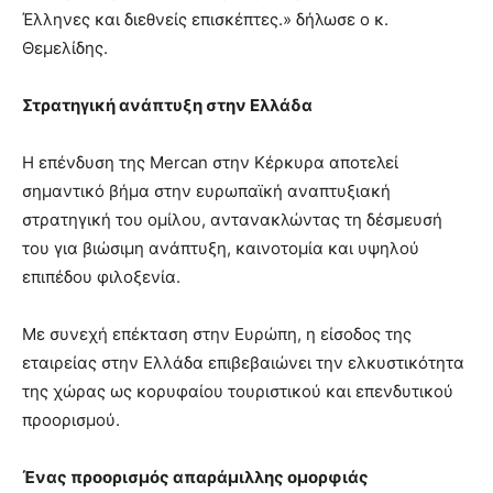
Έλληνες και διεθνείς επισκέπτες.» δήλωσε ο κ.
Θεμελίδης.
Στρατηγική ανάπτυξη στην Ελλάδα
Η επένδυση της Mercan στην Κέρκυρα αποτελεί
σημαντικό βήμα στην ευρωπαϊκή αναπτυξιακή
στρατηγική του ομίλου, αντανακλώντας τη δέσμευσή
του για βιώσιμη ανάπτυξη, καινοτομία και υψηλού
επιπέδου φιλοξενία.
Με συνεχή επέκταση στην Ευρώπη, η είσοδος της
εταιρείας στην Ελλάδα επιβεβαιώνει την ελκυστικότητα
της χώρας ως κορυφαίου τουριστικού και επενδυτικού
προορισμού.
Ένας προορισμός απαράμιλλης ομορφιάς