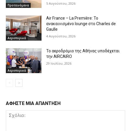
5 Αυγούστου, 2026
Προτεινόμενα
Air France – La Première: Το
ανακαινισμένο lounge στο Charles de
Gaulle
4 Αυγούστου, 2026
Αεροπορικά
Το αεροδρόμιο της Αθήνας υποδέχεται
την AIRCAIRO
29 Ιουλίου, 2026
Αεροπορικά
ΑΦΗΣΤΕ ΜΙΑ ΑΠΑΝΤΗΣΗ