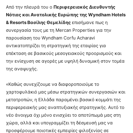
Από την πλευρά του ο
Περιφερειακός Διευθυντής
Νότιας και Ανατολικής Ευρώπης της Wyndham Hotels
& Resorts Βασίλης Θεμελίδης
επισήμανε πως η
συνεργασία τους με τη Mercan Properties για την
παρουσίαση του Wyndham Corfu Acharavi
αντικατοπτρίζει τη στρατηγική της εταιρίας για
επέκταση σε βασικούς μεσογειακούς προορισμούς και
την ενίσχυση σε αγορές με υψηλή δυναμική στον τομέα
της αναψυχής.
«Καθώς συνεχίζουμε να διαφοροποιούμε το
χαρτοφυλάκιό μας μέσω στρατηγικών συνεργασιών και
μετατροπών, η Ελλάδα παραμένει βασικό κομμάτι της
περιφερειακής μας αναπτυξιακής στρατηγικής. Αυτό το
νέο άνοιγμα όχι μόνο ενισχύει το αποτύπωμά μας στη
χώρα, αλλά και υπογραμμίζει τη δέσμευσή μας να
προσφέρουμε ποιοτικές εμπειρίες φιλοξενίας σε