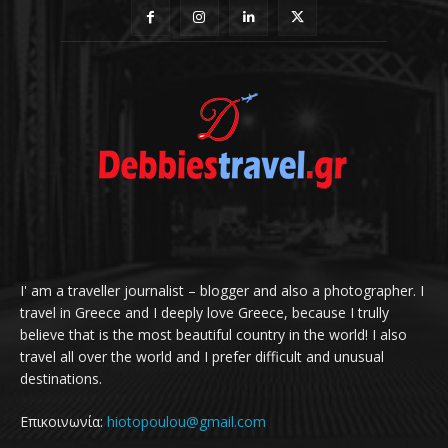
I' am a traveller journalist – blogger and also a photographer. I
travel in Greece and I deeply love Greece, because I trully
believe that is the most beautiful country in the world! I also
travel all over the world and I prefer difficult and unusual
destinations.
Επικοινωνία:
hiotopoulou@gmail.com