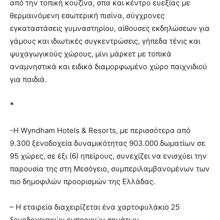
από την τοπική κουζίνα, σπα και κέντρο ευεξίας με
θερμαινόμενη εσωτερική πισίνα, σύγχρονες
εγκαταστάσεις γυμναστηρίου, αίθουσες εκδηλώσεων για
γάμους και ιδιωτικές συγκεντρώσεις, γήπεδα τένις και
ψυχαγωγικούς χώρους, μίνι μάρκετ με τοπικά
αναμνηστικά και ειδικά διαμορφωμένο χώρο παιχνιδιού
για παιδιά.
*
-Η Wyndham Hotels & Resorts, με περισσότερα από
9.300 ξενοδοχεία δυναμικότητας 903.000 δωματίων σε
95 χώρες, σε έξι (6) ηπείρους, συνεχίζει να ενισχύει την
παρουσία της στη Μεσόγειο, συμπεριλαμβανομένων των
πιο δημοφιλών προορισμών της Ελλάδας.
– Η εταιρεία διαχειρίζεται ένα χαρτοφυλάκιο 25
ξενοδοχειακών εμπορικών σημάτων,