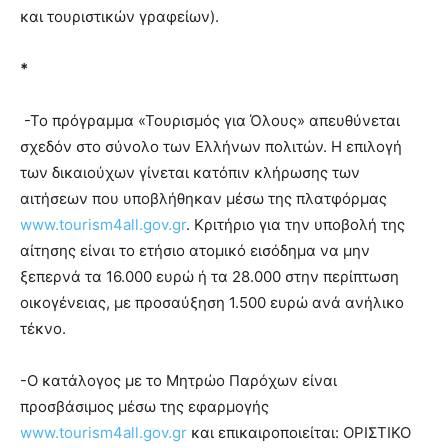
και τουριστικών γραφείων).
*
-Το πρόγραμμα «Τουρισμός για Όλους» απευθύνεται
σχεδόν στο σύνολο των Ελλήνων πολιτών. Η επιλογή
των δικαιούχων γίνεται κατόπιν κλήρωσης των
αιτήσεων που υποβλήθηκαν μέσω της πλατφόρμας
www.tourism4all.gov.gr
. Κριτήριο για την υποβολή της
αίτησης είναι το ετήσιο ατομικό εισόδημα να μην
ξεπερνά τα 16.000 ευρώ ή τα 28.000 στην περίπτωση
οικογένειας, με προσαύξηση 1.500 ευρώ ανά ανήλικο
τέκνο.
-Ο κατάλογος με το Μητρώο Παρόχων είναι
προσβάσιμος μέσω της εφαρμογής
www.tourism4all.gov.gr
και επικαιροποιείται: ΟΡΙΣΤΙΚΟ