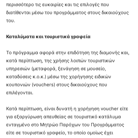
περισσότερο τις ευκαιρίες και τις επιλογές που
διατίθενται μέσω του προγράμματος στους δικαιούχους
του.
Καταλύματα και τουριστικά γραφεία
Το πρόγραμμα αφορά στην επιδότηση της διαμονής και,
κατά περίπτωση, της χρήσης λοιπών τουριστικών
υπηρεσιών (μεταφορά, ξενάγηση σε μουσείο,
καταδύσεις κ.ο.κ.) μέσω της χορήγησης ειδικών
κουπονιών (vouchers) στους δικαιούχους που
επιλέγονται.
Κατά περίπτωση, είναι δυνατή η χορήγηση voucher είτε
για εξαργύρωση απευθείας σε τουριστικό κατάλυμα
ενταγμένο στο Μητρώο Παρόχων του Προγράμματος
είτε σε τουριστικό γραφείο, το οποίο ομοίως έχει