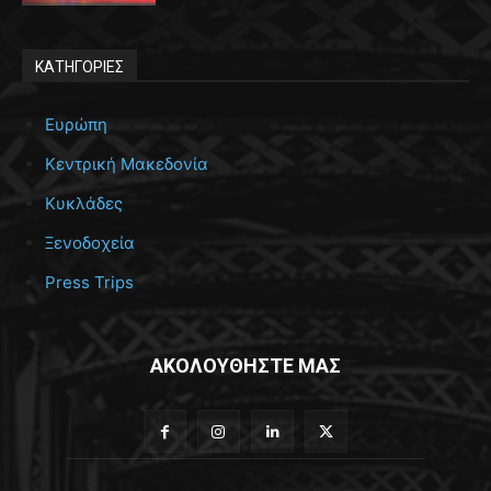
ΚΑΤΗΓΟΡΙΕΣ
Ευρώπη
Κεντρική Μακεδονία
Κυκλάδες
Ξενοδοχεία
Press Trips
ΑΚΟΛΟΥΘΗΣΤΕ ΜΑΣ