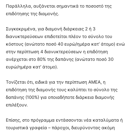
Παράλληλα, αυξάνεται σημαντικά το ποσοστό της
επιδότησης της διαμονής.
Συγκεκριμένα, για διαμονή διάρκειας 2 ή 3
διανυκτερεύσεων επιδοτείται πλέον το σύνολο του
κόστους (ανώτατο ποσό 40 ευρώ/ημέρα κατ’ άτομο) ενώ
στην περίπτωση 4 διανυκτερεύσεων η επιδότηση
ανέρχεται στο 80% της δαπάνης (ανώτατο ποσό 30
ευρώ/ημέρα κατ’ άτομο).
Τονίζεται ότι, ειδικά για την περίπτωση ΑΜΕΑ, η
επιδότηση της διαμονής τους καλύπτει το σύνολο της
δαπάνης (100%) για οποιαδήποτε διάρκεια διαμονής
επιλέξουν.
Επίσης, στο πρόγραμμα εντάσσονται νέα καταλύματα ή
τουριστικά γραφεία – πάροχοι, διευρύνοντας ακόμη