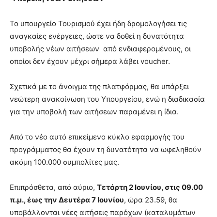
Το υπουργείο Τουρισμού έχει ήδη δρομολογήσει τις
αναγκαίες ενέργειες, ώστε να δοθεί η δυνατότητα
υποβολής νέων αιτήσεων από ενδιαφερομένους, οι
οποίοι δεν έχουν μέχρι σήμερα λάβει voucher.
Σχετικά με το άνοιγμα της πλατφόρμας, θα υπάρξει
νεώτερη ανακοίνωση του Υπουργείου, ενώ η διαδικασία
για την υποβολή των αιτήσεων παραμένει η ίδια.
Από το νέο αυτό επικείμενο κύκλο εφαρμογής του
προγράμματος θα έχουν τη δυνατότητα να ωφεληθούν
ακόμη 100.000 συμπολίτες μας.
Επιπρόσθετα, από αύριο,
Τετάρτη 2 Ιουνίου, στις 09.00
π.μ., έως την Δευτέρα 7 Ιουνίου
, ώρα 23.59, θα
υποβάλλονται νέες αιτήσεις παρόχων (καταλυμάτων