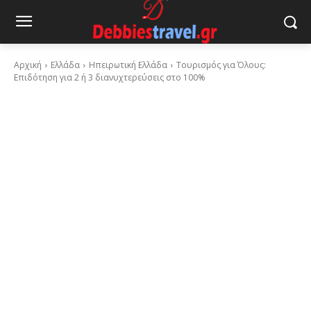
Αρχική
Ελλάδα
Ηπειρωτική Ελλάδα
Τουρισμός για Όλους:
Επιδότηση για 2 ή 3 διανυχτερεύσεις στο 100%