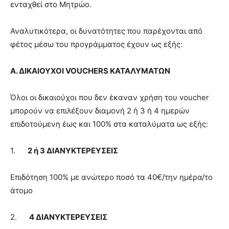
ενταχθεί στο Μητρώο.
Αναλυτικότερα, οι δυνατότητες που παρέχονται από
φέτος μέσω του προγράμματος έχουν ως εξής:
Α. ΔΙΚΑΙΟΥΧΟΙ VOUCHERS ΚΑΤΑΛΥΜΑΤΩΝ
Όλοι οι δικαιούχοι που δεν έκαναν χρήση του voucher
μπορούν να επιλέξουν διαμονή 2 ή 3 ή 4 ημερών
επιδοτούμενη έως και 100% στα καταλύματα ως εξής:
1.
2 ή 3 ΔΙΑΝΥΚΤΕΡΕΥΣΕΙΣ
Επιδότηση 100% με ανώτερο ποσό τα 40€/την ημέρα/το
άτομο
2.
4 ΔΙΑΝΥΚΤΕΡΕΥΣΕΙΣ