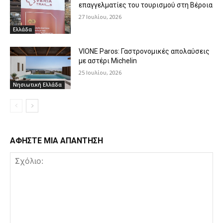
επαγγελματίες του τουρισμού στη Βέροια
27 Ιουλίου, 2026
Ελλάδα
VIONE Paros: Γαστρονομικές απολαύσεις
με αστέρι Michelin
25 Ιουλίου, 2026
Νησιωτική Ελλάδα
ΑΦΗΣΤΕ ΜΙΑ ΑΠΑΝΤΗΣΗ