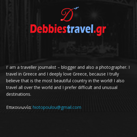
I' am a traveller journalist – blogger and also a photographer. I
travel in Greece and I deeply love Greece, because I trully
believe that is the most beautiful country in the world! I also
travel all over the world and I prefer difficult and unusual
destinations.
Επικοινωνία:
hiotopoulou@gmail.com