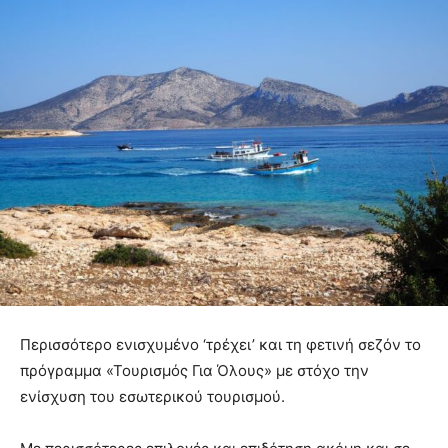
Περισσότερο ενισχυμένο ‘τρέχει’ και τη φετινή σεζόν το
πρόγραμμα «Τουρισμός Για Όλους» με στόχο την
ενίσχυση του εσωτερικού τουρισμού.