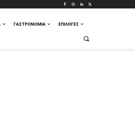
Α
ΓΑΣΤΡΟΝΟΜΊΑ
ΕΠΙΛΟΓΈΣ