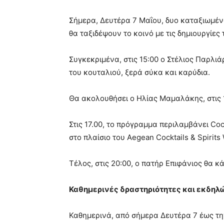
Σήμερα, Δευτέρα 7 Μαΐου, δυο καταξιωμέν
θα ταξιδέψουν το κοινό με τις δημιουργίε
Συγκεκριμένα, στις 15:00 ο Στέλιος Παρλι
του κουταλιού, ξερά σύκα και καρύδια.
Θα ακολουθήσει ο Ηλίας Μαμαλάκης, στις 
Στις 17.00, το πρόγραμμα περιλαμβάνει Coc
στο πλαίσιο του Aegean Cocktails & Spirits
Τέλος, στις 20:00, ο πατήρ Επιφάνιος θα 
Καθημερινές δραστηριότητες και εκδηλώ
Καθημερινά, από σήμερα Δευτέρα 7 έως τη