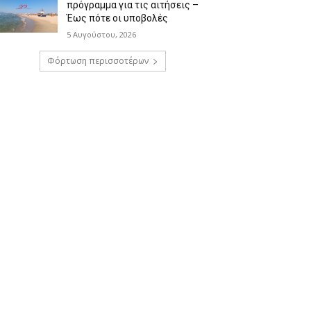
πρόγραμμα για τις αιτήσεις –
Έως πότε οι υποβολές
5 Αυγούστου, 2026
Φόρτωση περισσοτέρων