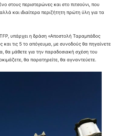
ένο στους περιστερώνες και στο πιτσούνι, που
αλλά και ιδιαίτερα περιζήτητη πρώτη ύλη για τα
ου TFP, υπάρχει η δράση «Αποστολή Ταραμπάδος
ς και τις 5 το απόγευμα, με συνοδούς θα πηγαίνετε
α, θα μάθετε για την παραδοσιακή σχέση του
δοκιμάζετε, θα παρατηρείτε, θα αγναντεύετε.