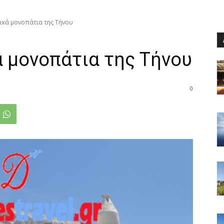
τικά μονοπάτια της Τήνου
ά μονοπάτια της Τήνου
0