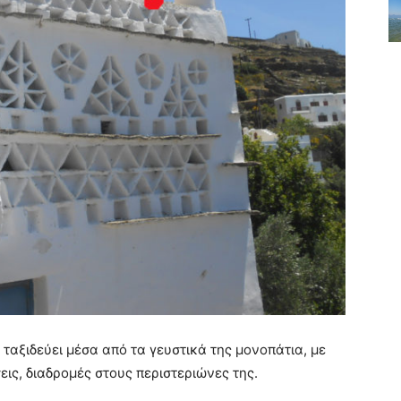
 ταξιδεύει μέσα από τα γευστικά της μονοπάτια, με
σεις, διαδρομές στους περιστεριώνες της.