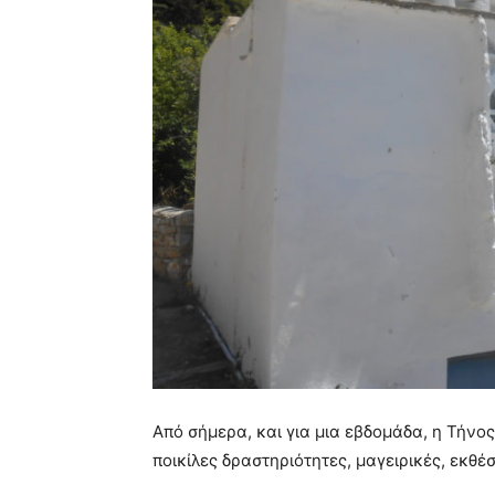
Από σήμερα, και για μια εβδομάδα, η Τήνος
ποικίλες δραστηριότητες, μαγειρικές, εκθέ