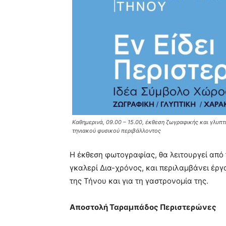
Καθημερινά, 09.00 – 15.00, έκθεση ζωγραφικής και γλυπτι
τηνιακού φυσικού περιβάλλοντος
Η έκθεση φωτογραφίας, θα λειτουργεί από τι
γκαλερί Δια-χρόνος, και περιλαμβάνει έρ
της Τήνου και για τη γαστρονομία της.
Αποστολή Ταραμπάδος Περιστερώνες