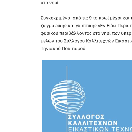
στο νησί.
Συγκεκριμένα, από τις 9 το πρωί μέχρι και 
ζωγραφικής και γλυπτικής «Εν Είδει Περιστ
φυσικού περιβάλλοντος στο νησί των υπερ
μελών του Συλλόγου Καλλιτεχνών Εικαστικ
Τηνιακού Πολιτισμού.