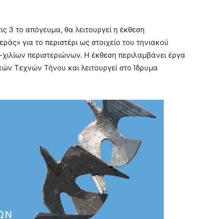
τις 3 το απόγευμα, θα λειτουργεί η έκθεση
εράς» για το περιστέρι ως στοιχείο του τηνιακού
-χιλίων περιστεριώνων. Η έκθεση περιλαμβάνει έργα
ών Τεχνών Τήνου και λειτουργεί στο Ίδρυμα