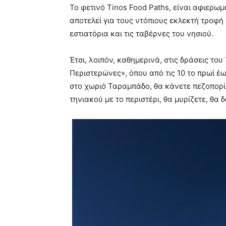
Το φετινό Tinos Food Paths, είναι αφιερωμ
αποτελεί για τους ντόπιους εκλεκτή τροφή 
εστιατόρια και τις ταβέρνες του νησιού.
Έτσι, λοιπόν, καθημερινά, στις δράσεις τ
Περιστερώνες», όπου από τις 10 το πρωί έω
στο χωριό Ταραμπάδο, θα κάνετε πεζοπορί
τηνιακού με το περιστέρι, θα μυρίζετε, θα 