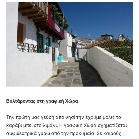
Βολτάροντας στη γραφική Χώρα
Την πρώτη μας γεύση από νησί την έχουμε μόλις το
καράβι μπει στο λιμάνι. Η γραφική Χώρα σχηματίζεται
αμφιθεατρικά γύρω από την προκυμαία. Σε καιρούς