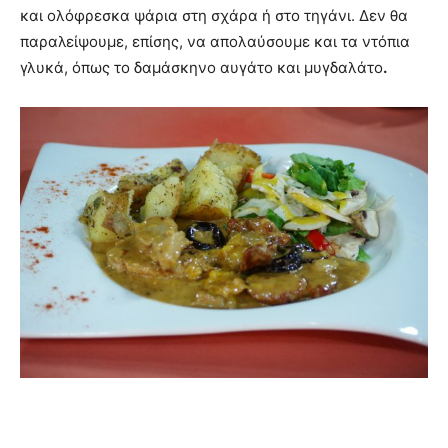
και ολόφρεσκα ψάρια στη σχάρα ή στο τηγάνι. Δεν θα
παραλείψουμε, επίσης, να απολαύσουμε και τα ντόπια
γλυκά, όπως το δαμάσκηνο αυγάτο και μυγδαλάτο
.