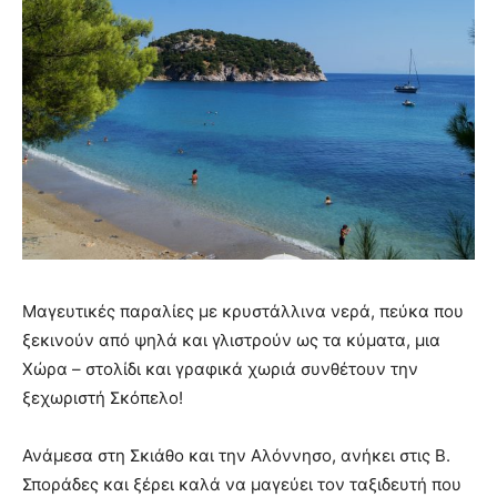
Μαγευτικές παραλίες με κρυστάλλινα νερά, πεύκα που
ξεκινούν από ψηλά και γλιστρούν ως τα κύματα, μια
Χώρα – στολίδι και γραφικά χωριά συνθέτουν την
ξεχωριστή Σκόπελο!
Ανάμεσα στη Σκιάθο και την Αλόννησο, ανήκει στις Β.
Σποράδες και ξέρει καλά να μαγεύει τον ταξιδευτή που