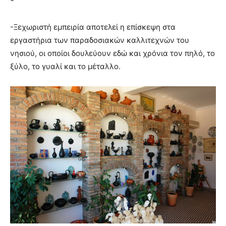
*
-Ξεχωριστή εμπειρία αποτελεί η επίσκεψη στα
εργαστήρια των παραδοσιακών καλλιτεχνών του
νησιού, οι οποίοι δουλεύουν εδώ και χρόνια τον πηλό, το
ξύλο, το γυαλί και το μέταλλο.