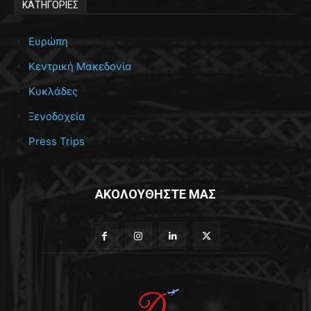
ΚΑΤΗΓΟΡΙΕΣ
Ευρώπη
Κεντρική Μακεδονία
Κυκλάδες
Ξενοδοχεία
Press Trips
ΑΚΟΛΟΥΘΗΣΤΕ ΜΑΣ