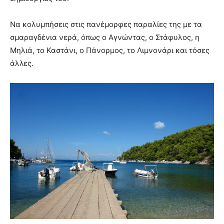
Να κολυμπήσεις στις πανέμορφες παραλίες της με τα
σμαραγδένια νερά, όπως ο Αγνώντας, ο Στάφυλος, η
Μηλιά, το Καστάνι, ο Πάνορμος, το Λιμνονάρι και τόσες
άλλες.