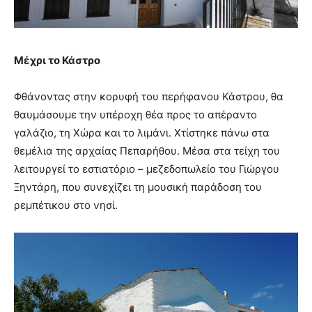
Μέχρι το Κάστρο
Φθάνοντας στην κορυφή του περήφανου Κάστρου, θα
θαυμάσουμε την υπέροχη θέα προς το απέραντο
γαλάζιο, τη Χώρα και το λιμάνι. Χτίστηκε πάνω στα
θεμέλια της αρχαίας Πεπαρήθου. Μέσα στα τείχη του
λειτουργεί το εστιατόριο – μεζεδοπωλείο του Γιώργου
Ξηντάρη, που συνεχίζει τη μουσική παράδοση του
ρεμπέτικου στο νησί.