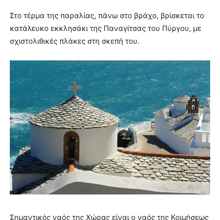
Στο τέρμα της παραλίας, πάνω στο βράχο, βρίσκεται το
κατάλευκο εκκλησάκι της Παναγίτσας του Πύργου, με
σχιστολιθικές πλάκες στη σκεπή του.
Σημαντικός ναός της Χώρας είναι ο ναός της Κοιμήσεως