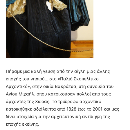
Πήραμε μια καλή γεύση από την αίγλη μιας άλλης
εποχής του νησιού… στο «Παλιό Σκοπελίτικο
Αρχοντικό», στην οικία Βακράτσα, στη συνοικία του
Αγίου Μιχαήλ, όπου κατοικούσαν πολλοί από τους
άρχοντες της Χώρας. Το τριώροφο αρχοντικό
κατοικήθηκε αδιάλειπτα από 1828 έως το 2001 και μας
δίνει στοιχεία για την αρχιτεκτονική αντίληψη της
εποχής εκείνης.