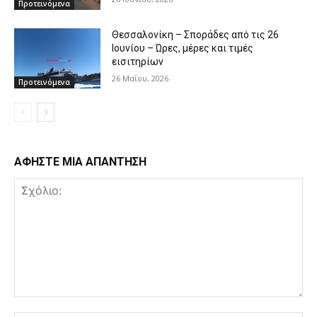
Προτεινόμενα
Θεσσαλονίκη – Σποράδες από τις 26
Ιουνίου – Ώρες, μέρες και τιμές
εισιτηρίων
26 Μαΐου, 2026
Προτεινόμενα
ΑΦΗΣΤΕ ΜΙΑ ΑΠΑΝΤΗΣΗ
Σχόλιο: