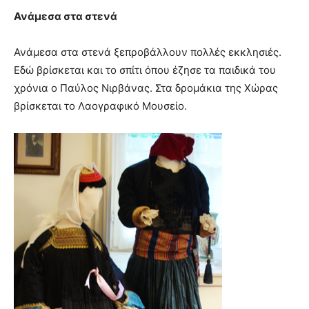
Ανάμεσα στα στενά
Ανάμεσα στα στενά ξεπροβάλλουν πολλές εκκλησιές.
Εδώ βρίσκεται και το σπίτι όπου έζησε τα παιδικά του
χρόνια ο Παύλος Νιρβάνας. Στα δρομάκια της Χώρας
βρίσκεται το Λαογραφικό Μουσείο.