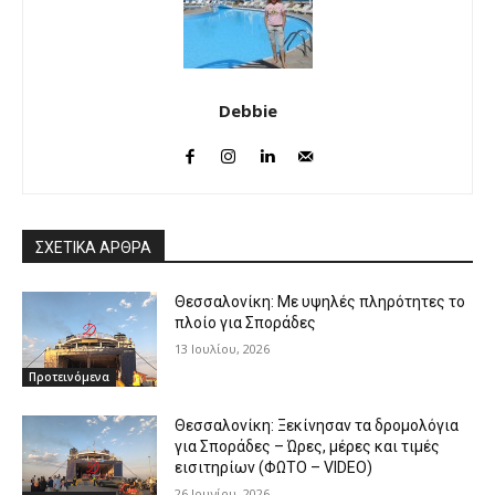
Debbie
ΣΧΕΤΙΚΑ ΑΡΘΡΑ
Θεσσαλονίκη: Με υψηλές πληρότητες το
πλοίο για Σποράδες
13 Ιουλίου, 2026
Προτεινόμενα
Θεσσαλονίκη: Ξεκίνησαν τα δρομολόγια
για Σποράδες – Ώρες, μέρες και τιμές
εισιτηρίων (ΦΩΤΟ – VIDEO)
26 Ιουνίου, 2026