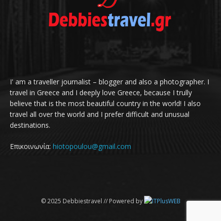
I' am a traveller journalist – blogger and also a photographer. I
travel in Greece and I deeply love Greece, because I trully
believe that is the most beautiful country in the world! I also
travel all over the world and I prefer difficult and unusual
destinations.
Επικοινωνία:
hiotopoulou@gmail.com
© 2025 Debbiestravel // Powered by