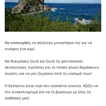
Να επισκεφθείς τα αξιόλογα μοναστήρια της για να
ανάψεις ένα κερί.
Να δοκιμάσεις ξανά και ξανά τις φανταστικές
σκοπελίτικες τυρόπιτες και το τοπικό γλυκό δαμάσκηνο
αυγάτο, για να μην ξεχάσεις ποτέ τη νοστιμιά τους!
Η Σκόπελος είναι νησί που αγαπιέται εύκολα. Αξίζει να
την ανακαλύψουμε και να τη βιώσουμε με όλες τις
αισθήσεις μας!