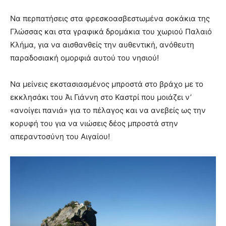
Να περπατήσεις στα φρεσκοασβεστωμένα σοκάκια της
Γλώσσας και στα γραφικά δρομάκια του χωριού Παλαιό
Κλήμα, για να αισθανθείς την αυθεντική, ανόθευτη
παραδοσιακή ομορφιά αυτού του νησιού!
Να μείνεις εκστασιασμένος μπροστά στο βράχο με το
εκκλησάκι του Άι Γιάννη στο Καστρί που μοιάζει ν’
«ανοίγει πανιά» για το πέλαγος και να ανεβείς ως την
κορυφή του για να νιώσεις δέος μπροστά στην
απεραντοσύνη του Αιγαίου!