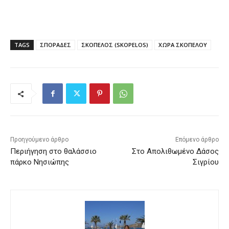
TAGS
ΣΠΟΡΑΔΕΣ
ΣΚΟΠΕΛΟΣ (SKOPELOS)
ΧΩΡΑ ΣΚΟΠΕΛΟΥ
Προηγούμενο άρθρο
Επόμενο άρθρο
Περιήγηση στο θαλάσσιο
Στο Απολιθωμένο Δάσος
πάρκο Νησιώπης
Σιγρίου