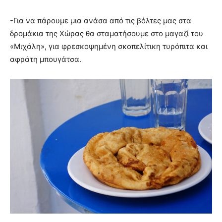
-Για να πάρουμε μια ανάσα από τις βόλτες μας στα
δρομάκια της Χώρας θα σταματήσουμε στο μαγαζί του
«Μιχάλη», για φρεσκοψημένη σκοπελίτικη τυρόπιτα και
αφράτη μπουγάτσα.