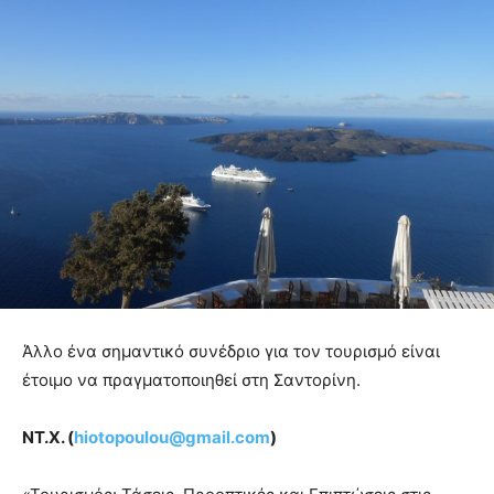
Άλλο ένα σημαντικό συνέδριο για τον τουρισμό είναι
έτοιμο να πραγματοποιηθεί στη Σαντορίνη.
ΝΤ.Χ. (
hiotopoulou
@
gmail
.
com
)