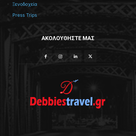
Ξενοδοχεία
Press Trips
ΑΚΟΛΟΥΘΗΣΤΕ ΜΑΣ