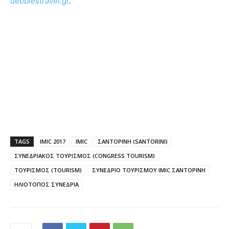
debbiestravel
.
gr
.
TAGS
IMIC 2017
IMIC
ΣΑΝΤΟΡΙΝΗ (SANTORINI)
ΣΥΝΕΔΡΙΑΚΟΣ ΤΟΥΡΙΣΜΟΣ (CONGRESS TOURISM)
ΤΟΥΡΙΣΜΟΣ (TOURISM)
ΣΥΝΕΔΡΙΟ ΤΟΥΡΙΣΜΟΥ IMIC ΣΑΝΤΟΡΙΝΗ
ΗΛΙΟΤΟΠΟΣ ΣΥΝΕΔΡΙΑ