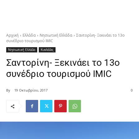
Αρχική
Ελλάδα
Νησιωτική Ελλάδα
Σαντορίνη- Ξεκινάει το 13ο
συνέδριο τουρισμού IMIC
Νησιωτική Ελλάδα
Κυκλάδες
Σαντορίνη- Ξεκινάει το 13ο
συνέδριο τουρισμού IMIC
By
19 Οκτωβρίου, 2017
0