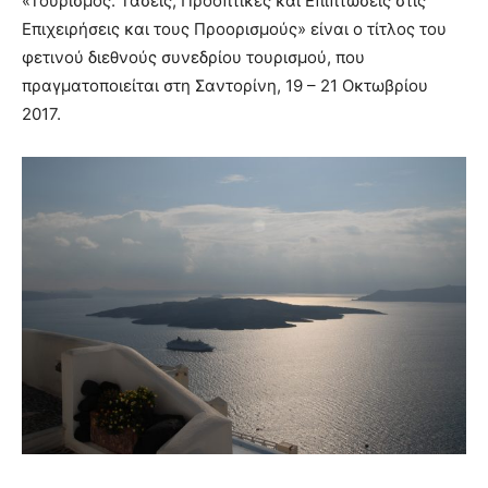
«Τουρισμός: Τάσεις, Προοπτικές και Επιπτώσεις στις
Επιχειρήσεις και τους Προορισμούς» είναι ο τίτλος του
φετινού διεθνούς συνεδρίου τουρισμού, που
πραγματοποιείται στη Σαντορίνη, 19 – 21 Οκτωβρίου
2017.