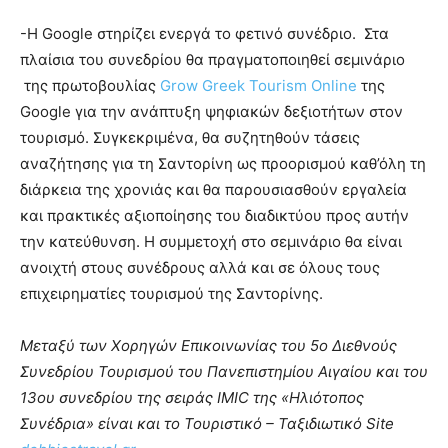
-H Google στηρίζει ενεργά το φετινό συνέδριο. Στα
πλαίσια του συνεδρίου θα πραγματοποιηθεί σεμινάριο
της πρωτοβουλίας
Grow Greek Tourism Online
της
Google για την ανάπτυξη ψηφιακών δεξιοτήτων στον
τουρισμό. Συγκεκριμένα, θα συζητηθούν τάσεις
αναζήτησης για τη Σαντορίνη ως προορισμού καθ’όλη τη
διάρκεια της χρονιάς και θα παρουσιασθούν εργαλεία
και πρακτικές αξιοποίησης του διαδικτύου προς αυτήν
την κατεύθυνση. Η συμμετοχή στο σεμινάριο θα είναι
ανοιχτή στους συνέδρους αλλά και σε όλους τους
επιχειρηματίες τουρισμού της Σαντορίνης.
Μεταξύ των Χορηγών Επικοινωνίας του 5ο Διεθνούς
Συνεδρίου Τουρισμού του Πανεπιστημίου Αιγαίου και του
13ου συνεδρίου της σειράς IMIC της «Ηλιότοπος
Συνέδρια» είναι και το Τουριστικό – Ταξιδιωτικό
Site