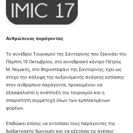
Ανθρώπινος παράγοντας
Το συνέδριο Τουρισμού της Σαντορίνης που ξεκινάει την
Πέμπτη 19 Οκτωβρίου, στο συνεδριακό κέντρο Πέτρος
Μ. Νομικός, στο Φηροστεφάνι της Σαντορίνης, έχει ως
στόχο την κάλυψη της αυξανόμενης ανάγκης εστίασης
στον ανθρώπινο παράγοντα, προκειμένου να
εξασφαλιστεί η ανάπτυξη του τουρισμού και η
απαραίτητη συμμετοχή όλων των εμπλεκομένων
φορέων.
Επιδιώκει επίσης να εντοπίσει τους παράγοντες της
διαδικτυακής διανομής και να εξετάσει τις σχέσεις