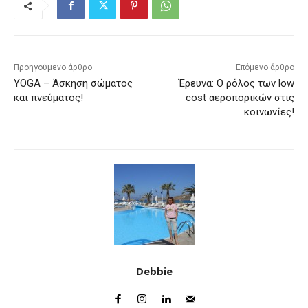
Προηγούμενο άρθρο
Επόμενο άρθρο
YOGA – Άσκηση σώματος
Έρευνα: Ο ρόλος των low
και πνεύματος!
cost αεροπορικών στις
κοινωνίες!
Debbie