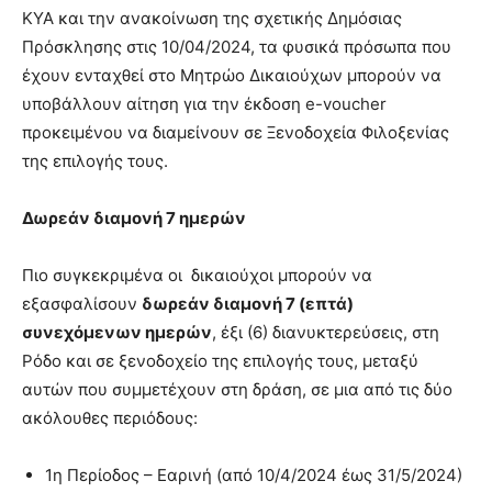
ΚΥΑ και την ανακοίνωση της σχετικής Δημόσιας
Πρόσκλησης στις 10/04/2024, τα φυσικά πρόσωπα που
έχουν ενταχθεί στο Μητρώο Δικαιούχων μπορούν να
υποβάλλουν αίτηση για την έκδοση e-voucher
προκειμένου να διαμείνουν σε Ξενοδοχεία Φιλοξενίας
της επιλογής τους.
Δωρεάν διαμονή 7 ημερών
Πιο συγκεκριμένα οι δικαιούχοι μπορούν να
εξασφαλίσουν
δωρεάν διαμονή 7 (επτά)
συνεχόμενων ημερών
, έξι (6) διανυκτερεύσεις, στη
Ρόδο και σε ξενοδοχείο της επιλογής τους, μεταξύ
αυτών που συμμετέχουν στη δράση, σε μια από τις δύο
ακόλουθες περιόδους:
1η Περίοδος – Εαρινή (από 10/4/2024 έως 31/5/2024)