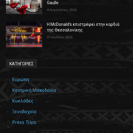
Gaulle
4 Αυγούστου, 2026
Η McDonald’s επιστρέφει στην καρδιά
της Θεσσαλονίκης
31 Ιουλίου, 2026
ΚΑΤΗΓΟΡΙΕΣ
Ευρώπη
Κεντρική Μακεδονία
Κυκλάδες
Ξενοδοχεία
Press Trips