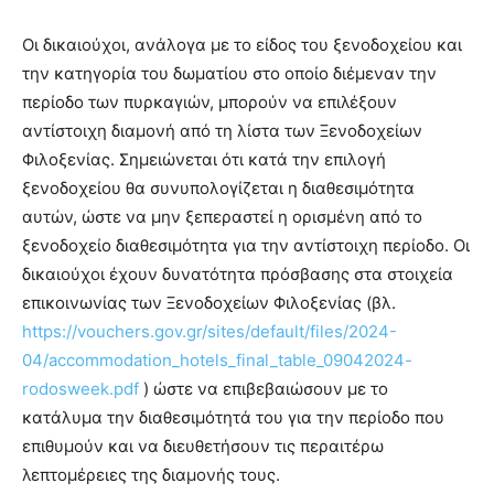
Οι δικαιούχοι, ανάλογα με το είδος του ξενοδοχείου και
την κατηγορία του δωματίου στο οποίο διέμεναν την
περίοδο των πυρκαγιών, μπορούν να επιλέξουν
αντίστοιχη διαμονή από τη λίστα των Ξενοδοχείων
Φιλοξενίας. Σημειώνεται ότι κατά την επιλογή
ξενοδοχείου θα συνυπολογίζεται η διαθεσιμότητα
αυτών, ώστε να μην ξεπεραστεί η ορισμένη από το
ξενοδοχείο διαθεσιμότητα για την αντίστοιχη περίοδο. Οι
δικαιούχοι έχουν δυνατότητα πρόσβασης στα στοιχεία
επικοινωνίας των Ξενοδοχείων Φιλοξενίας (βλ.
https://vouchers.gov.gr/sites/default/files/2024-
04/accommodation_hotels_final_table_09042024-
rodosweek.pdf
) ώστε να επιβεβαιώσουν με το
κατάλυμα την διαθεσιμότητά του για την περίοδο που
επιθυμούν και να διευθετήσουν τις περαιτέρω
λεπτομέρειες της διαμονής τους.