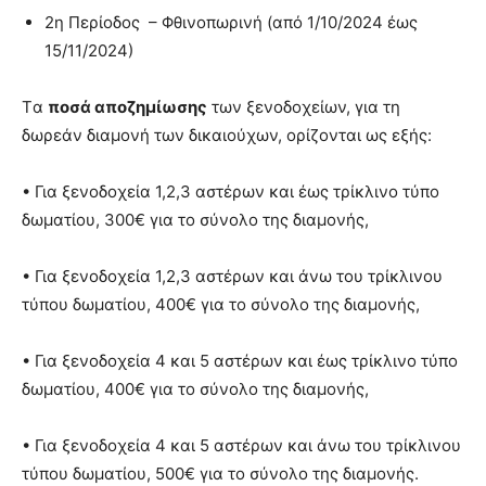
2η Περίοδος – Φθινοπωρινή (από 1/10/2024 έως
15/11/2024)
Tα
ποσά αποζημίωσης
των ξενοδοχείων, για τη
δωρεάν διαμονή των δικαιούχων, ορίζονται ως εξής:
• Για ξενοδοχεία 1,2,3 αστέρων και έως τρίκλινο τύπο
δωματίου, 300€ για το σύνολο της διαμονής,
• Για ξενοδοχεία 1,2,3 αστέρων και άνω του τρίκλινου
τύπου δωματίου, 400€ για το σύνολο της διαμονής,
• Για ξενοδοχεία 4 και 5 αστέρων και έως τρίκλινο τύπο
δωματίου, 400€ για το σύνολο της διαμονής,
• Για ξενοδοχεία 4 και 5 αστέρων και άνω του τρίκλινου
τύπου δωματίου, 500€ για το σύνολο της διαμονής.