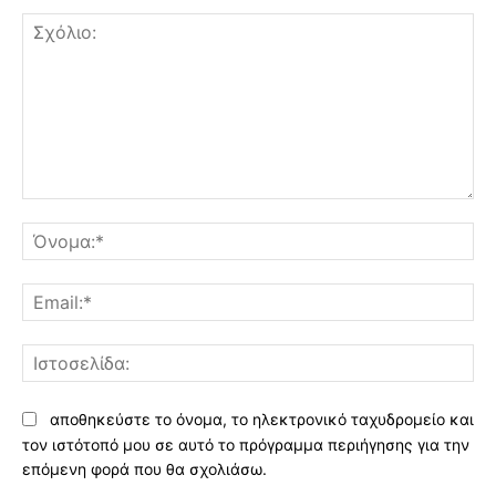
Σχόλιο:
Όν
Ema
Ισ
αποθηκεύστε το όνομα, το ηλεκτρονικό ταχυδρομείο και
τον ιστότοπό μου σε αυτό το πρόγραμμα περιήγησης για την
επόμενη φορά που θα σχολιάσω.