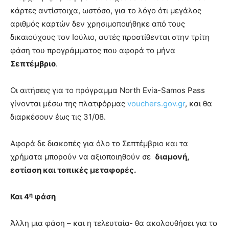
κάρτες αντίστοιχα, ωστόσο, για το λόγο ότι μεγάλος
αριθμός καρτών δεν χρησιμοποιήθηκε από τους
δικαιούχους τον Ιούλιο, αυτές προστίθενται στην τρίτη
φάση του προγράμματος που αφορά το μήνα
Σεπτέμβριο
.
Οι αιτήσεις για το πρόγραμμα North Evia-Samos Pass
γίνονται μέσω της πλατφόρμας
vouchers.gov.gr
, και θα
διαρκέσουν έως τις 31/08.
Αφορά δε διακοπές για όλο το Σεπτέμβριο και τα
χρήματα μπορούν να αξιοποιηθούν σε
διαμονή,
εστίαση και τοπικές μεταφορές.
η
Και 4
φάση
Άλλη μια φάση – και η τελευταία- θα ακολουθήσει για το