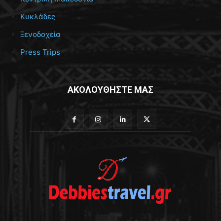
Κυκλάδες
Ξενοδοχεία
Press Trips
ΑΚΟΛΟΥΘΗΣΤΕ ΜΑΣ