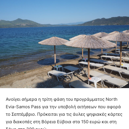
Ανοίγει σήμερα η τρίτη φάση του
προγράμματος North
Evia-Samos Pass για την υποβολή αιτήσεων που αφορά
το Σεπτέμβριο. Πρόκειται για τις άυλες ψηφιακές κάρτες
για διακοπές στη Βόρεια Εύβοια στα 150 ευρώ και στη