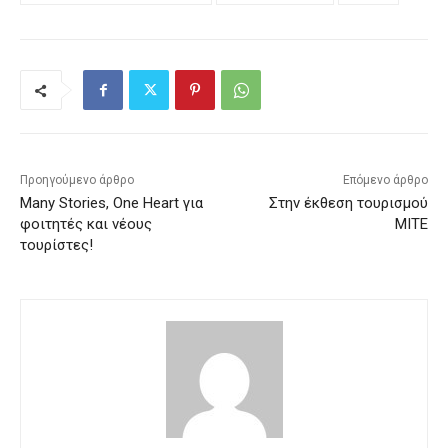
Προηγούμενο άρθρο
Επόμενο άρθρο
Many Stories, One Heart για
Στην έκθεση τουρισμού
φοιτητές και νέους
MITE
τουρίστες!