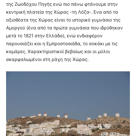
της Ζωοδόχου Πηγής ενώ πιο πάνω φτάνουμε στην
κεντρική πλατεία της Χώρας -τη Λόζα-. Ενα από τα
αξιοθέατα της Χώρας είναι το ιστορικό γυμνάσιο της
Αμοργού (ένα από τα πρώτα γυμνάσια που ιδρύθηκαν
μετά το 1821 στην Ελλάδα), ενώ ενδιαφέρον
παρουσιάζει και η Εμπροστασιάδα, το σοκάκι με τις
καμάρες. Χαρακτηριστικοί βεβαίως και οι μύλοι
σκαρφαλωμένοι στη ράχη της Χώρας.