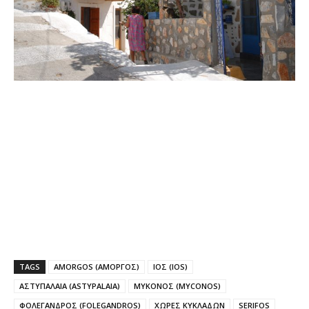
TAGS
AMORGOS (ΑΜΟΡΓΟΣ)
IOΣ (IOS)
ΑΣΤΥΠΑΛΑΙΑ (ASTYPALAIA)
ΜΥΚΟΝΟΣ (MYCONOS)
ΦΟΛΕΓΑΝΔΡΟΣ (FOLEGANDROS)
ΧΩΡΕΣ ΚΥΚΛΑΔΩΝ
SERIFOS