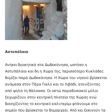
Αστυπάλαια
Ανήκει διοικητικά στα Δωδεκάνησα, ωστόσο η
Αστυπάλαια και δη η Χώρα της, περισσότερο Κυκλάδες
θυμίζει παρά Δωδεκάνησα. Η Χώρα του νησιού βρίσκεται
ανάμεσα στον Πέρα Γιαλό και το Λιβάδι, ατενίζοντας
από ψηλά τη θάλασσα. Οι οκτώ παραδοσιακοί μύλοι
ξεχωρίζουν στην κεντρική πλατεία της Χώρας ενώ
διασχίζοντας το κεντρικό καλντερίμι φτάνουμε στο
σημείο που βρίσκεται το δημαρχείο. Από κει ξεκινούν τα