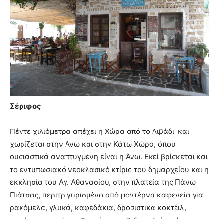
Σέριφος
Πέντε χιλιόμετρα απέχει η Χώρα από το Λιβάδι, και
χωρίζεται στην Άνω και στην Κάτω Χώρα, όπου
ουσιαστικά αναπτυγμένη είναι η Άνω. Εκεί βρίσκεται και
το εντυπωσιακό νεοκλασικό κτίριο του δημαρχείου και η
εκκλησία του Αγ. Αθανασίου, στην πλατεία της Πάνω
Πιάτσας, περιτριγυρισμένο από μοντέρνα καφενεία για
ρακόμελα, γλυκά, καφεδάκια, δροσιστικά κοκτέιλ,