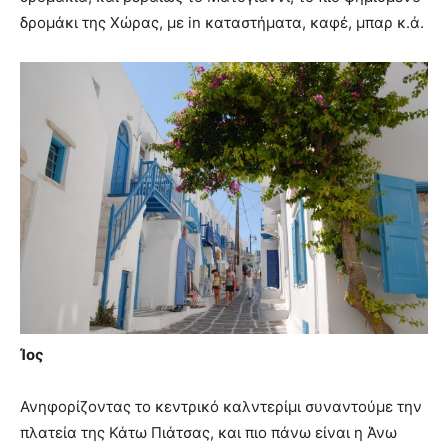
δρομάκι της Χώρας, με in καταστήματα, καφέ, μπαρ κ.ά.
Ίος
Ανηφορίζοντας το κεντρικό καλντερίμι συναντούμε την
πλατεία της Κάτω Πιάτσας, και πιο πάνω είναι η Άνω