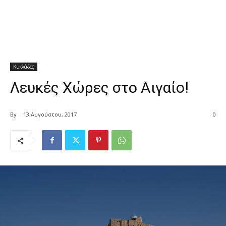
Κυκλάδες
Λευκές Χώρες στο Αιγαίο!
By
13 Αυγούστου, 2017
0