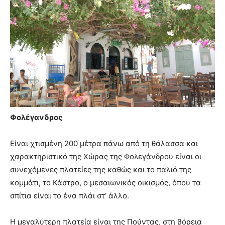
Φολέγανδρος
Είναι χτισμένη 200 μέτρα πάνω από τη θάλασσα και
χαρακτηριστικό της Χώρας της Φολεγάνδρου είναι οι
συνεχόμενες πλατείες της καθώς και το παλιό της
κομμάτι, το Κάστρο, ο μεσαιωνικός οικισμός, όπου τα
σπίτια είναι το ένα πλάι στ’ άλλο.
Η μεγαλύτερη πλατεία είναι της Πούντας, στη βόρεια