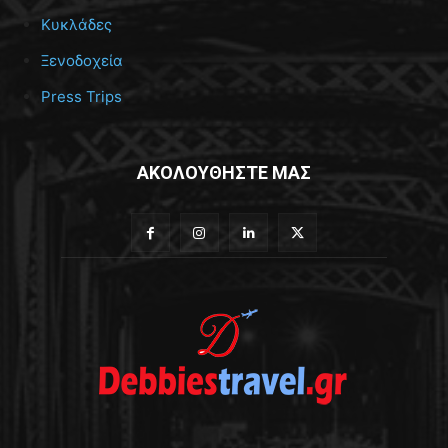
Κυκλάδες
Ξενοδοχεία
Press Trips
ΑΚΟΛΟΥΘΗΣΤΕ ΜΑΣ