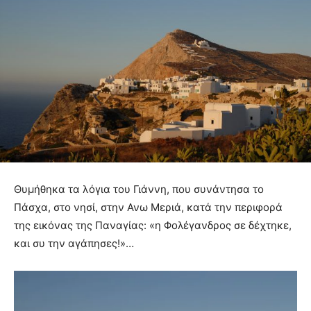
Θυμήθηκα τα λόγια του Γιάννη, που συνάντησα το
Πάσχα, στο νησί, στην Ανω Μεριά, κατά την περιφορά
της εικόνας της Παναγίας: «η Φολέγανδρος σε δέχτηκε,
και συ την αγάπησες!»…