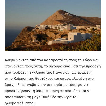
Ανεβαίνοντας από τον Καραβοστάση προς τη Χώρα και
φτάνοντας προς αυτή, το σίγουρο είναι, ότι την προσοχή
μου τραβάει η εκκλησία της Παναγίας, αφιερωμένη
στην Κοίμηση της Θεοτόκου, και σκαρφαλωμένη στο
βράχο. Εκεί ανεβαίνουν οι τουρίστες τόσο για να
προσκυνήσουν τη θαυματουργή εικόνα, όσο και ν’
απολαύσουν τη μαγευτική θέα την ώρα του
ηλιοβασιλέματος.