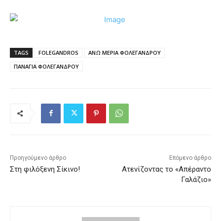
TAGS
FOLEGANDROS
ΑΝΩ ΜΕΡΙΑ ΦΟΛΕΓΑΝΔΡΟΥ
ΠΑΝΑΓΙΑ ΦΟΛΕΓΑΝΔΡΟΥ
Προηγούμενο άρθρο
Επόμενο άρθρο
Στη φιλόξενη Σίκινο!
Ατενίζοντας το «Απέραντο
Γαλάζιο»