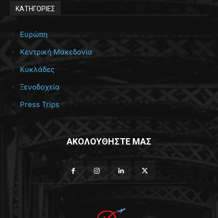
ΚΑΤΗΓΟΡΙΕΣ
Ευρώπη
Κεντρική Μακεδονία
Κυκλάδες
Ξενοδοχεία
Press Trips
ΑΚΟΛΟΥΘΗΣΤΕ ΜΑΣ