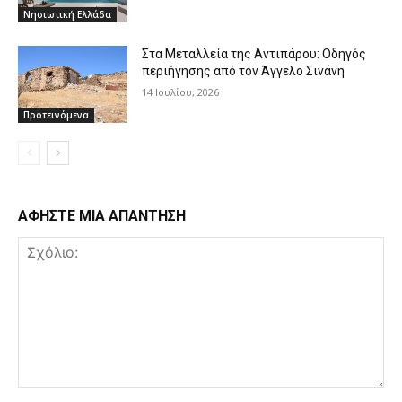
Νησιωτική Ελλάδα
Στα Μεταλλεία της Αντιπάρου: Οδηγός
περιήγησης από τον Άγγελο Σινάνη
14 Ιουλίου, 2026
Προτεινόμενα
ΑΦΗΣΤΕ ΜΙΑ ΑΠΑΝΤΗΣΗ
Σχόλιο: