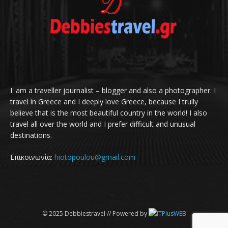
I' am a traveller journalist – blogger and also a photographer. I
travel in Greece and I deeply love Greece, because I trully
believe that is the most beautiful country in the world! I also
travel all over the world and I prefer difficult and unusual
destinations.
Επικοινωνία:
hiotopoulou@gmail.com
© 2025 Debbiestravel // Powered by