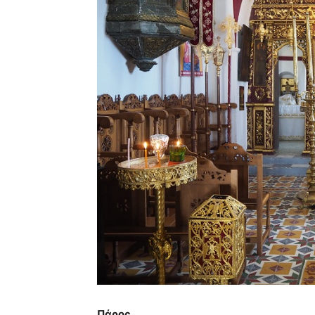
Πάρος