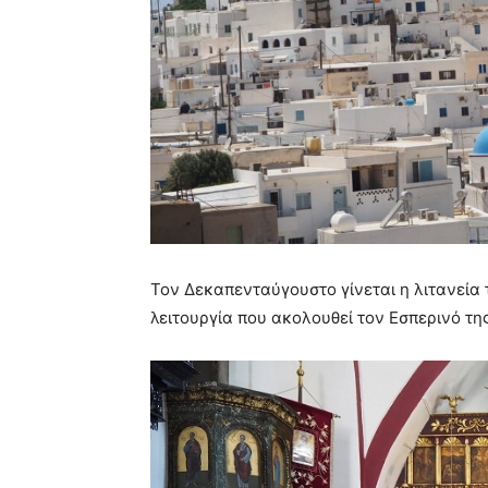
Τον Δεκαπενταύγουστο γίνεται η λιτανεία 
λειτουργία που ακολουθεί τον Εσπερινό τ