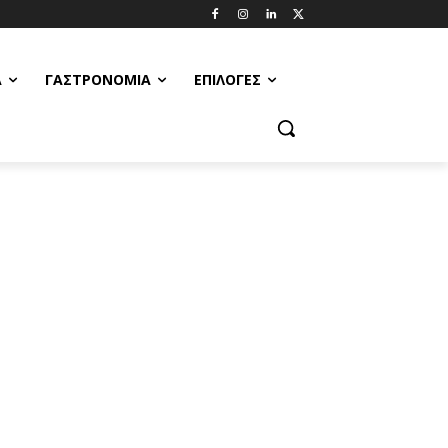
Α
ΓΑΣΤΡΟΝΟΜΊΑ
ΕΠΙΛΟΓΈΣ