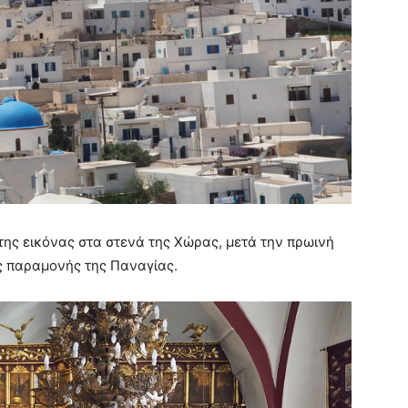
της εικόνας στα στενά της Χώρας, μετά την πρωινή
ης παραμονής της Παναγίας.