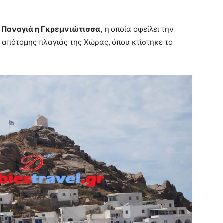
η
Παναγιά η Γκρεμνιώτισσα,
η οποία οφείλει την
 απότομης πλαγιάς της Χώρας, όπου κτίστηκε το