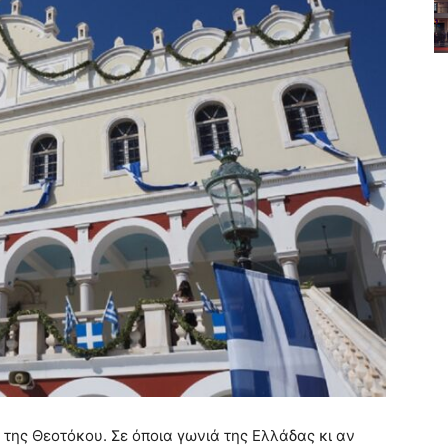
της Θεοτόκου. Σε όποια γωνιά της Ελλάδας κι αν