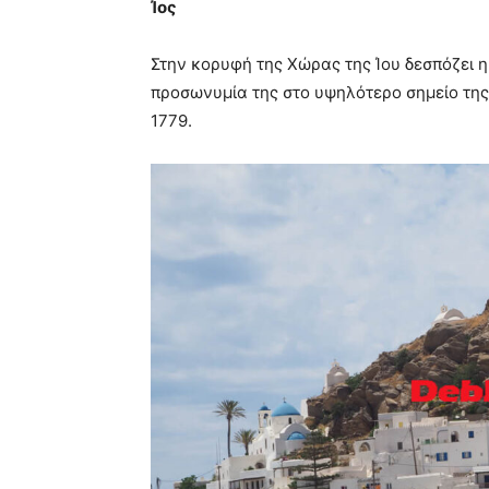
Ίος
Στην κορυφή της Χώρας της Ίου δεσπόζει 
προσωνυμία της στο υψηλότερο σημείο της
1779.