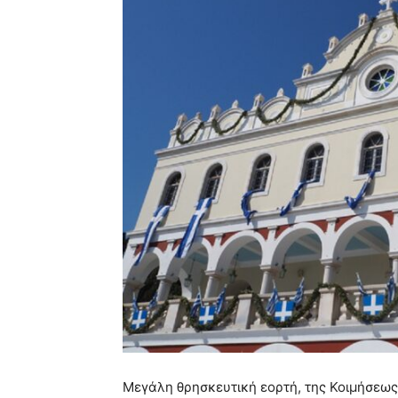
Μεγάλη θρησκευτική εορτή, της Κοιμήσεως 