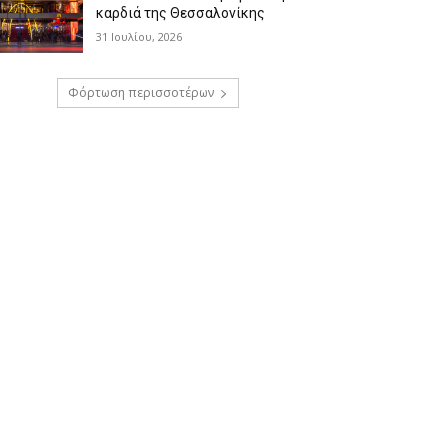
καρδιά της Θεσσαλονίκης
31 Ιουλίου, 2026
Φόρτωση περισσοτέρων