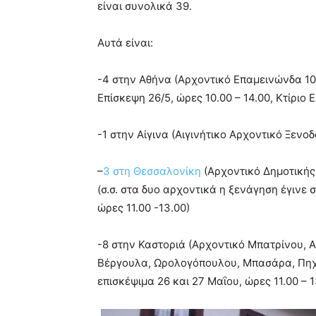
είναι συνολικά 39.
Αυτά είναι:
-4 στην Αθήνα (Αρχοντικό Επαμεινώνδα 10
Επίσκεψη 26/5, ώρες 10.00 – 14.00, Κτίριο 
-1 στην Αίγινα (Αιγινήτικο Αρχοντικό Ξενοδο
–
3 στη Θεσσαλονίκη
(Αρχοντικό Δημοτικής
(σ.σ. στα δυο αρχοντικά η ξενάγηση έγινε σ
ώρες 11.00 -13.00)
-8 στην Καστοριά (Αρχοντικό Μπατρίνου,
Βέργουλα, Ωρολογόπουλου, Μπασάρα, Πηχέω
επισκέψιμα 26 και 27 Μαΐου, ώρες 11.00 – 