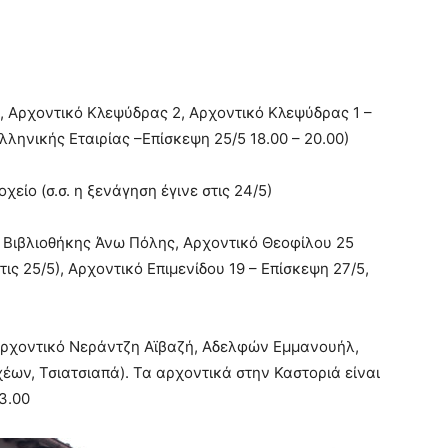
, Αρχοντικό Κλεψύδρας 2, Αρχοντικό Κλεψύδρας 1 –
Ελληνικής Εταιρίας –Επίσκεψη 25/5 18.00 – 20.00)
χείο (σ.σ. η ξενάγηση έγινε στις 24/5)
 Βιβλιοθήκης Άνω Πόλης, Αρχοντικό Θεοφίλου 25
τις 25/5), Αρχοντικό Επιμενίδου 19 – Επίσκεψη 27/5,
 Αρχοντικό Νεράντζη Αϊβαζή, Αδελφών Εμμανουήλ,
ν, Τσιατσιαπά). Τα αρχοντικά στην Καστοριά είναι
13.00