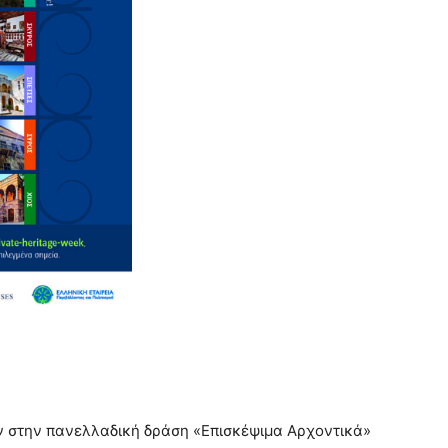
ν στην πανελλαδική δράση «Επισκέψιμα Αρχοντικά»