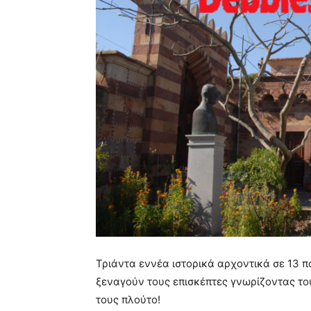
Τριάντα εννέα ιστορικά αρχοντικά σε 13 πό
ξεναγούν τους επισκέπτες γνωρίζοντας του
τους πλούτο!