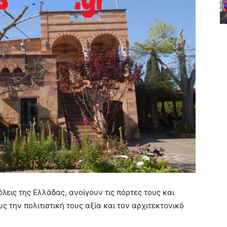
λεις της Ελλάδας, ανοίγουν τις πόρτες τους και
ς την πολιτιστική τους αξία και τον αρχιτεκτονικό