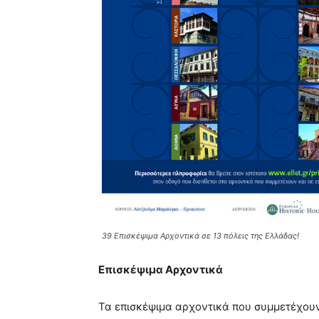
39 Επισκέψιμα Αρχοντικά σε 13 πόλεις της Ελλάδας!
Επισκέψιμα Αρχοντικά
Τα επισκέψιμα αρχοντικά που συμμετέχου