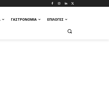
Α
ΓΑΣΤΡΟΝΟΜΊΑ
ΕΠΙΛΟΓΈΣ