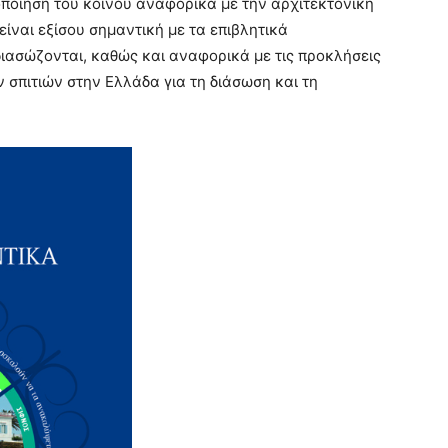
οποίηση του κοινού αναφορικά με την αρχιτεκτονική
είναι εξίσου σημαντική με τα επιβλητικά
διασώζονται, καθώς και αναφορικά με τις προκλήσεις
ν σπιτιών στην Ελλάδα για τη διάσωση και τη