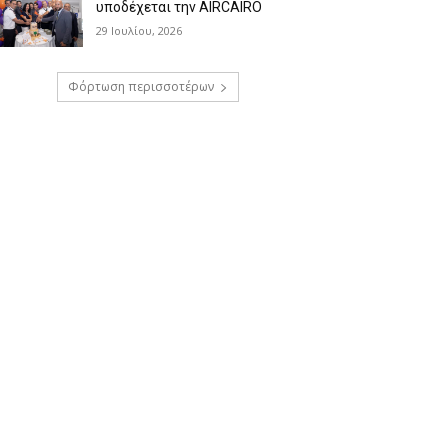
υποδέχεται την AIRCAIRO
29 Ιουλίου, 2026
Φόρτωση περισσοτέρων