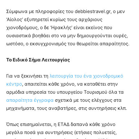
Σύμφωνα με πληροφορίες του debbiestravel.gr, ο μεν
‘Αίολος’ εξυπηρετεί κυρίως τους αρχάριους
χιονοδρόμους, ο δε ‘Ηρακλής’ είναι εκείνος που
ουσιαστικά βοηθάει στο να μην δημιουργούνται ουρές,
ωστόσο, ο εκσυγχρονισμός του θεωρείται απαραίτητος.
Το Ειδικό Σήμα Λειτουργίας
Για να ξεκινήσει τη
λειτουργία του ένα χιονοδρομικό
κέντρο
, απαιτείται κάθε χρόνο, να καταθέτει στην
αρμόδια υπηρεσία του υπουργείου Τουρισμού όλα τα
απαραίτητα έγγραφα
σχετικά με τους ελέγχους στα
μηχανήματα, τους αναβατήρες, στις συντηρήσεις κλπ.
Όπως επισημαίνεται, η ΕΤΑΔ δαπανά κάθε χρόνο
μεγάλα ποσά για συντηρήσεις (ετήσιες πολυετείς,