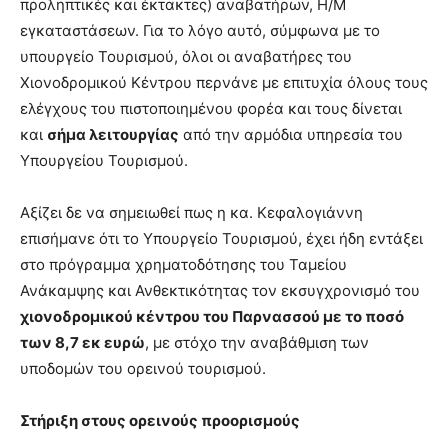
προληπτικές και έκτακτες) αναβατήρων, Η/Μ
εγκαταστάσεων. Για το λόγο αυτό, σύμφωνα με το
υπουργείο Τουρισμού, όλοι οι αναβατήρες του
Χιονοδρομικού Κέντρου περνάνε με επιτυχία όλους τους
ελέγχους του πιστοποιημένου φορέα και τους δίνεται
και
σήμα λειτουργίας
από την αρμόδια υπηρεσία του
Υπουργείου Τουρισμού.
Αξίζει δε να σημειωθεί πως η κα. Κεφαλογιάννη
επισήμανε ότι το Υπουργείο Τουρισμού, έχει ήδη εντάξει
στο πρόγραμμα χρηματοδότησης του Ταμείου
Ανάκαμψης και Ανθεκτικότητας τον εκσυγχρονισμό του
χιονοδρομικού κέντρου του Παρνασσού με το ποσό
των 8,7 εκ ευρώ
, με στόχο την αναβάθμιση των
υποδομών του ορεινού τουρισμού.
Στήριξη στους ορεινούς προορισμούς