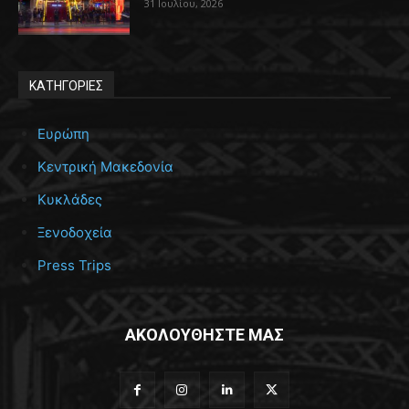
31 Ιουλίου, 2026
ΚΑΤΗΓΟΡΙΕΣ
Ευρώπη
Κεντρική Μακεδονία
Κυκλάδες
Ξενοδοχεία
Press Trips
ΑΚΟΛΟΥΘΗΣΤΕ ΜΑΣ