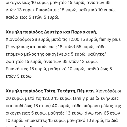
οικογένειας 10 ευρώ, μαθητές 15 ευρώ, άνω των 65
ετών 13 ευρώ. Επισκέπτες 18 ευρώ, μαθητικό 10 ευρώ,
παιδιά έως 5 ετών 5 ευρώ.
Χαμηλή περίοδος Δευτέρα και Παρασκευή
,
Χιονοδρόμοι 28 ευρώ, μετά τις 12.00 15 ευρώ, family plus
(2 ενήλικες και παιδί έως 18 ετών) 55 ευρώ, κάθε
επόμενο μέλος της οικογένειας 5 ευρώ, μαθητές/
φοιτητές 15 ευρώ, άνω των 65 ετών 13 ευρώ.
Επισκέπτες 15 ευρώ, μαθητικό 10 ευρώ, παιδιά έως 5
ετών 5 ευρώ.
Χαμηλή περίοδος Τρίτη, Τετάρτη, Πέμπτη
, Χιονοδρόμοι
20 ευρώ, μετά τις 12.00 15 ευρώ, family plus (2 ενήλικες
και παιδί έως 18 ετών) 40 ευρώ, κάθε επόμενο μέλος της
οικογένειας 5 ευρώ, μαθητές 13 ευρώ, άνω των 65 ετών
10 ευρώ. Επισκέπτες 15 ευρώ, μαθητικό 10 ευρώ, παιδιά