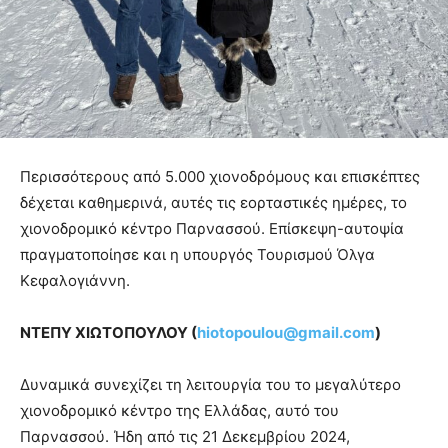
Περισσότερους από 5.000 χιονοδρόμους και επισκέπτες
δέχεται καθημερινά, αυτές τις εορταστικές ημέρες, το
χιονοδρομικό κέντρο Παρνασσού. Επίσκεψη-αυτοψία
πραγματοποίησε και η υπουργός Τουρισμού Όλγα
Κεφαλογιάννη.
ΝΤΕΠΥ ΧΙΩΤΟΠΟΥΛΟΥ (
hiotopoulou
@
gmail
.
com
)
Δυναμικά συνεχίζει τη λειτουργία του το μεγαλύτερο
χιονοδρομικό κέντρο της Ελλάδας, αυτό του
Παρνασσού. Ήδη από τις 21 Δεκεμβρίου 2024,