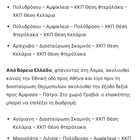
Πολυδρόσου – Αμφίκλεια – ΧΚΠ Θέση Φτερόλακα –
ΧΚΠ Θέση Κελάρια
Πολυδρόσου – Αμφίκλεια – Πολύδροσο – ΧΚΠ Θέση
Φτερόλακα – ΧΚΠ Θέση Κελάρια
Αράχωβα – Διασταύρωση Σκαμνός – ΧΚΠ Θέση
Κελάρια – ΧΚΠ Θέση Φτερόλακα
Από Βόρεια Ελλάδα
, φτάνοντας στη Λαμία, ακολουθεί
κανείς την Εθνική οδό προς Αθήνα και λίγο πριν τη
διασταύρωση Θερμοπυλών ακολουθεί την έξοδο δεξιά
προς Άμφισσα – Πάτρα. Στο χωριό Γραβιά ο επισκέπτης
μπορεί να επιλέξει τη διαδρομή:
Aγόριανη – Διασταύρωση Σκαμνός – ΧΚΠ Θέση
Κελάρια – ΧΚΠ Θέση Φτερόλακα
Μαριολάτα – Λιλαία – Πολύδροσο – Αμφίκλεια – ΧΚΠ