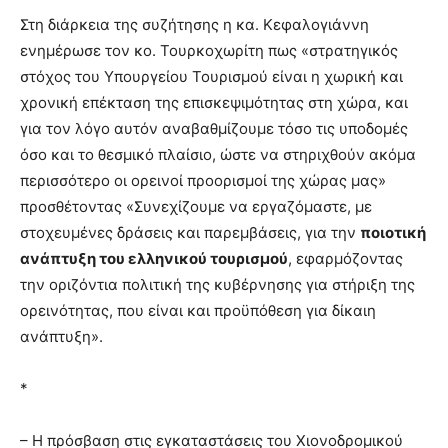
Στη διάρκεια της συζήτησης η κα. Κεφαλογιάννη
ενημέρωσε τον κο. Τουρκοχωρίτη πως «στρατηγικός
στόχος του Υπουργείου Τουρισμού είναι η χωρική και
χρονική επέκταση της επισκεψιμότητας στη χώρα, και
για τον λόγο αυτόν αναβαθμίζουμε τόσο τις υποδομές
όσο και το θεσμικό πλαίσιο, ώστε να στηριχθούν ακόμα
περισσότερο οι ορεινοί προορισμοί της χώρας μας»
προσθέτοντας «Συνεχίζουμε να εργαζόμαστε, με
στοχευμένες δράσεις και παρεμβάσεις, για την
ποιοτική
ανάπτυξη του ελληνικού τουρισμού
, εφαρμόζοντας
την οριζόντια πολιτική της κυβέρνησης για στήριξη της
ορεινότητας, που είναι και προϋπόθεση για δίκαιη
ανάπτυξη».
*
– Η πρόσβαση στις εγκαταστάσεις του Xιονοδρομικού