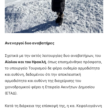
Ανενεργοί δυο αναβατήρες
Σχετικά με την εκτός λειτουργίας δυο αναβατήρων, του
Αίολου και του Ηρακλή
, όπως επισημάνθηκε πρόσφατα,
το υπουργείο Τουρισμού δε φέρει ουδεμία αρμοδιότητα
και ευθύνη, δεδομένου ότι την αποκλειστική
αρμοδιότητα και ευθύνη της διαχείρισης του
χιονοδρομικού φέρει η Εταιρεία Ακινήτων Δημοσίου
(ΕΤΑΔ).
Κατά τη διάρκεια της επίσκεψή της, η κα. Κεφαλογιάννη