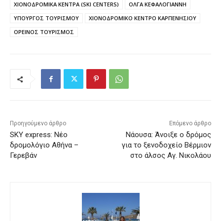
ΧΙΟΝΟΔΡΟΜΙΚΑ ΚΕΝΤΡΑ (SKI CENTERS)
ΟΛΓΑ ΚΕΦΑΛΟΓΙΑΝΝΗ
ΥΠΟΥΡΓΟΣ ΤΟΥΡΙΣΜΟΥ
ΧΙΟΝΟΔΡΟΜΙΚΟ ΚΕΝΤΡΟ ΚΑΡΠΕΝΗΣΙΟΥ
ΟΡΕΙΝΟΣ ΤΟΥΡΙΣΜΟΣ
Προηγούμενο άρθρο
Επόμενο άρθρο
SKY express: Νέο
Νάουσα: Άνοιξε ο δρόμος
δρομολόγιο Αθήνα –
για το ξενοδοχείο Βέρμιον
Γερεβάν
στο άλσος Αγ. Νικολάου