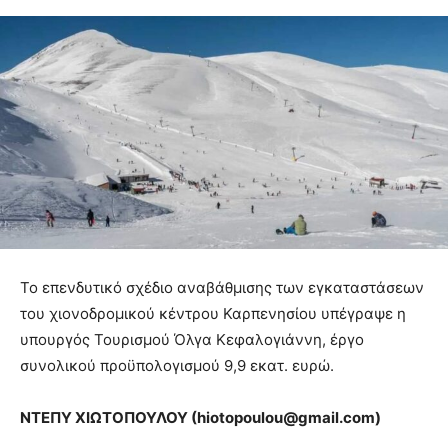
Το επενδυτικό σχέδιο αναβάθμισης των εγκαταστάσεων
του χιονοδρομικού κέντρου Καρπενησίου υπέγραψε η
υπουργός Τουρισμού Όλγα Κεφαλογιάννη, έργο
συνολικού προϋπολογισμού 9,9 εκατ. ευρώ.
ΝΤΕΠΥ ΧΙΩΤΟΠΟΥΛΟΥ (
hiotopoulou@
gmail.
com)