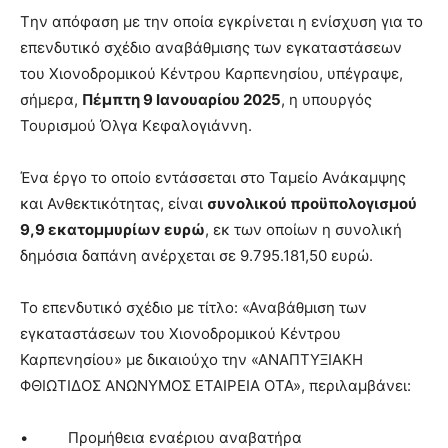
Tην απόφαση με την οποία εγκρίνεται η ενίσχυση για το
επενδυτικό σχέδιο αναβάθμισης των εγκαταστάσεων
του Χιονοδρομικού Κέντρου Καρπενησίου, υπέγραψε,
σήμερα,
Πέμπτη 9 Ιανουαρίου 2025
, η υπουργός
Τουρισμού Όλγα Κεφαλογιάννη.
Ένα έργο το οποίο εντάσσεται στο Ταμείο Ανάκαμψης
και Ανθεκτικότητας, είναι
συνολικού προϋπολογισμού
9,9 εκατομμυρίων ευρώ
, εκ των οποίων η συνολική
δημόσια δαπάνη ανέρχεται σε 9.795.181,50 ευρώ.
Το επενδυτικό σχέδιο με τίτλο: «Αναβάθμιση των
εγκαταστάσεων του Χιονοδρομικού Κέντρου
Καρπενησίου» με δικαιούχο την «ΑΝΑΠΤΥΞΙΑΚΗ
ΦΘΙΩΤΙΔΟΣ ΑΝΩΝΥΜΟΣ ΕΤΑΙΡΕΙΑ ΟΤΑ», περιλαμβάνει:
• Προμήθεια εναέριου αναβατήρα