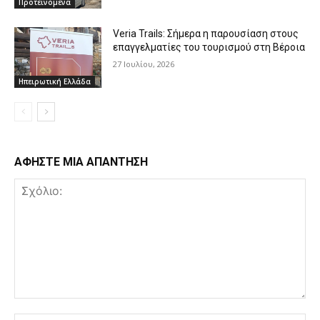
Προτεινόμενα
Veria Trails: Σήμερα η παρουσίαση στους
επαγγελματίες του τουρισμού στη Βέροια
27 Ιουλίου, 2026
Ηπειρωτική Ελλάδα
ΑΦΗΣΤΕ ΜΙΑ ΑΠΑΝΤΗΣΗ
Σχόλιο: