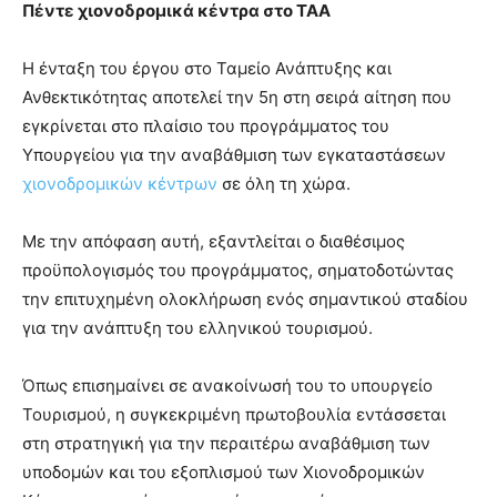
Πέντε χιονοδρομικά κέντρα στο ΤΑΑ
Η ένταξη του έργου στο Ταμείο Ανάπτυξης και
Ανθεκτικότητας αποτελεί την 5η στη σειρά αίτηση που
εγκρίνεται στο πλαίσιο του προγράμματος του
Υπουργείου για την αναβάθμιση των εγκαταστάσεων
χιονοδρομικών κέντρων
σε όλη τη χώρα.
Με την απόφαση αυτή, εξαντλείται ο διαθέσιμος
προϋπολογισμός του προγράμματος, σηματοδοτώντας
την επιτυχημένη ολοκλήρωση ενός σημαντικού σταδίου
για την ανάπτυξη του ελληνικού τουρισμού.
Όπως επισημαίνει σε ανακοίνωσή του το υπουργείο
Τουρισμού, η συγκεκριμένη πρωτοβουλία εντάσσεται
στη στρατηγική για την περαιτέρω αναβάθμιση των
υποδομών και του εξοπλισμού των Χιονοδρομικών