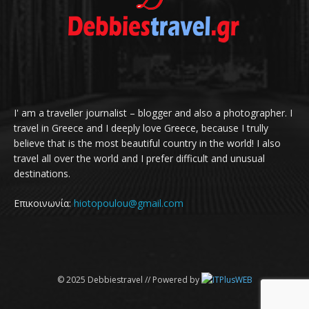
I' am a traveller journalist – blogger and also a photographer. I
travel in Greece and I deeply love Greece, because I trully
believe that is the most beautiful country in the world! I also
travel all over the world and I prefer difficult and unusual
destinations.
Επικοινωνία:
hiotopoulou@gmail.com
© 2025 Debbiestravel // Powered by