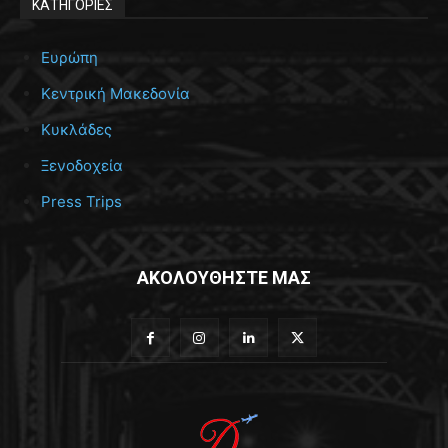
ΚΑΤΗΓΟΡΙΕΣ
Ευρώπη
Κεντρική Μακεδονία
Κυκλάδες
Ξενοδοχεία
Press Trips
ΑΚΟΛΟΥΘΗΣΤΕ ΜΑΣ