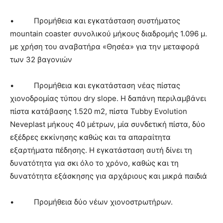
• Προμήθεια και εγκατάσταση συστήματος
mountain coaster συνολικού μήκους διαδρομής 1.096 μ.
με χρήση του αναβατήρα «Θησέα» για την μεταφορά
των 32 βαγονιών
• Προμήθεια και εγκατάσταση νέας πίστας
χιονοδρομίας τύπου dry slope. Η δαπάνη περιλαμβάνει
πίστα κατάβασης 1.520 m2, πίστα Tubby Evolution
Neveplast μήκους 40 μέτρων, μία συνδετική πίστα, δύο
εξέδρες εκκίνησης καθώς και τα απαραίτητα
εξαρτήματα πέδησης. Η εγκατάσταση αυτή δίνει τη
δυνατότητα για σκι όλο το χρόνο, καθώς και τη
δυνατότητα εξάσκησης για αρχάριους και μικρά παιδιά
• Προμήθεια δύο νέων χιονοστρωτήρων.