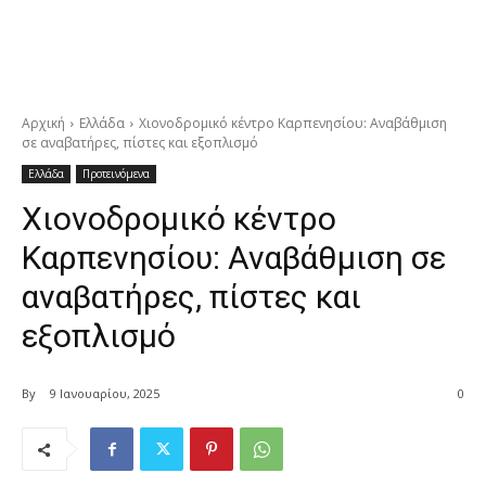
Αρχική
Ελλάδα
Χιονοδρομικό κέντρο Καρπενησίου: Αναβάθμιση
σε αναβατήρες, πίστες και εξοπλισμό
Ελλάδα
Προτεινόμενα
Χιονοδρομικό κέντρο
Καρπενησίου: Αναβάθμιση σε
αναβατήρες, πίστες και
εξοπλισμό
By
9 Ιανουαρίου, 2025
0