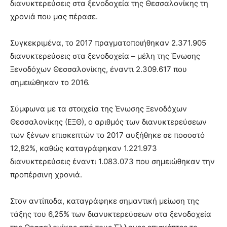
διανυκτερεύσεις στα ξενοδοχεία της Θεσσαλονίκης τη
χρονιά που μας πέρασε.
Συγκεκριμένα, το 2017 πραγματοποιήθηκαν 2.371.905
διανυκτερεύσεις στα ξενοδοχεία – μέλη της Ένωσης
Ξενοδόχων Θεσσαλονίκης, έναντι 2.309.617 που
σημειώθηκαν το 2016.
Σύμφωνα με τα στοιχεία της Ένωσης Ξενοδόχων
Θεσσαλονίκης (ΕΞΘ), ο αριθμός των διανυκτερεύσεων
των ξένων επισκεπτών το 2017 αυξήθηκε σε ποσοστό
12,82%, καθώς καταγράφηκαν 1.221.973
διανυκτερεύσεις έναντι 1.083.073 που σημειώθηκαν την
προπέρσινη χρονιά.
Στον αντίποδα, καταγράφηκε σημαντική μείωση της
τάξης του 6,25% των διανυκτερεύσεων στα ξενοδοχεία