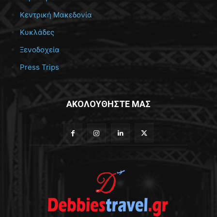
Κεντρική Μακεδονία
Κυκλάδες
Ξενοδοχεία
Press Trips
ΑΚΟΛΟΥΘΗΣΤΕ ΜΑΣ