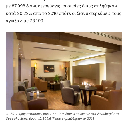
με 87.998 διανυκτερεύσεις, οι οποίες όμως αυξήθηκαν
κατά 20.22% από το 2016 οπότε οι διανυκτερεύσεις τους
άγγιξαν τις 73.199.
Το 2017 πραγματοποιήθηκαν 2.371.905 διανυκτερεύσεις στα ξενοδοχεία της
Θεσσαλονίκης, έναντι 2.309.617 που σημειώθηκαν το 2016