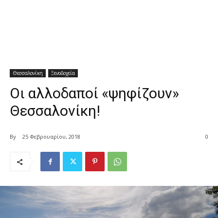
Θεσσαλονίκη
Ξενοδοχεία
Οι αλλοδαποί «ψηφίζουν»
Θεσσαλονίκη!
By
25 Φεβρουαρίου, 2018
0