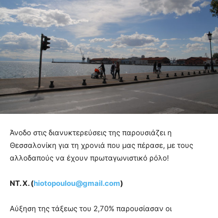
Άνοδο στις διανυκτερεύσεις της παρουσιάζει η
Θεσσαλονίκη για τη χρονιά που μας πέρασε, με τους
αλλοδαπούς να έχουν πρωταγωνιστικό ρόλο!
ΝΤ. Χ. (
hiotopoulou@gmail.com
)
Αύξηση της τάξεως του 2,70% παρουσίασαν οι