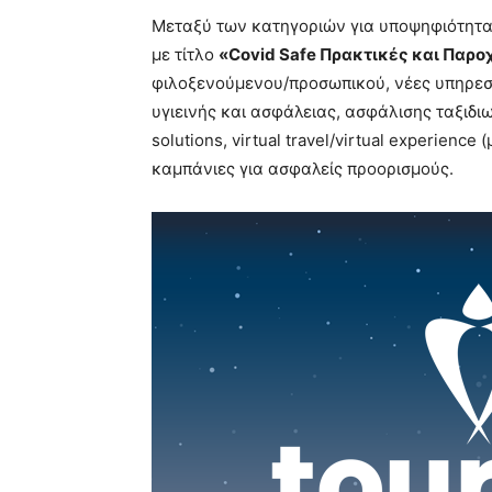
Μεταξύ των κατηγοριών για υποψηφιότητα
με τίτλο
«Covid Safe Πρακτικές και Παρο
φιλοξενούμενου/προσωπικού, νέες υπηρεσί
υγιεινής και ασφάλειας, ασφάλισης ταξιδιωτ
solutions, virtual travel/virtual experience
καμπάνιες για ασφαλείς προορισμούς.