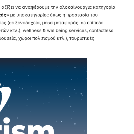
 αξίζει να αναφέρουμε την ολοκαίνουργια κατηγορία
χές»
με υποκατηγορίες όπως η προστασία του
ες (σε ξενοδοχεία, μέσα μεταφοράς, σε επίπεδο
ών κτλ.), wellness & wellbeing services, contactless
 (μουσεία, χώροι πολιτισμού κτλ.), τουριστικές