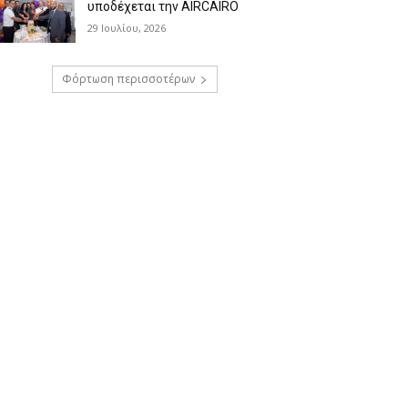
υποδέχεται την AIRCAIRO
29 Ιουλίου, 2026
Φόρτωση περισσοτέρων