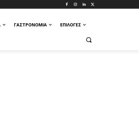
Α
ΓΑΣΤΡΟΝΟΜΊΑ
ΕΠΙΛΟΓΈΣ