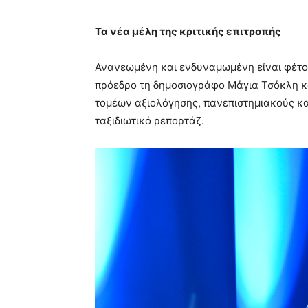
Τα νέα μέλη της κριτικής επιτροπής
Ανανεωμένη και ενδυναμωμένη είναι φέτος 
πρόεδρο τη δημοσιογράφο Μάγια Τσόκλη κα
τομέων αξιολόγησης, πανεπιστημιακούς κα
ταξιδιωτικό ρεπορτάζ.