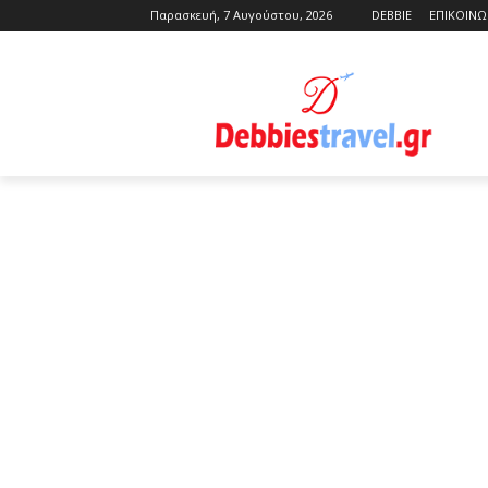
Παρασκευή, 7 Αυγούστου, 2026
DEBBIE
ΕΠΙΚΟΙΝΩ