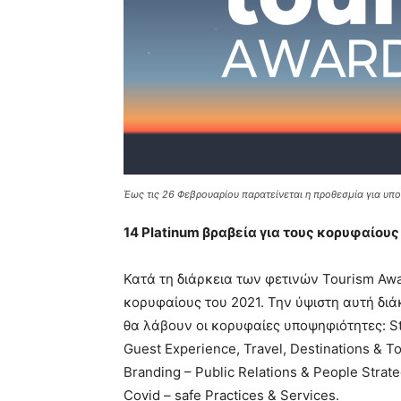
Έως τις 26 Φεβρουαρίου παρατείνεται η προθεσμία για υ
14
Platinum
βραβεία για τους κορυφαίους
Κατά τη διάρκεια των φετινών Tourism Awa
κορυφαίους του 2021. Την ύψιστη αυτή διά
θα λάβουν οι κορυφαίες υποψηφιότητες: Stra
Guest Experience, Travel, Destinations & To
Branding – Public Relations & People Strateg
Covid – safe Practices & Services.