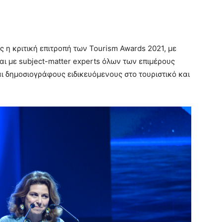
η κριτική επιτροπή των Tourism Awards 2021, με
ι με subject-matter experts όλων των επιμέρους
ι δημοσιογράφους ειδικευόμενους στο τουριστικό και