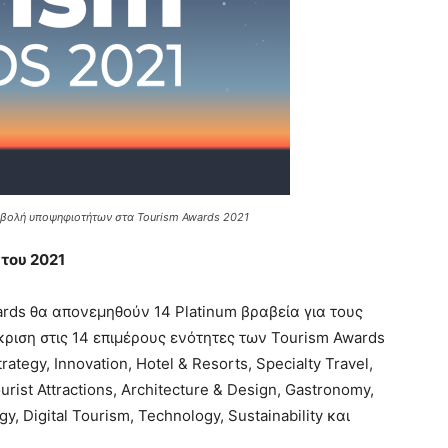
ποβολή υποψηφιοτήτων στα Tourism Awards 2021
 του 2021
rds θα απονεμηθούν 14 Platinum βραβεία για τους
κριση στις 14 επιμέρους ενότητες των Tourism Awards
tegy, Innovation, Hotel & Resorts, Specialty Travel,
urist Attractions, Architecture & Design, Gastronomy,
y, Digital Tourism, Technology, Sustainability και