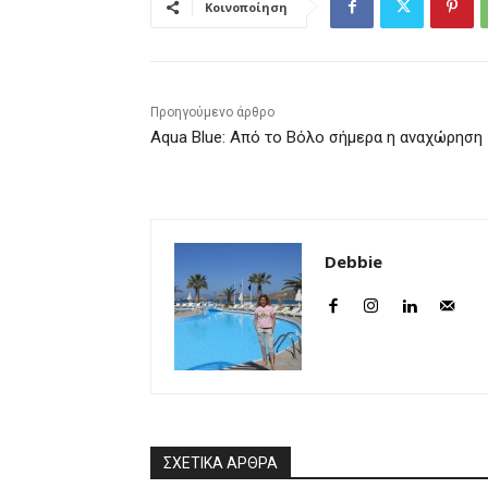
Κοινοποίηση
Προηγούμενο άρθρο
Aqua Blue: Από το Βόλο σήμερα η αναχώρηση
Debbie
ΣΧΕΤΙΚΑ ΑΡΘΡΑ