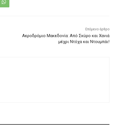
Επόμενο άρθρο
Αεροδρόμιο Μακεδονία: Από Σκύρο και Χανιά
μέχρι Ντόχα και Ντουμπάι!