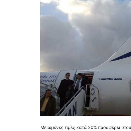
Μειωμένες τιμές κατά 20% προσφέρει στο