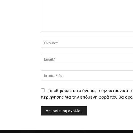
Σχόλιο:
αποθηκεύστε το όνομα, το ηλεκτρονικό τ
περιήγησης για την επόμενη φορά που θα σχο
Alternative: