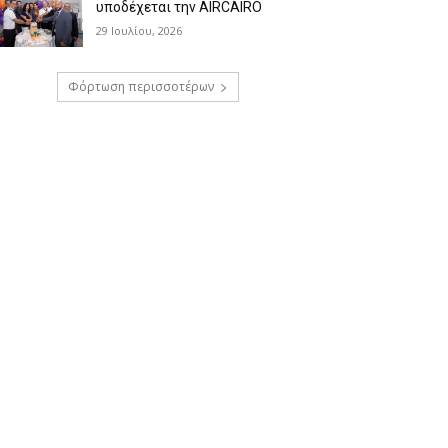
υποδέχεται την AIRCAIRO
29 Ιουλίου, 2026
Φόρτωση περισσοτέρων