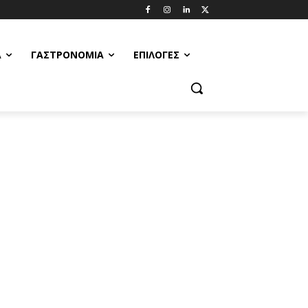
Α
ΓΑΣΤΡΟΝΟΜΊΑ
ΕΠΙΛΟΓΈΣ