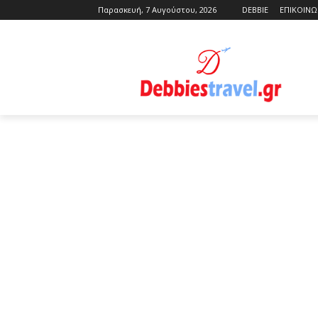
Παρασκευή, 7 Αυγούστου, 2026
DEBBIE
ΕΠΙΚΟΙΝΩ