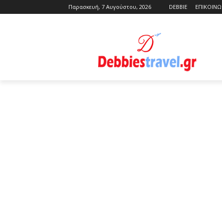
Παρασκευή, 7 Αυγούστου, 2026
DEBBIE
ΕΠΙΚΟΙΝΩ