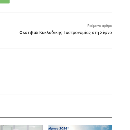
Επόμενο άρθρο
Φεστιβάλ Κυκλαδικής Γαστρονομίας στη Σίφνο