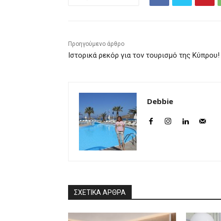
Προηγούμενο άρθρο
Ιστορικά ρεκόρ για τον τουρισμό της Κύπρου!
Debbie
ΣΧΕΤΙΚΑ ΑΡΘΡΑ