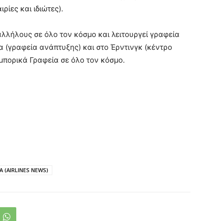
ιρίες και ιδιώτες).
λλήλους σε όλο τον κόσμο και λειτουργεί γραφεία
ια (γραφεία ανάπτυξης) και στο Έρντινγκ (κέντρο
Εμπορικά Γραφεία σε όλο τον κόσμο.
 (AIRLINES NEWS)