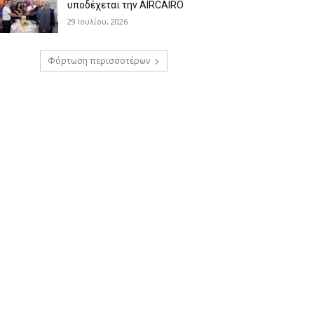
υποδέχεται την AIRCAIRO
29 Ιουλίου, 2026
Φόρτωση περισσοτέρων