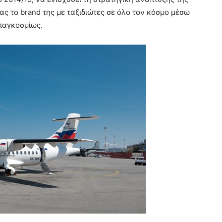
ας το brand της με ταξιδιώτες σε όλο τον κόσμο μέσω
 παγκοσμίως.