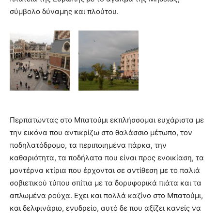
σύμβολο δύναμης και πλούτου.
Περπατώντας στο Μπατούμι εκπλήσσομαι ευχάριστα με
την εικόνα που αντικρίζω στο θαλάσσιο μέτωπο, τον
ποδηλατόδρομο, τα περιποιημένα πάρκα, την
καθαριότητα, τα ποδήλατα που είναι προς ενοικίαση, τα
μοντέρνα κτίρια που έρχονται σε αντίθεση με το παλιά
σοβιετικού τύπου σπίτια με τα δορυφορικά πιάτα και τα
απλωμένα ρούχα. Εχει και πολλά καζίνο στο Μπατούμι,
και δελφινάριο, ενυδρείο, αυτό δε που αξίζει κανείς να