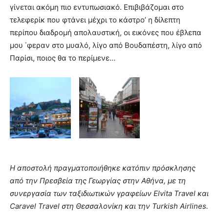
γίνεται ακόμη πιο εντυπωσιακό. Επιβιβάζομαι στο
τελεφερίκ που φτάνει μέχρι το κάστρο’ η δίλεπτη
περίπου διαδρομή απολαυστική, οι εικόνες που έβλεπα
μου ΄φεραν στο μυαλό, λίγο από Βουδαπέστη, λίγο από
Παρίσι, ποιος θα το περίμενε…
Η αποστολή πραγματοποιήθηκε κατόπιν πρόσκλησης
από την Πρεσβεία της Γεωργίας στην Αθήνα, με τη
συνεργασία των ταξιδιωτικών γραφείων
Elvita
Travel και
Caravel
Travel στη Θεσσαλονίκη και την
Turkish
Airlines.