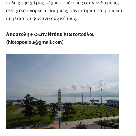
πόλεις της χώρας μέχρι μικρότερες στην ενδοχώρα,
ανοιχτές αγορές, εκκλησίες, μοναστήρια και μουσεία,
σπήλαια και βοτανικούς κήπους.
Αποστολή + φωτ.: Ντέπυ Χιωτοπούλου
(
hiotopoulou@gmail.com
)