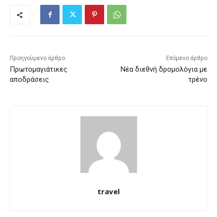
Προηγούμενο άρθρο
Επόμενο άρθρο
Πρωτομαγιάτικες
Νέα διεθνή δρομολόγια με
αποδράσεις
τρένο
travel