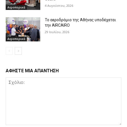
4 Αυγούστου, 2026
Αεροπορικά
Το αεροδρόμιο της Αθήνας υποδέχεται
την AIRCAIRO
29 Ιουλίου, 2026
Αεροπορικά
ΑΦΗΣΤΕ ΜΙΑ ΑΠΑΝΤΗΣΗ