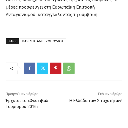
μέρες προσφεύγει στη Ευρωπαϊκή Επιτροπή
Ανταγωνισμού, καταγγέλλοντας τη σύμβαση.
TAGS
ΒΑΣΙΛΗΣ ΑΛΕΒΙΖΟΠΟΥΛΟΣ
Προηγούμενο άρθρο
Επόμενο άρθρο
Έρχεται το «Φεστιβάλ
Η Ελλάδα των 2 ταχυτήτων!
Τουρισμού 2016»