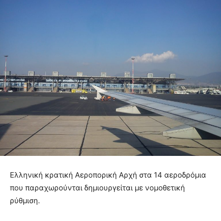
Ελληνική κρατική Αεροπορική Αρχή στα 14 αεροδρόμια
που παραχωρούνται δημιουργείται με νομοθετική
ρύθμιση.