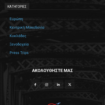
ΚΑΤΗΓΟΡΙΕΣ
Ευρώπη
Κεντρική Μακεδονία
Κυκλάδες
Ξενοδοχεία
Press Trips
ΑΚΟΛΟΥΘΗΣΤΕ ΜΑΣ