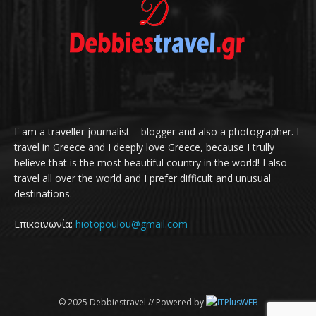
I' am a traveller journalist – blogger and also a photographer. I
travel in Greece and I deeply love Greece, because I trully
believe that is the most beautiful country in the world! I also
travel all over the world and I prefer difficult and unusual
destinations.
Επικοινωνία:
hiotopoulou@gmail.com
© 2025 Debbiestravel // Powered by