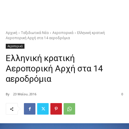
Αρχική
Ταξιδιωτικά Νέα
Αεροπορικά
Ελληνική κρατική
Αεροπορική Αρχή στα 14 αεροδρόμια
Αεροπορικά
Ελληνική κρατική
Αεροπορική Αρχή στα 14
αεροδρόμια
By
23 Μαΐου, 2016
0