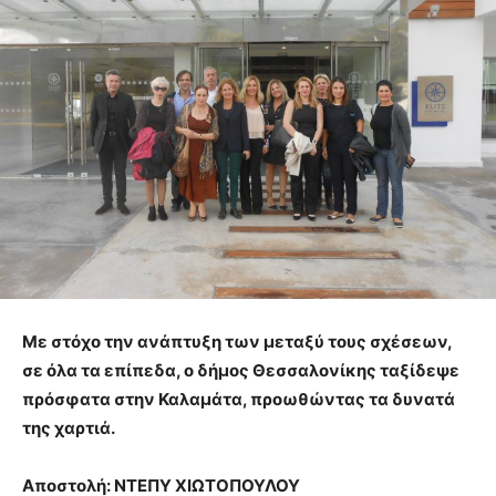
Με στόχο την ανάπτυξη των μεταξύ τους σχέσεων,
σε όλα τα επίπεδα, ο δήμος Θεσσαλονίκης ταξίδεψε
πρόσφατα στην Καλαμάτα, προωθώντας τα δυνατά
της χαρτιά.
Αποστολή: ΝΤΕΠΥ ΧΙΩΤΟΠΟΥΛΟΥ