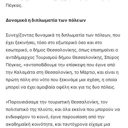
Πέγκας.
Δυναμικά η διπλωματία των πόλεων
Συνεχίζοντας δυναμικά τη διπλωματία των πόλεων, που
έχει ξεκινήσει, τόσο στο εξωτερικό όσο και στο
εσωτερικό, ο δήμος Θεσσαλονίκης, όπως επισημαίνει ο
αντιδήμαρχος Τουρισμού δήμου Θεσσαλονίκης, Σπύρος
Πέγκας, «ανταποδίδουμε την επίσκεψη που έγινε από
την Καλαμάτα στη Θεσσαλονίκη, το Μάρτιο, και είναι η
πρώτη πόλη στο νότο που ξεκινάμε μια σχέση, η οποία
μπορεί να έχει αμοιβαία οφέλη και για τις δυο πόλεις.
»Παρουσιάσαμε την τουριστική Θεσσαλονίκη, τον
πολιτιστικό της πλούτο, και όλα εκείνα που μπορούν να
ενδιαφέρον το κοινό, έγινε παρουσίαση από την
ακαδημαϊκή κοινότητα, και ταυτόχρονα είχαμε μια