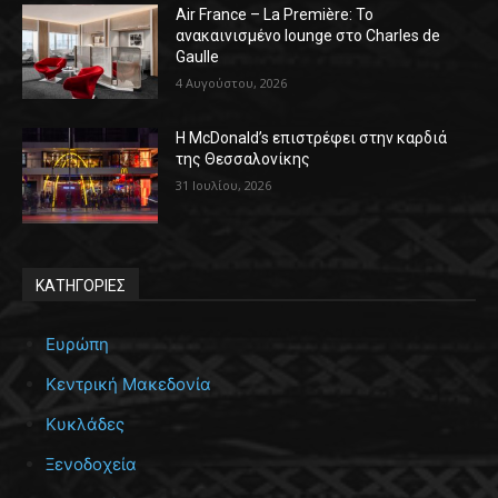
Air France – La Première: Το
ανακαινισμένο lounge στο Charles de
Gaulle
4 Αυγούστου, 2026
Η McDonald’s επιστρέφει στην καρδιά
της Θεσσαλονίκης
31 Ιουλίου, 2026
ΚΑΤΗΓΟΡΙΕΣ
Ευρώπη
Κεντρική Μακεδονία
Κυκλάδες
Ξενοδοχεία