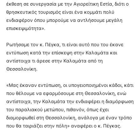
έκθεση σε συνεργασία με την Αγιορείτικη Εστία, διότι ο
θρησκευτικός τουρισμός είναι ένα κομμάτι πολύ
ενδιαφέρον όπου μπορούμε να αντλήσουμε μεγάλη
επισκεψιμότητα».
Ρωτήσαμε τον κ. Πέγκα, τι είναι αυτό που του έκανε
εντύπωση κατά την επίσκεψη στην Καλαμάτα και
αντίστοιχα τι άρεσε στην Καλαμάτα από τη
Θεσσαλονίκη.
«Μας έκαναν εντύπωση, οι υπογειοποιημένοι κάδοι, κάτι
που θέλουμε να εφαρμόσουμε στη Θεσσαλονίκη, ενώ
αντίστοιχα, την Καλαμάτα την ενδιαφέρει η διαμόρφωση
του παραλιακού μετώπου, πιθανόν, όπως έχει
διαμορφωθεί στη Θεσσαλονίκη, ανάλογα με έναν τρόπο
που θα ταιριάζει στην πόλη» αναφέρει ο κ. Πέγκας.