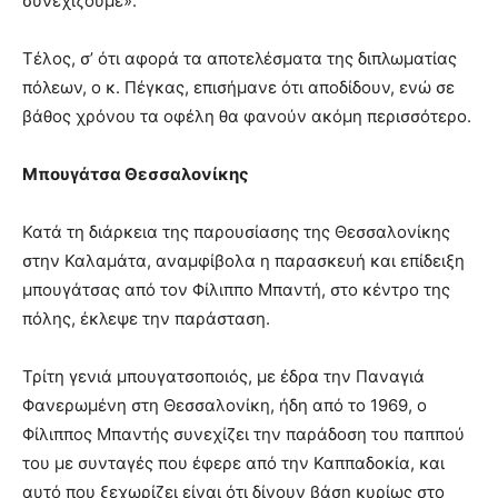
συνεχίζουμε».
Τέλος, σ’ ότι αφορά τα αποτελέσματα της διπλωματίας
πόλεων, ο κ. Πέγκας, επισήμανε ότι αποδίδουν, ενώ σε
βάθος χρόνου τα οφέλη θα φανούν ακόμη περισσότερο.
Μπουγάτσα Θεσσαλονίκης
Κατά τη διάρκεια της παρουσίασης της Θεσσαλονίκης
στην Καλαμάτα, αναμφίβολα η παρασκευή και επίδειξη
μπουγάτσας από τον Φίλιππο Μπαντή, στο κέντρο της
πόλης, έκλεψε την παράσταση.
Τρίτη γενιά μπουγατσοποιός, με έδρα την Παναγιά
Φανερωμένη στη Θεσσαλονίκη, ήδη από το 1969, ο
Φίλιππος Μπαντής συνεχίζει την παράδοση του παππού
του με συνταγές που έφερε από την Καππαδοκία, και
αυτό που ξεχωρίζει είναι ότι δίνουν βάση κυρίως στο