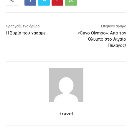
Προηγούμενο άρθρο
Επόμενο άρθρο
Η Συρία που χάσαμε…
«Cavo Olympo»: Από τον
Όλυμπο στο Αιγαίο
Πέλαγος!
travel