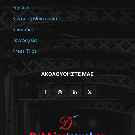
Ευρώπη
Κεντρική Μακεδονία
Κυκλάδες
Ξενοδοχεία
Press Trips
ΑΚΟΛΟΥΘΗΣΤΕ ΜΑΣ