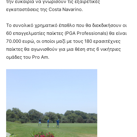
την ευκαιρία να γνωρίσουν τις εξαιρετικές
εγκαταστάσεις της Costa Navarino.
Το συνολικό χρηµατικό έπαθλο που θα διεκδικήσουν οι
60 επαγγελματίες παίκτες (PGA Professionals) θα είναι
70.000 ευρώ, οι οποίοι μαζί με τους 180 ερασιτέχνες
παίκτες θα αγωνισθούν για μια θέση στις 6 νικήτριες
ομάδες του Pro Am.