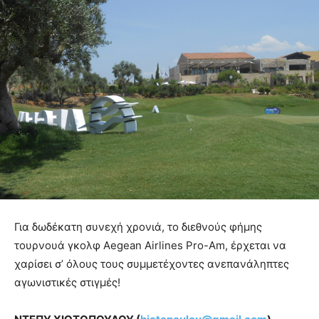
Για δωδέκατη συνεχή χρονιά, το διεθνούς φήμης
τουρνουά γκολφ Αegean Airlines Pro-Am, έρχεται να
χαρίσει σ’ όλους τους συμμετέχοντες ανεπανάληπτες
αγωνιστικές στιγμές!