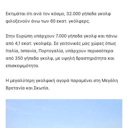
Εκτιμάται ότι ανά τον κόσμο, 32.000 γήπεδα γκολφ
φιλοξενούν άνω των 60 εκατ. γκόλφερς.
Στην Ευρώπη υπάρχουν 7.000 γήπεδα γκολφ και πάνω
από 4,1 εκατ. γκολφέρ. Σε γειτονικές μας χώρες όπως
Ιταλία, Ισπανία, Πορτογαλία, υπάρχουν περισσότερα
από 350 γήπεδα γκολφ, με υψηλή δραστηριότητα και
επισκεψιμότητα.
Η μεγαλύτερη γκολφική αγορά παραμένει στη Μεγάλη
Βρετανία και Σκωτία.