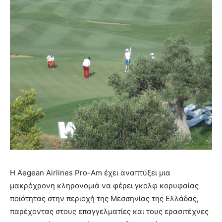
Η Aegean Airlines Pro-Am έχει αναπτύξει μια
μακρόχρονη κληρονομιά να φέρει γκολφ κορυφαίας
ποιότητας στην περιοχή της Μεσσηνίας της Ελλάδας,
παρέχοντας στους επαγγελματίες και τους ερασιτέχνες