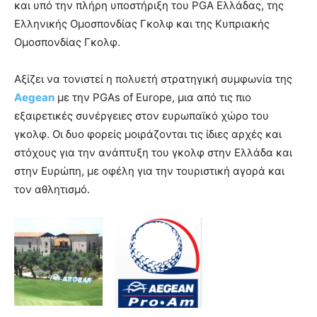
και υπό την πλήρη υποστήριξη του PGA Ελλάδας, της
Ελληνικής Ομοσπονδίας Γκολφ και της Κυπριακής
Ομοσπονδίας Γκολφ.
Αξίζει να τονιστεί η πολυετή στρατηγική συμφωνία της
Aegean
με την PGAs of Europe, μια από τις πιο
εξαιρετικές συνέργειες στον ευρωπαϊκό χώρο του
γκολφ. Οι δυο φορείς μοιράζονται τις ίδιες αρχές και
στόχους για την ανάπτυξη του γκολφ στην Ελλάδα και
στην Ευρώπη, με οφέλη για την τουριστική αγορά και
τον αθλητισμό.