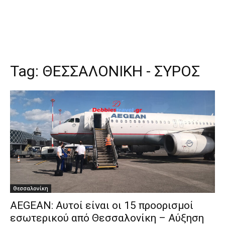
Tag:
ΘΕΣΣΑΛΟΝΙΚΗ - ΣΥΡΟΣ
Θεσσαλονίκη
AEGEAN: Αυτοί είναι οι 15 προορισμοί
εσωτερικού από Θεσσαλονίκη – Αύξηση