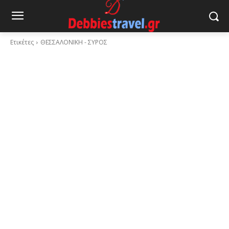
Ετικέτες
ΘΕΣΣΑΛΟΝΙΚΗ - ΣΥΡΟΣ