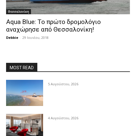
Θεσσαλονίκη
Aqua Blue: Το πρώτο δρομολόγιο
αναχώρησε από Θεσσαλονίκη!
Debbie
-
29 Ιουνίου, 2018
MOST READ
5 Αυγούστου, 2026
4 Αυγούστου, 2026