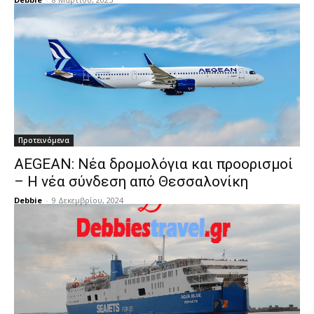
Προτεινόμενα
AEGEAN: Νέα δρομολόγια και προορισμοί
– Η νέα σύνδεση από Θεσσαλονίκη
Debbie
-
9 Δεκεμβρίου, 2024