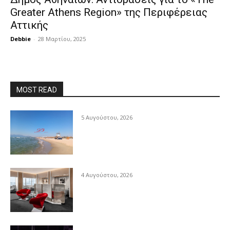
Greater Athens Region» της Περιφέρειας
Αττικής
Debbie
-
28 Μαρτίου, 2025
MOST READ
5 Αυγούστου, 2026
4 Αυγούστου, 2026