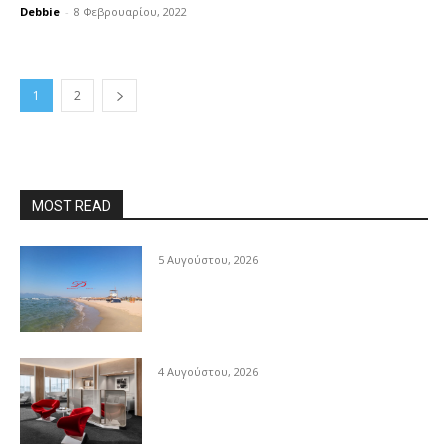
Debbie
-
8 Φεβρουαρίου, 2022
1
2
MOST READ
5 Αυγούστου, 2026
4 Αυγούστου, 2026