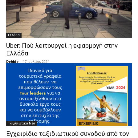
Ελλάδα
Uber: Πού λειτουργεί η εφαρμογή στην
Ελλάδα
Debbie
-
17 Ιουλίου, 2024
Ταξιδιωτικά Νέα
Εγχειρίδιο ταξιδιωτικού συνοδού από τον