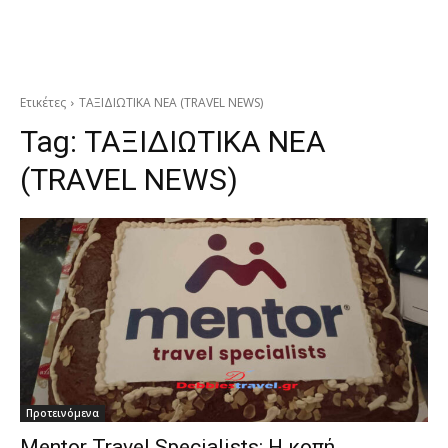
Ετικέτες
ΤΑΞΙΔΙΩΤΙΚΑ ΝΕΑ (TRAVEL NEWS)
Tag:
ΤΑΞΙΔΙΩΤΙΚΑ ΝΕΑ
(TRAVEL NEWS)
Προτεινόμενα
Mentor Travel Specialists: Η κοπή