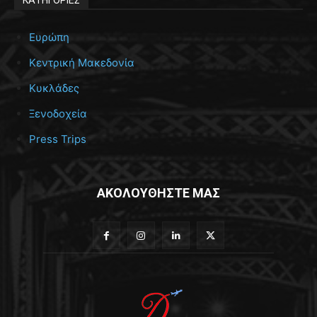
Ευρώπη
Κεντρική Μακεδονία
Κυκλάδες
Ξενοδοχεία
Press Trips
ΑΚΟΛΟΥΘΗΣΤΕ ΜΑΣ