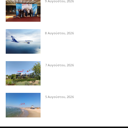
9 Αυγούστου, 2026
8 Αυγούστου, 2026
7 Αυγούστου, 2026
5 Αυγούστου, 2026