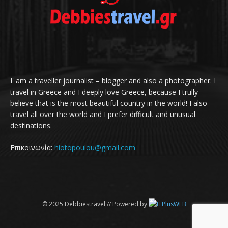
I' am a traveller journalist – blogger and also a photographer. I
travel in Greece and I deeply love Greece, because I trully
believe that is the most beautiful country in the world! I also
travel all over the world and I prefer difficult and unusual
destinations.
Επικοινωνία:
hiotopoulou@gmail.com
© 2025 Debbiestravel // Powered by