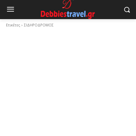
Ετικέτες
ΣΙΔΗΡΟΔΡΟΜΟΣ