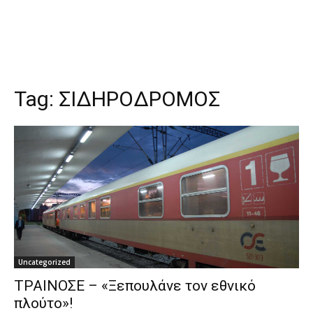
Tag:
ΣΙΔΗΡΟΔΡΟΜΟΣ
Uncategorized
ΤΡΑΙΝΟΣΕ – «Ξεπουλάνε τον εθνικό
πλούτο»!