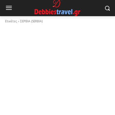
Ετικέτες
ΣΕΡΒΙΑ (SERBIA)