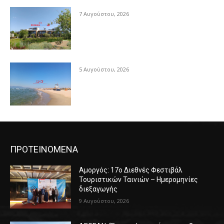
7 Αυγούστου, 2026
5 Αυγούστου, 2026
ΠΡΟΤΕΙΝΟΜΕΝΑ
Αμοργός: 17ο Διεθνές Φεστιβάλ
Τουριστικών Ταινιών – Ημερομηνίες
διεξαγωγής
9 Αυγούστου, 2026