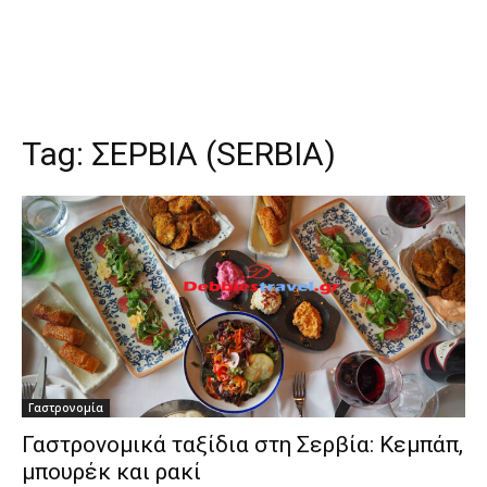
Tag:
ΣΕΡΒΙΑ (SERBIA)
Γαστρονομία
Γαστρονομικά ταξίδια στη Σερβία: Κεμπάπ,
μπουρέκ και ρακί