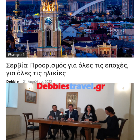
Εξωτερικό
Σερβία: Προορισμός για όλες τις εποχές,
για όλες τις ηλικίες
Debbie
-
21 Απριλίου, 2022