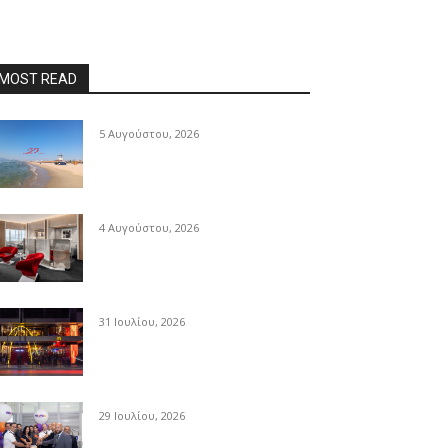
MOST READ
5 Αυγούστου, 2026
4 Αυγούστου, 2026
31 Ιουλίου, 2026
29 Ιουλίου, 2026