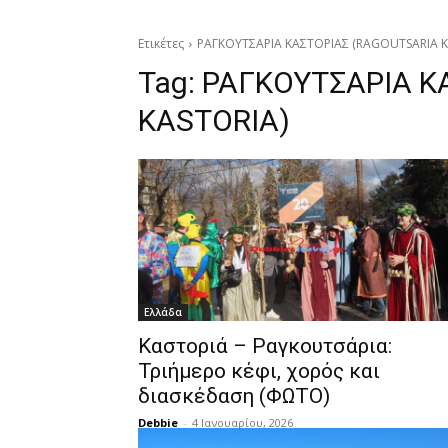
Ετικέτες
ΡΑΓΚΟΥΤΣΑΡΙΑ ΚΑΣΤΟΡΙΑΣ (RAGOUTSARIA K
Tag:
ΡΑΓΚΟΥΤΣΑΡΙΑ Κ
KASTORIA)
Ελλάδα
Καστοριά – Ραγκουτσάρια:
Τριήμερο κέφι, χορός και
διασκέδαση (ΦΩΤΟ)
Debbie
-
4 Ιανουαρίου, 2026