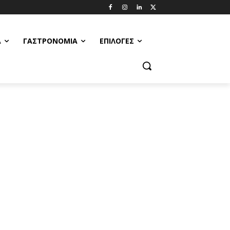
Α
ΓΑΣΤΡΟΝΟΜΊΑ
ΕΠΙΛΟΓΈΣ