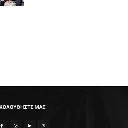
ΚΟΛΟΥΘΗΣΤΕ ΜΑΣ