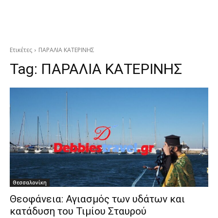
Ετικέτες
ΠΑΡΑΛΙΑ ΚΑΤΕΡΙΝΗΣ
Tag:
ΠΑΡΑΛΙΑ ΚΑΤΕΡΙΝΗΣ
Θεσσαλονίκη
Θεοφάνεια: Αγιασμός των υδάτων και
κατάδυση του Τιμίου Σταυρού