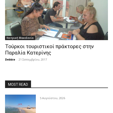
Κεντρική Μακεδονία
Τούρκοι τουριστικοί πράκτορες στην
Παραλία Κατερίνης
Debbie
-
21 Σεπτεμβρίου, 2017
MOST READ
5 Αυγούστου, 2026