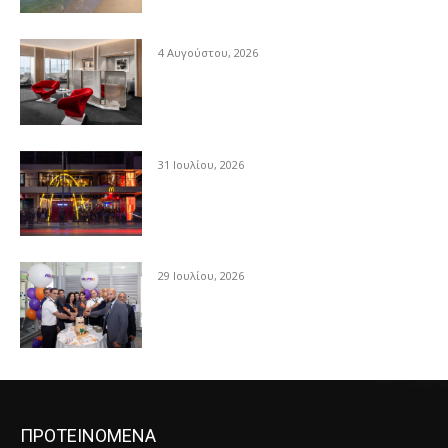
4 Αυγούστου, 2026
31 Ιουλίου, 2026
29 Ιουλίου, 2026
ΠΡΟΤΕΙΝΟΜΕΝΑ