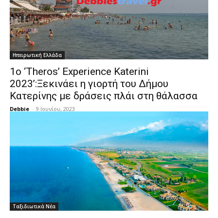
Ηπειρωτική Ελλάδα
1ο ‘Theros’ Experience Katerini
2023’:Ξεκινάει η γιορτή του Δήμου
Κατερίνης με δράσεις πλάι στη θάλασσα
Debbie
-
9 Ιουνίου, 2023
Ταξιδιωτικά Νέα