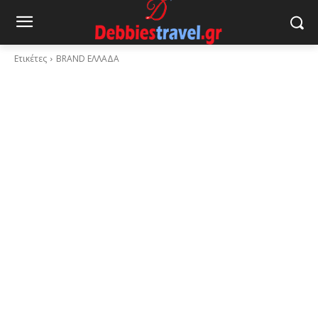
Ετικέτες
BRAND ΕΛΛΑΔΑ