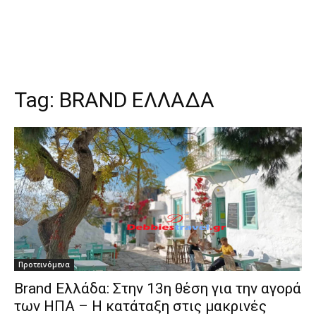
Tag:
BRAND ΕΛΛΑΔΑ
Προτεινόμενα
Brand Ελλάδα: Στην 13η θέση για την αγορά
των ΗΠΑ – Η κατάταξη στις μακρινές