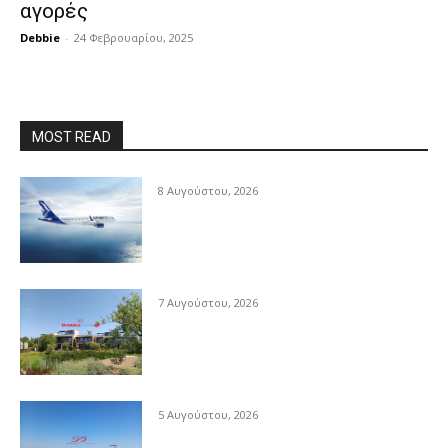
αγορές
Debbie
-
24 Φεβρουαρίου, 2025
MOST READ
8 Αυγούστου, 2026
7 Αυγούστου, 2026
5 Αυγούστου, 2026