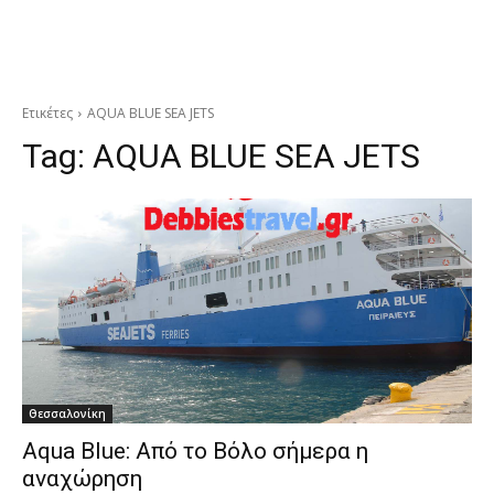
Ετικέτες
AQUA BLUE SEA JETS
Tag:
AQUA BLUE SEA JETS
Θεσσαλονίκη
Aqua Blue: Από το Βόλο σήμερα η
αναχώρηση