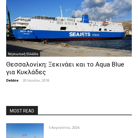
Νησιωτική Ελλάδα
Θεσσαλονίκη: Ξεκινάει και το Aqua Blue
για Κυκλάδες
Debbie
-
20 Ιουνίου, 2018
MOST READ
5 Αυγούστου, 2026