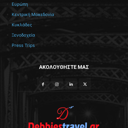
Ευρώπη
Κεντρική Μακεδονία
Κυκλάδες
Ξενοδοχεία
Press Trips
ΑΚΟΛΟΥΘΗΣΤΕ ΜΑΣ