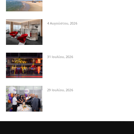
4 Αυγούστου, 2026
31 Ιουλίου, 2026
29 Ιουλίου, 2026