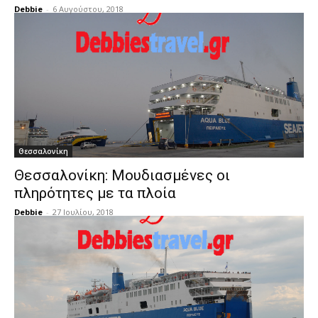
Debbie
-
6 Αυγούστου, 2018
Θεσσαλονίκη
Θεσσαλονίκη: Μουδιασμένες οι
πληρότητες με τα πλοία
Debbie
-
27 Ιουλίου, 2018